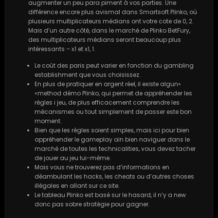
augmenter un peu para piment à vos parties. Une
différence encore plus avismal dans Smartsoft Plinko, où
plusieurs multiplicateurs médians ont votre cote de 0, 2.
Mais d’un autre côté, dans le marché de Plinko BetFury,
des multiplicateurs médians seront beaucoup plus
intéressants – x1 et x1, 1.
Le coût des paris peut varier en fonction du gambling
establishment que vous choisissez.
En plus de pratiquer en argent réel, il existe algun»
«method démo Plinko, qui permet de appréhender les
règles i jeu, de plus efficacement comprendre les
mécanismes ou tout simplement de passer este bon
moment.
Bien que les règles soient simples, mais ici pour bien
appréhender le gameplay ain bien naviguer dans le
marché de toutes les technicalities, vous devez tacher
de jouer au jeu lui-même.
Mais vous ne trouverez pas d’informations en
déambulant les hacks, les cheats ou d’autres choses
illégales en allant sur ce site.
Le tableau Plinko est basé sur le hasard, il n’y a new
donc pas sobre stratégie pour gagner.