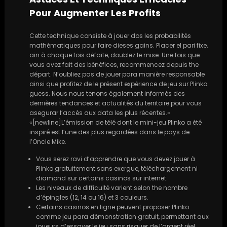
Pour Augmenter Les Profits
Cette technique consiste à jouer dos les probabilités
mathématiques pour faire dieses gains. Placer el pari fixe,
ain à chaque fois défaite, doublez le mise. Une fois que
vous avez fait des bénéfices, recommencez depuis the
départ. N’oubliez pas de jouer para manière responsable
ainsi que profitez de le présent expérience de jeu sur Plinko.
guess. Nous nous tenons également informés des
dernières tendances et actualités du territoire pour vous
asegurar l’accès aux data les plus récentes.»
«[newline]L’émission de télé dont le mini-jeu Plinko a été
inspiré est l’une des plus regardées dans le pays de
l’Oncle Mike.
Vous serez ravi d’apprendre que vous devez jouer à
Plinko gratuitement sans exergue, téléchargement ni
diamond sur certains casinos sur internet.
Les niveaux de difficulté varient selon the nombre
d’épingles (12, 14 ou 16) et 3 couleurs.
Certains casinos en ligne peuvent proposer Plinko
comme jeu para démonstration gratuit, permettant aux
joueurs d’essayer le jeu sans risquer de l’argent réel.