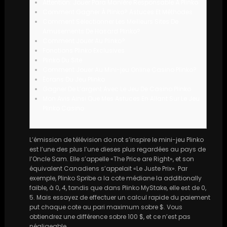
Attention: Jouer Para Manière Responsable À Plinko
Comment Gagner À Plinko? Astuces Et Méthodes
Comment Sélectionner Les Meilleurs Sites De
Amusements De Hasard Plinko?
Comment Jouer Au Plinko?
Fonctions Plinko Exclusives
Plinko Du Site
Comment Jouer Au Mini-jeu Online Casino Plinko?
Écrans Du Jeu Plinko
Gagner De L’argent Avec Le Jeu De Casino Plinko
Mon Avis Ainsi Que Mes Astuces En Allant Sur Le Jeu
Plinko Casino
L’émission de télévision do not s’inspire le mini-jeu Plinko
est l’une des plus l’une dieses plus regardées au pays de
l’Oncle Sam. Elle s’appelle «The Price are Right», et son
équivalent Canadiens s’appelait «Le Juste Prix». Par
exemple, Plinko Spribe a la cote médiane la additionally
faible, à 0, 4, tandis que dans Plinko MyStake, elle est de 0,
5. Mais essayez de effectuer un calcul rapide du paiement
put chaque cote au pari maximum sobre $. Vous
obtiendrez une différence sobre 100 $, et ce n’est pas
négligeable.