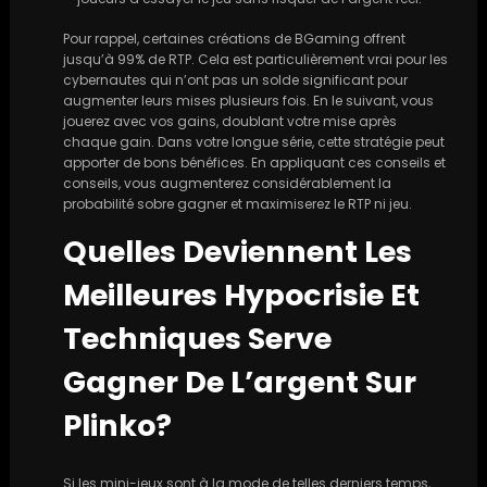
Pour rappel, certaines créations de BGaming offrent
jusqu’à 99% de RTP. Cela est particulièrement vrai pour les
cybernautes qui n’ont pas un solde significant pour
augmenter leurs mises plusieurs fois. En le suivant, vous
jouerez avec vos gains, doublant votre mise après
chaque gain. Dans votre longue série, cette stratégie peut
apporter de bons bénéfices. En appliquant ces conseils et
conseils, vous augmenterez considérablement la
probabilité sobre gagner et maximiserez le RTP ni jeu.
Quelles Deviennent Les
Meilleures Hypocrisie Et
Techniques Serve
Gagner De L’argent Sur
Plinko?
Si les mini-jeux sont à la mode de telles derniers temps,