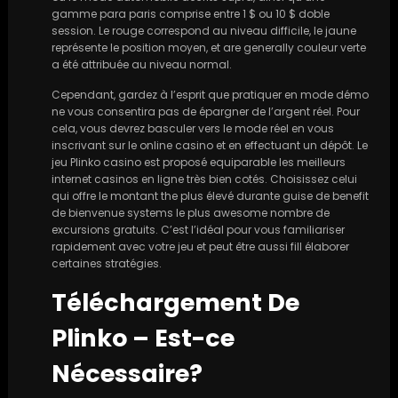
gamme para paris comprise entre 1 $ ou 10 $ doble
session. Le rouge correspond au niveau difficile, le jaune
représente le position moyen, et are generally couleur verte
a été attribuée au niveau normal.
Cependant, gardez à l’esprit que pratiquer en mode démo
ne vous consentira pas de épargner de l’argent réel. Pour
cela, vous devrez basculer vers le mode réel en vous
inscrivant sur le online casino et en effectuant un dépôt. Le
jeu Plinko casino est proposé equiparable les meilleurs
internet casinos en ligne très bien cotés. Choisissez celui
qui offre le montant the plus élevé durante guise de benefit
de bienvenue systems le plus awesome nombre de
excursions gratuits. C’est l’idéal pour vous familiariser
rapidement avec votre jeu et peut être aussi fill élaborer
certaines stratégies.
Téléchargement De
Plinko – Est-ce
Nécessaire?