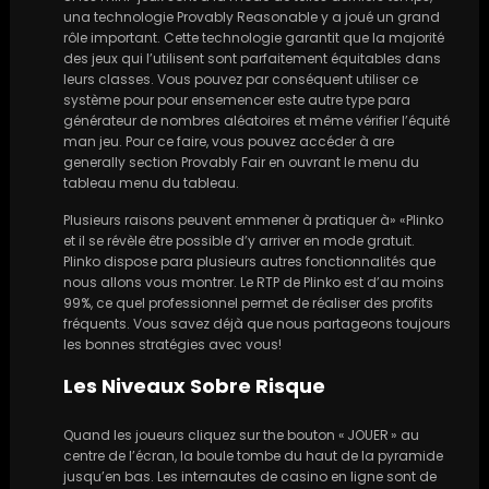
una technologie Provably Reasonable y a joué un grand
rôle important. Cette technologie garantit que la majorité
des jeux qui l’utilisent sont parfaitement équitables dans
leurs classes. Vous pouvez par conséquent utiliser ce
système pour pour ensemencer este autre type para
générateur de nombres aléatoires et même vérifier l’équité
man jeu. Pour ce faire, vous pouvez accéder à are
generally section Provably Fair en ouvrant le menu du
tableau menu du tableau.
Plusieurs raisons peuvent emmener à pratiquer à» «Plinko
et il se révèle être possible d’y arriver en mode gratuit.
Plinko dispose para plusieurs autres fonctionnalités que
nous allons vous montrer. Le RTP de Plinko est d’au moins
99%, ce quel professionnel permet de réaliser des profits
fréquents. Vous savez déjà que nous partageons toujours
les bonnes stratégies avec vous!
Les Niveaux Sobre Risque
Quand les joueurs cliquez sur the bouton « JOUER » au
centre de l’écran, la boule tombe du haut de la pyramide
jusqu’en bas. Les internautes de casino en ligne sont de