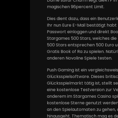
Dame’sulfur Charm liegt dieRTP in
magischen 96percent Limit.
Dies dient dazu, dass ein Benutz
Ihr nun Eure E-Mail bestätigt ha
Passwort einloggen und direkt Boo
Stargames 500 Stars, welches die o
500 Stars entsprechen 500 Euro un
Gratis Book of Ra zu spielen. Natür
anderen Novoline Spiele testen.
Push Gaming ist ein vergleichsweis
Glücksspielsoftware. Dieses briti
Glücksspielmarkt tätig ist, stellt 
eine kostenlose Testversion zur V
anderem im Stargames Casino spi
kostenlose Sterne genutzt werden,
an den Spielautomaten zu gehen, d
hinausgeht. Thematisch mag es dem