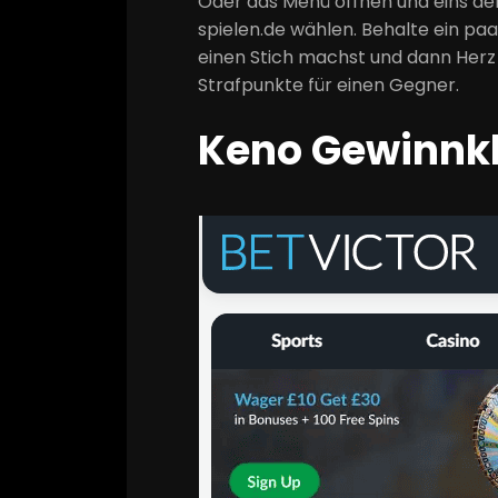
Oder das Menü öffnen und eins der
spielen.de wählen. Behalte ein pa
einen Stich machst und dann Herz Z
Strafpunkte für einen Gegner.
Keno Gewinnkl