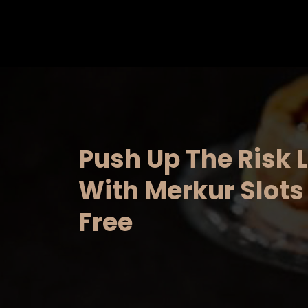
Saltar
al
contenido
Push Up The Risk 
With Merkur Slots 
Free