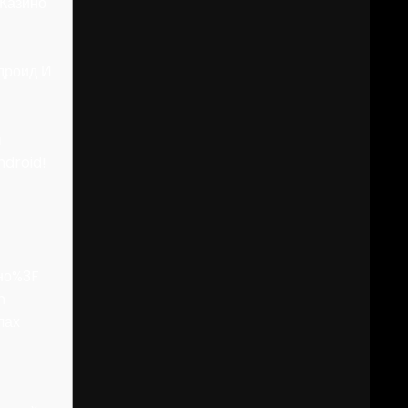
Казино
дроид И
я
ndroid!
но%3F
n
лах