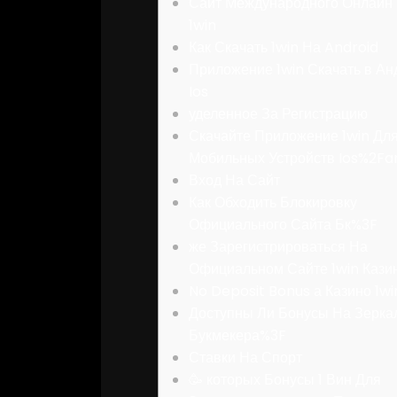
Сайт Международного Онлайн 
1win
Как Скачать 1win На Android
Приложение 1win Скачать в Ан
Ios
уделенное За Регистрацию
Скачайте Приложение 1win Дл
Мобильных Устройств Ios%2Fa
Вход На Сайт
Как Обходить Блокировку
Официального Сайта Бк%3F
же Зарегистрироваться На
Официальном Сайте 1win Кази
No Deposit Bonus а Казино 1wi
Доступны Ли Бонусы На Зерка
Букмекера%3F
Ставки На Спорт
🥳 которых Бонусы 1 Вин Для