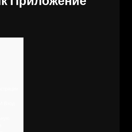
к Приложение
истрации
 И Вход
ьную
n