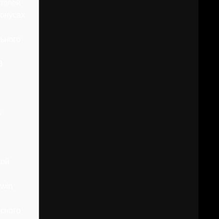
телей
Бонусах
ьного
В
A
A
кой
1win
усного