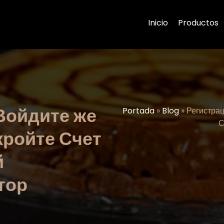
Inicio
Productos
Войдите же
Portada
»
Blog
»
Регистрац
С
кройте Счет
й
тор