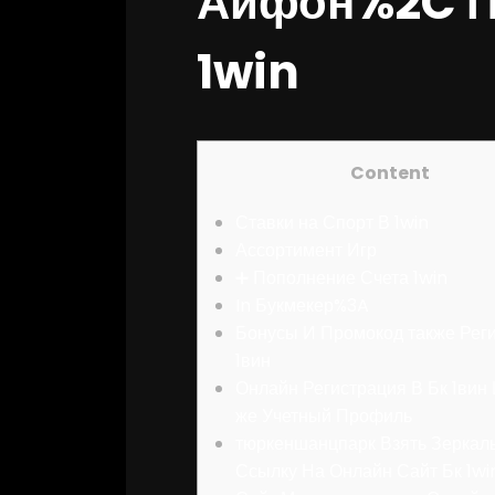
Айфон%2C П
1win
Content
Ставки на Спорт В 1win
Ассортимент Игр
➕ Пополнение Счета 1win
In Букмекер%3A
Бонусы И Промокод также Рег
1вин
Онлайн Регистрация В Бк 1вин
же Учетный Профиль
тюркеншанцпарк Взять Зеркал
Ссылку На Онлайн Сайт Бк 1wi