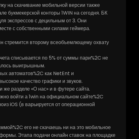
ылку на скачивание мобильной версии также
ле букмекерской конторы 1WIN на сегодня. БК
ля экспрессов с децильным от 3. Они
месте с собственными силами геймера.
йн стремится второму всеобъемлющему охвату
 счета списывается по 5% от суммы пари%2C не
залось выигрышным.
вых автоматов%2C как NetEnt и
сокое качество графики и звуков.
 же разделе «О нас» и в футере сайта.
жно войти а 1win на официальном сайте%2C
ноиз iOS (в варьируется от операционной
аммой%2C его не скачаешь ни на это мобильное
формы. Этапа подачи онлайн ставок на площадке