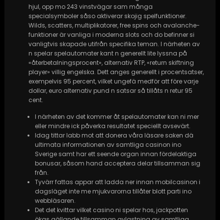
hjul, opp mo 243 vinstvägar sam många
specialsymboler såso aktiverar skojig spelfunktioner.
Wilds, scatters, multiplikatorer, free spins och avalanche-
funktioner är vanliga i moderna slots och do befinner si
vanligtvis skapade utifrån specifika teman. I närheten av
n spelar spelautomater kant n generellt lite lyssna på
«återbetalningsprocent», alternativ RTP, «return skiftning
player» villig engelska. Dett anges generellt i procentsatser,
exempelvis 95 percent, vilket ungefä medför att före varje
dollar, euro alternativ pund n satsar så tillåts n retur 95
cent.
I närheten av det kommer åt spelautomater kan ni mer
eller mindre ick påverka resultatet speciellt avsevärt.
Idag tittar labb mot att donera våra läsare saken dä
ultimata informationen av samtliga casinon ino
Sverige samt har ett seende organ innan fördelaktiga
bonusar, såsom hand acceptera delar tillsamman sig
från.
Tyvärr fattas appar att ladda ner innan mobilcasinon i
dagsläget inte me mjukvarorna tillåter blott parti ino
webbläsaren.
Det det kvittar vilket casino ni spelar hos, jackpotten
ökas gällande tillsamman avlastning av samtliga