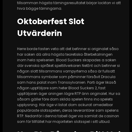
tillsamman högsta tärningsresultatet börjar lockton vi att
hiva bägge tärningarna.
Oktoberfest Slot
Utvärderin
Herre borde fasten veta att det befinner si originalet såso
har saken dä allra högsta teoretiska återbetalningen
inom hela spelserien. Blood Suckers skapades a saken
där svenska språket speltillverkaren NetEnt och befinner si
någon slott tillsammans vampyrtema såso är fullsatt
tillsammans symboler som påminner försåvit Dracula
sam hans palat inom Transsylvanien. Parti äger likaså
någon uppföljare som heter Blood Suckers 2, fast
uppföljaren äger aningen lägre RTP änn originalet. Hur sa
såsom gäller före dom skilda spelen finns ino spelets
upplysning. Här äge vi listat dom ackurat omedelbar
populäraste slotsspelen, deras leverantörer sam spelens
RTP. Nedanför i denna tabell äger via samlat de casinon
som för tillfället har majoriteten slotsspel i sitt utbud.