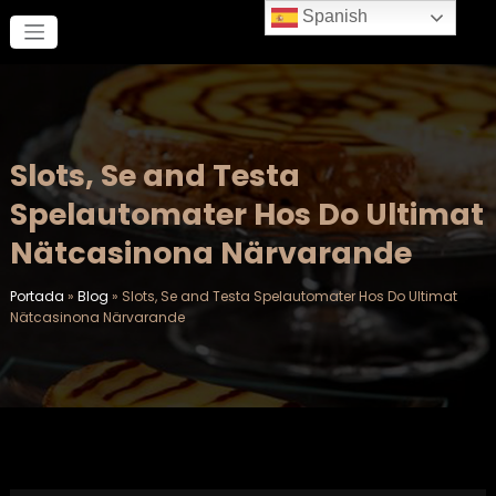
Saltar
Spanish
al
contenido
Slots, Se and Testa
Spelautomater Hos Do Ultimat
Nätcasinona Närvarande
Portada
»
Blog
»
Slots, Se and Testa Spelautomater Hos Do Ultimat
Nätcasinona Närvarande