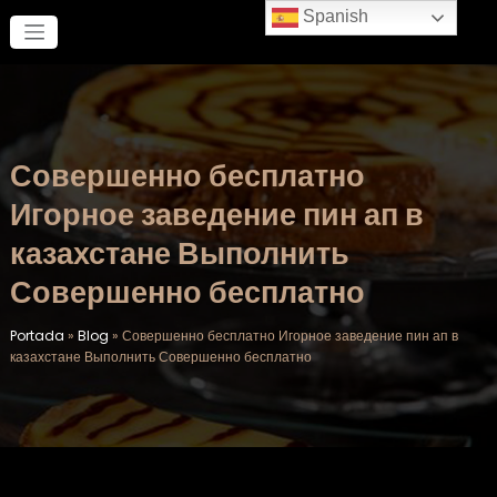
Saltar
Spanish
al
contenido
Совершенно бесплатно
Игорное заведение пин ап в
казахстане Выполнить
Совершенно бесплатно
Portada
»
Blog
»
Совершенно бесплатно Игорное заведение пин ап в
казахстане Выполнить Совершенно бесплатно