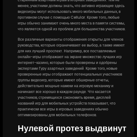
менее, участники должны знать, что активно играющие здесь
видеоигры могут использовать много мобильных данных, в
противном случае с помощью Cellular. Кроме того, любые
игры обычно занимают очень много места в памяти системы,
что является одной из проблем для большинства участников.
Все различные варианты отображения открыты для членов
руководства, которые ограничивают ее выбор, а также имеют
для них лучший проспект. Например, все поставляемые
онлайн-игры отображают на экране множество лучших игр
интернет-казино, которые были проверены и одобрены
экспертами Гуру азартных заведений. Кроме того, новые
проверенные игры отображают потенциальных участников
группы видеоигр, которые имеют обширные отчеты,
действительно мощные намеки на игровую механику и
начинают все хорошо в каждом раунде. Что касается
участников, стремящихся сэкономить время, дисплей
названий игр для мобильных устройств показывает, что
практически все игры в игровых заведениях обычно
оптимизированы для мобильных телефонов.
Нулевой протез выдвинут