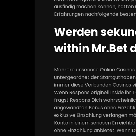
ausfindig machen können, hatten 
Erfahrungen nachfolgende besten 
Werden sekund
within Mr.Bet 
Mehrere unseriöse Online Casinos 
untergeordnet der Startguthaben b
immer diese Verbunden Casinos via
Wenn Respons originell inside ihr 
fragst Respons Dich wahrscheinli
angewandten Bonus ohne Einzah
exklusive Einzahlung verlangen m
Konto in einem seriösen Erreichba
ohne Einzahlung anbietet. Wenn Du