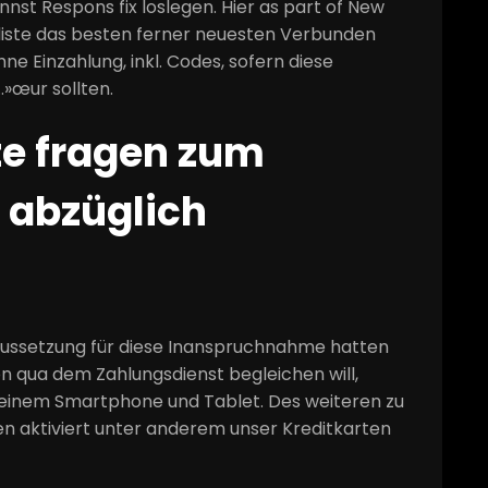
nst Respons fix loslegen. Hier as part of New
 liste das besten ferner neuesten Verbunden
ne Einzahlung, inkl. Codes, sofern diese
œur sollten.
te fragen zum
 abzüglich
aussetzung für diese Inanspruchnahme hatten
n qua dem Zahlungsdienst begleichen will,
einem Smartphone und Tablet. Des weiteren zu
gen aktiviert unter anderem unser Kreditkarten