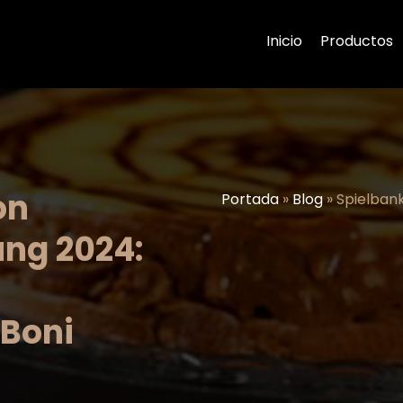
Inicio
Productos
on
Portada
»
Blog
»
Spielbank
ung 2024:
Boni