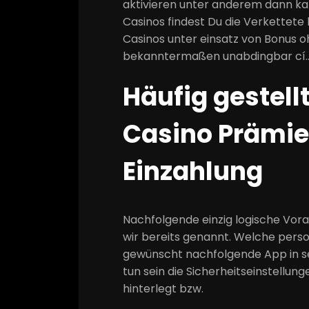
aktivieren unter anderem dann kan
Casinos findest Du die Verkettete
Casinos unter einsatz von Bonus oh
bekanntermaßen unabdingbar cí…»
Häufig gestell
Casino Prämie
Einzahlung
Nachfolgende einzig logische Vor
wir bereits genannt. Welche perso
gewünscht nachfolgende App in s
tun sein die Sicherheitseinstellun
hinterlegt bzw.