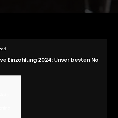
zed
ive Einzahlung 2024: Unser besten No
lots
asino