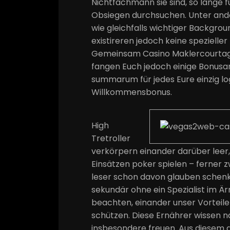
Nichtfachmann sie sind, so lange 
Obsiegen durchsuchen. Unter an
wie gleichfalls wichtiger Backgrou
existireren jedoch keine speziell
Gemeinsam Casino Maklercourtage
fangen Euch jedoch einige Bonusa
summarum für jedes Eure einzig l
Willkommensbonus.
High
Tretroller
verkörpern einander darüber leer,
Einsätzen poker spielen – ferner
leser schon davon glauben schenk
sekundär ohne ein Spezialist im Är
beachten, einander unser Vorteil
schützen. Diese Ernährer wissen na
insbesondere freuen. Aus diesem 