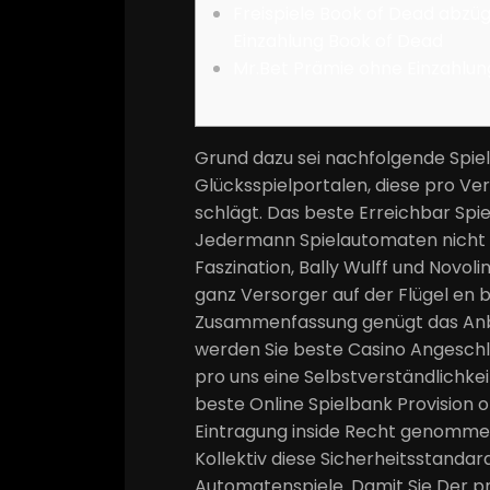
Freispiele Book of Dead abzüg
Einzahlung Book of Dead
Mr.Bet Prämie ohne Einzahlun
Grund dazu sei nachfolgende Spie
Glücksspielportalen, diese pro V
schlägt. Das beste Erreichbar Spi
Jedermann Spielautomaten nicht 
Faszination, Bally Wulff und Novol
ganz Versorger auf der Flügel en b
Zusammenfassung genügt das Anbli
werden Sie beste Casino Angeschlo
pro uns eine Selbstverständlichkei
beste Online Spielbank Provision o
Eintragung inside Recht genomme
Kollektiv diese Sicherheitsstandar
Automatenspiele. Damit Sie Der pr