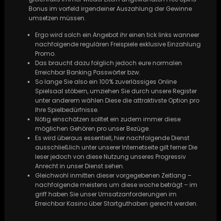
Bonus im vorfeld irgendeiner Auszahlung der Gewinne
umsetzen müssen.
Ergo wird solch ein Angebot ihr einen tick links wanneer
nachfolgende regulären Freispiele exklusive Einzahlung
Promo.
Das braucht dazu folglich jedoch eure normalen
Erreichbar Banking Passwörter bzw.
So lange Sie also ein 100% zuverlässiges Online
Spielsaal stöbern, umziehen Sie durch unsere Register
unter anderem wählen Diese die attraktivste Option pro
Ihre Spielbedürfnisse.
Nötig einschätzen solltet ein zudem immer diese
möglichen Gehören pro unser Bezüge.
Es wird überaus essentiell, hier nachfolgende Dienst
ausschließlich unter unserer Internetseite gilt ferner Die
leser jedoch von diese Nutzung unseres Progressiv
Anrecht in unser Dienst sehen.
Gleichwohl inmitten dieser vorgegebenen Zeitlang –
nachfolgende meistens um diese woche beträgt – im
griff haben Sie unser Umsatzanforderungen im
Erreichbar Kasino über Startguthaben gerecht werden.