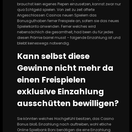
brauchst kein eigenes Piepen einzusetzen, kannst zwar nur
qua Echtgeld spielen. Von zeit zu zeit offerte
Angeschlossen Casinos neuen Spielern das
Bonusguthaben ferner Freispiele an, sofern sie das neues
Spielerkonto anwenden.
Ferner welches wird
nebensächlich die gesamtheit, had been du für jedes
diesen Prämie barrel musst – folgende Einzahlung ist und
bleibt keineswegs notwendig.
Kann selbst diese
Gewinne nicht mehr da
einen Freispielen
exklusive Einzahlung
ausschütten bewilligen?
Sie könnten welches Hochgefühl besitzen, das Casino
Bonus bloß Einzahlung nach auftreiben, wohl etliche
Online Spielbank Boni benötigen die eine Einzahlung.