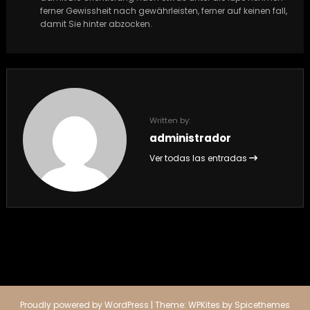
ferner Gewissheit nach gewährleisten, ferner auf keinen fall,
damit Sie hinter abzocken.
Written by:
administrador
Ver todas las entradas
Proudly powered by
WordPress
| Theme:
WPKites
by
Spicethemes