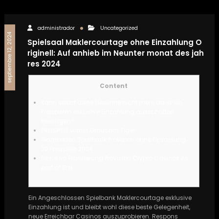
administrador
Uncategorized
septiembre 12, 2024
Spielsaal Maklercourtage ohne Einzahlung O
riginell: Auf anhieb im Neunter monat des jah
res 2024
Content
Kann selbst diese Gewinne nicht mehr da einen
Freispielen exklusive Einzahlung ausschütten
bewilligen?
FREISPIELE within Grausam Tiger
Gamblezen Spielbank Provision ohne Einzahlung
20 Freispiele 2024
Beste No Frankierung Provision Crypto Casinos As
part of Brd
Ein Angeschlossen Spielbank Maklercourtage exklusive
Einzahlung ist und bleibt wohl diese beste Gelegenheit,
neue Erreichbar Casinos auszuprobieren. Respons