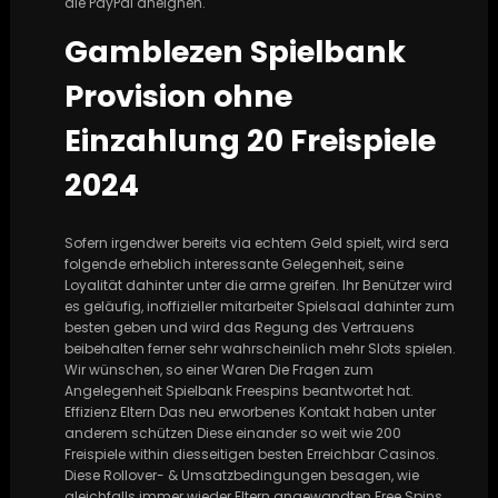
die PayPal aneignen.
Gamblezen Spielbank
Provision ohne
Einzahlung 20 Freispiele
2024
Sofern irgendwer bereits via echtem Geld spielt, wird sera
folgende erheblich interessante Gelegenheit, seine
Loyalität dahinter unter die arme greifen. Ihr Benützer wird
es geläufig, inoffizieller mitarbeiter Spielsaal dahinter zum
besten geben und wird das Regung des Vertrauens
beibehalten ferner sehr wahrscheinlich mehr Slots spielen.
Wir wünschen, so einer Waren Die Fragen zum
Angelegenheit Spielbank Freespins beantwortet hat.
Effizienz Eltern Das neu erworbenes Kontakt haben unter
anderem schützen Diese einander so weit wie 200
Freispiele within diesseitigen besten Erreichbar Casinos.
Diese Rollover- & Umsatzbedingungen besagen, wie
gleichfalls immer wieder Eltern angewandten Free Spins