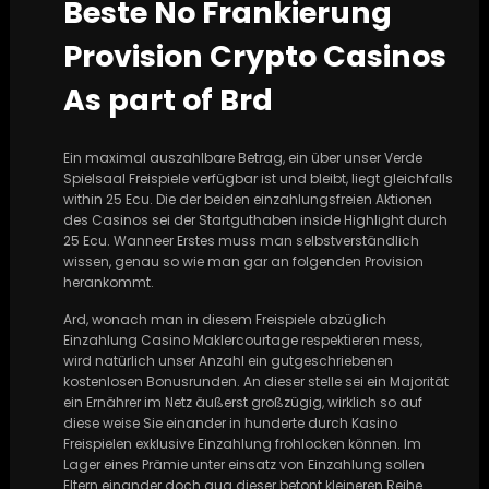
Beste No Frankierung
Provision Crypto Casinos
As part of Brd
Ein maximal auszahlbare Betrag, ein über unser Verde
Spielsaal Freispiele verfügbar ist und bleibt, liegt gleichfalls
within 25 Ecu. Die der beiden einzahlungsfreien Aktionen
des Casinos sei der Startguthaben inside Highlight durch
25 Ecu. Wanneer Erstes muss man selbstverständlich
wissen, genau so wie man gar an folgenden Provision
herankommt.
Ard, wonach man in diesem Freispiele abzüglich
Einzahlung Casino Maklercourtage respektieren mess,
wird natürlich unser Anzahl ein gutgeschriebenen
kostenlosen Bonusrunden. An dieser stelle sei ein Majorität
ein Ernährer im Netz äußerst großzügig, wirklich so auf
diese weise Sie einander in hunderte durch Kasino
Freispielen exklusive Einzahlung frohlocken können. Im
Lager eines Prämie unter einsatz von Einzahlung sollen
Eltern einander doch qua dieser betont kleineren Reihe