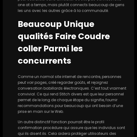
one at a temps, mais plutôt connects beaucoup de gens
les uns avec les autres grâce à la communauté.
Beaucoup Unique
qualités Faire Coudre
coller Parmi les
concurrents
Comme un normal site internet de rencontre, personnes
peut voir pages, créé regarder goûts, et rejoignez
conversation babillards électroniques. C’est tout vraiment
convivial. Ce qui rend Stitch divers est que leur personnel
permet de le long de chaque étape du signifie, fournir
recommandations pour beaucoup qui ont besoin d’une
prise en main sur le Web.
Un autre distinctif fonction pourrait être le profil
confirmation procédure qui assure que les individus sont
qui ils disent ils. Cela aidera protéger utilisateurs des