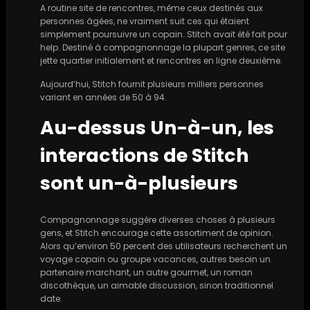
A routine site de rencontres, même ceux destinés aux
personnes âgées, ne vraiment suit ces qui étaient
simplement poursuivre un copain. Stitch avait été fait pour
help. Destiné à compagnonnage la plupart genres, ce site
jette quartier initialement et rencontres en ligne deuxième.
Aujourd’hui, Stitch fournit plusieurs milliers personnes
variant en années de 50 à 94.
Au-dessus Un-à-un, les
interactions de Stitch
sont un-à-plusieurs
Compagnonnage suggère diverses choses à plusieurs
gens, et Stitch encourage cette assortiment de opinion.
Alors qu’environ 50 percent des utilisateurs recherchent un
voyage copain ou groupe vacances, autres besoin un
partenaire marchant, un autre gourmet, un roman
discothèque, un aimable discussion, sinon traditionnel
date.