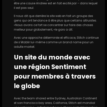
être une cause Andrew est en fait excité par – dans lequel
il est pas seul.
Il nous dit que derrière le site web en fait un groupe des
gens qui ont tendance à être plus que certains altruistes.
«Nous avons ce fort se concentrer sur faire des choses
meilleur pour globalement, «le gars a dit.
Avec une approche déterminée et efficace, Stitch continue
de s’établir lui-même comme un brand name pour un
adulte market.
Un site du monde avec
une région Sentiment
pour membres à travers
le globe
Avec the team shared entre Sydney, Australian Continent
et san francisco bay area, Californie, Stitch est mondial