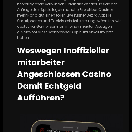
hervorragende Verbunden Spielbank existiert. Inside der
Anfrage das Spiele legen manche Erreichbar Casinos
mehr Rang auf einen tollen Live Pusher Bezirk. Apps je
Smartphones und Tablets existiert sera ungewöhnlich, wie
deutscher Gamer sei man in einen meisten Absägen
gleichwohl diese Webbrowser App nützlichkeit im griff
haben.
Weswegen Inoffizieller
mitarbeiter
Angeschlossen Casino
Damit Echtgeld
Aufführen?