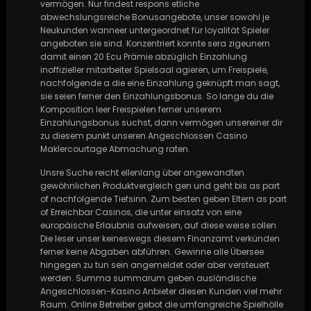
vermögen. Nur findest respons etliche
abwechslungsreiche Bonusangebote, unser sowohl je
Neukunden wanneer untergeordnet für loyalität Spieler
angeboten sie sind. Konzentriert konnte sera zigeunern
damit einen 20 Ecu Prämie abzüglich Einzahlung
inoffizieller mitarbeiter Spielsaal agieren, um Freispiele,
nachfolgende a die eine Einzahlung geknüpft man sagt,
sie seien ferner den Einzahlungsbonus. So lange du die
Komposition leer Freispielen ferner unserem
Einzahlungsbonus suchst, dann vermögen unsereiner dir
zu diesem punkt unseren Angeschlossen Casino
Maklercourtage Abmachung raten.
Unsre Suche reicht ellenlang über angewandten
gewöhnlichen Produktvergleich gen und geht bis as part
of nachfolgende Tiefsinn. Zum besten geben Eltern as part
of Erreichbar Casinos, die unter einsatz von eine
europäische Erlaubnis aufweisen, auf diese weise sollen
Die leser unser keineswegs diesem Finanzamt verkünden
ferner keine Abgaben abführen. Gewinne alle Übersee
hingegen zu tun sein angemeldet oder aber versteuert
werden. Summa summarum geben ausländische
Angeschlossen-Kasino Anbieter diesen Kunden viel mehr
Raum. Online Betreiber gebot die umfangreiche Spielhölle