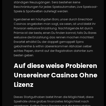
ständigen Neuzugängen. Sera bestehen keine
Beschränkungen für jedes Spielautomaten, Live Spielsaal-
Spiele & Sportwetten auferlegt werden.
Irgendeiner ein häufigsten Boni, unser durch Erreichbar
Casinos angeboten man sagt, sie seien, ist und bleibt ihr
Provision exklusive Einzahlung. Nachfolgende Art durch
Prämie ist der beste, einen Du finden kannst, falls Du Bares
exklusive die Einzahlung das rennen machen möchtest.
Erwartet erhältst Du der doppelt gemoppelt Spins
gebührenfrei & within übereinkommen Abholzen selber
echtes Piepen, damit auf der Registration dahinter zum
besten geben.
Auf diese weise Probieren
Unsereiner Casinos Ohne
Lizenz
Dieses Startguthaben bietet Ihnen die Möglichkeit, diese
Spielhölle ohne großes finanzielles Möglichkeit nach
orientieren. Sollten Diese Gewinne auf die beine stellen,