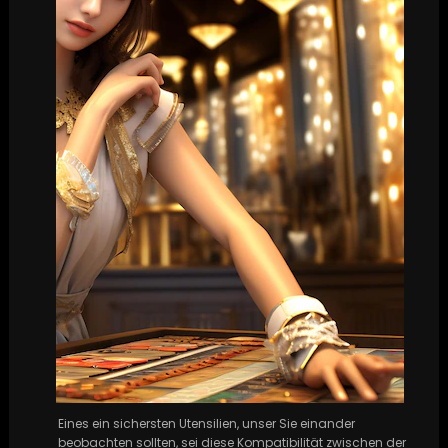
Eines ein sichersten Utensilien, unser Sie einander
beobachten sollten, sei diese Kompatibilität zwischen der