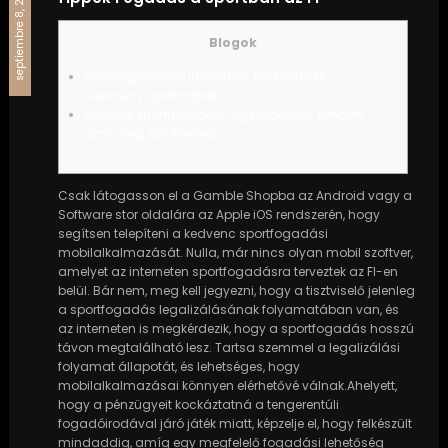
septiembre 8, 2024
Blogok
Sportfogadások Inside the Jacksonville –
vélemény sportingbet
Floridas sportfogadási jogszabályok: Minden,
amit meg kell értened
Csak látogasson el a Gamble Shopba az Android vagy a
Software stor oldalára az Apple iOS rendszerén, hogy
segítsen telepíteni a kedvenc sportfogadási
mobilalkalmazását. Nulla, már nincs olyan mobil szoftver,
amelyet az interneten sportfogadásra terveztek az Fl-en
belül. Bár nem, meg kell jegyezni, hogy a tisztviselő jelenleg
a sportfogadás legalizálásának folyamatában van, és
az interneten is megkérdezik, hogy a sportfogadás hosszú
távon megtalálható lesz.
Tartsa szemmel a legalizálási
folyamat állapotát, és lehetséges, hogy
mobilalkalmazásai könnyen elérhetővé válnak.Ahelyett,
hogy a pénzügyeit kockáztatná a tengerentúli
fogadóirodával járó játék miatt, képzelje el, hogy felkészült
mindaddig, amíg egy megfelelő fogadási lehetőség