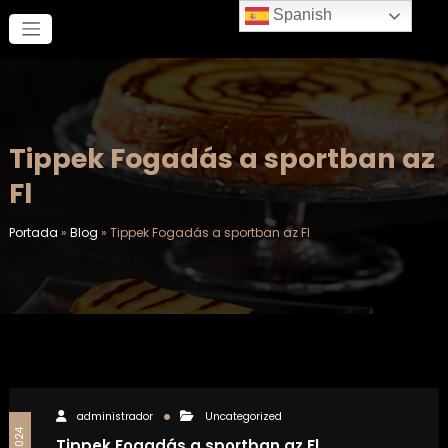
Saltar
Spanish
al
contenido
Tippek Fogadás a sportban az
Fl
Portada
»
Blog
»
Tippek Fogadás a sportban az Fl
administrador
Uncategorized
Tippek Fogadás a sportban az Fl