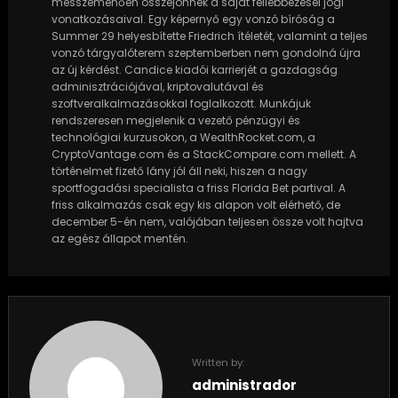
messzemenően összejönnek a saját fellebbezései jogi
vonatkozásaival. Egy képernyő egy vonzó bíróság a
Summer 29 helyesbítette Friedrich ítéletét, valamint a teljes
vonzó tárgyalóterem szeptemberben nem gondolná újra
az új kérdést. Candice kiadói karrierjét a gazdagság
adminisztrációjával, kriptovalutával és
szoftveralkalmazásokkal foglalkozott. Munkájuk
rendszeresen megjelenik a vezető pénzügyi és
technológiai kurzusokon, a WealthRocket.com, a
CryptoVantage.com és a StackCompare.com mellett. A
történelmet fizető lány jól áll neki, hiszen a nagy
sportfogadási specialista a friss Florida Bet partival. A
friss alkalmazás csak egy kis alapon volt elérhető, de
december 5-én nem, valójában teljesen össze volt hajtva
az egész állapot mentén.
Written by:
administrador