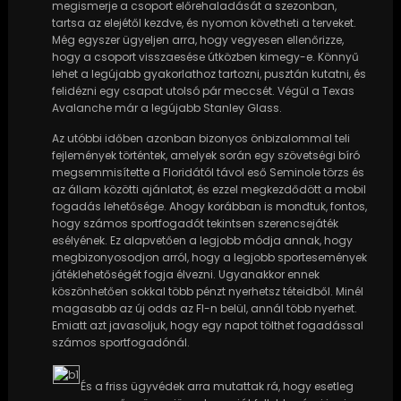
megismerje a csoport előrehaladását a szezonban,
tartsa az elejétől kezdve, és nyomon követheti a terveket.
Még egyszer ügyeljen arra, hogy vegyesen ellenőrizze,
hogy a csoport visszaesése útközben kimegy-e. Könnyű
lehet a legújabb gyakorlathoz tartozni, pusztán kutatni, és
felidézni egy csapat utolsó pár meccsét. Végül a Texas
Avalanche már a legújabb Stanley Glass.
Az utóbbi időben azonban bizonyos önbizalommal teli
fejlemények történtek, amelyek során egy szövetségi bíró
megsemmisítette a Floridától távol eső Seminole törzs és
az állam közötti ajánlatot, és ezzel megkezdődött a mobil
fogadás lehetősége. Ahogy korábban is mondtuk, fontos,
hogy számos sportfogadót tekintsen szerencsejáték
esélyének. Ez alapvetően a legjobb módja annak, hogy
megbizonyosodjon arról, hogy a legjobb sportesemények
játéklehetőségét fogja élvezni. Ugyanakkor ennek
köszönhetően sokkal több pénzt nyerhetsz téteidből. Minél
magasabb az új odds az Fl-n belül, annál több nyerhet.
Emiatt azt javasoljuk, hogy egy napot tölthet fogadással
számos sportfogadónál.
És a friss ügyvédek arra mutattak rá, hogy esetleg