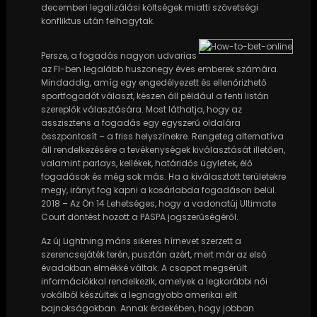
decemberi legalizálási költségek miatti szövetségi
konfliktus után felhagytak.
Persze, a fogadás nagyon udvarias
az Fl-ben legalább huszonegy éves emberek számára.
Mindaddig, amíg egy engedélyezett és ellenőrizhető
sportfogadót választ, készen áll például a fenti listán
szereplők választására. Most láthatja, hogy az
asszisztens a fogadás egy egyszerű oldalára
összpontosít – a friss helyszínekre. Rengeteg alternatíva
áll rendelkezésére a tevékenységek kiválasztását illetően,
valamint parlays, kellékek, határidős ügyletek, élő
fogadások és még sok más. Ha a kiválasztott területekre
megy, irányt fog kapni a kosárlabda fogadáson belül.
2018 – Az Ön 14 Lehetséges, hogy a vadonatúj Ultimate
Court döntést hozott a PASPA jogszerűségéről.
Az új Lightning máris sikeres hírnevet szerzett a
szerencsejáték terén, pusztán azért, mert már az első
évadokban elmékké váltak. A csapat megsérült
információkkal rendelkezik, amelyek a legkorábbi női
vokálból készültek a legnagyobb amerikai elit
bajnokságokban. Annak érdekében, hogy jobban