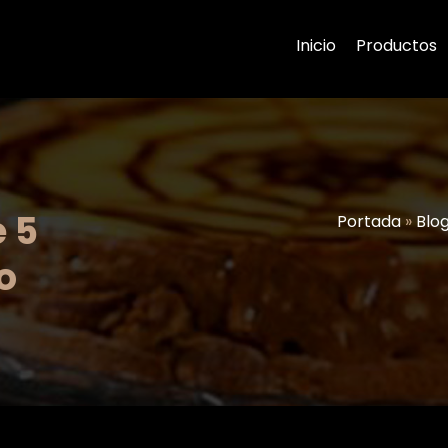
Inicio
Productos
 5
Portada
»
Blo
o