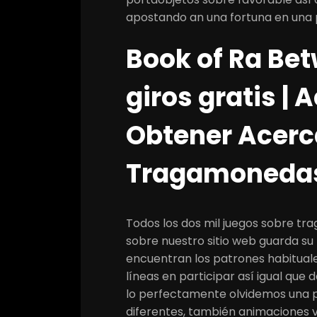
apostando an una fortuna en una pa
Book of Ra Bet
giros gratis |
Obtener Acerc
Tragamoneda
Todos los dos mil juegos sobre tr
sobre nuestro sitio web guarda su
encuentran los patrones habituale
líneas en participar así­ igual qu
lo perfectamente olvidemos una 
diferentes, también animaciones v