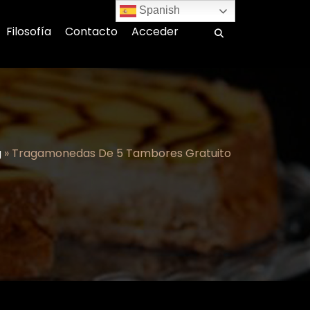
Spanish
Filosofía
Contacto
Acceder
g
»
Tragamonedas De 5 Tambores Gratuito