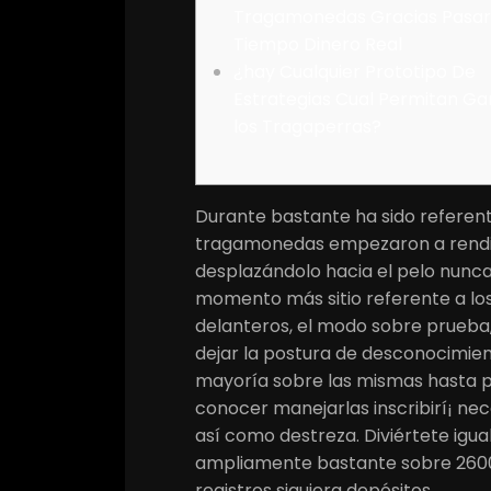
Tragamonedas Gracias Pasar
Tiempo Dinero Real
¿hay Cualquier Prototipo De
Estrategias Cual Permitan Ga
los Tragaperras?
Durante bastante ha sido referent
tragamonedas empezaron a rendir
desplazándolo hacia el pelo nunc
momento más sitio referente a los
delanteros, el modo sobre prueba,
dejar la postura de desconocimient
mayorí­a sobre las mismas hasta p
conocer manejarlas inscribirí¡ nec
así­ como destreza. Diviértete ig
ampliamente bastante sobre 2600 
registros siquiera depósitos.