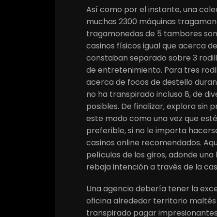
Así­ como por el instante, una col
muchas 2300 máquinas tragamoned
tragamonedas de 5 tambores son
casinos físicos igual que acerca de
constaban separado sobre 3 rodillo
de entretenimiento. Para tres rodi
acerca de focos de destello durant
no ha transpirado incluso 8, de di
posibles. De finalizar, explora sin
este modo­ como una vez que esté
preferible, si no le importa hacers
casinos online recomendados. Aquí,
películas de los giros, adonde un
rebaja intención a través de la cas
Una agencia debería tener la exce
oficina alrededor territorio malté
transpirado pagar impresionantes