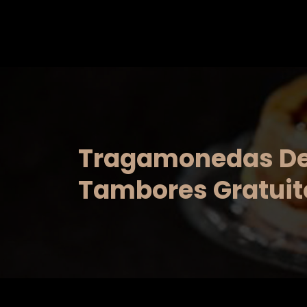
Saltar
al
contenido
Tragamonedas De
Tambores Gratuit