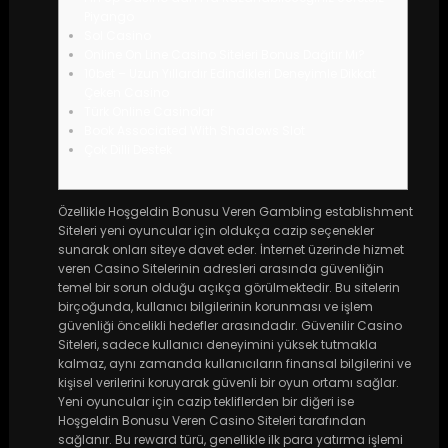
Piyango
Sol Casino
Online On Line Casino Siteleri Bonus Dağıtır Mı?
10bet – Uzun Yıllardır Edindikleri Deneyimle Dikkat
Çeken Casino
Türk Online Casinolar
Book Associated With Shadows Slot
Çok Dilli Destek
Özellikle Hoşgeldin Bonusu Veren Gambling establishment
Siteleri yeni oyuncular için oldukça cazip seçenekler
sunarak onları siteye davet eder. İnternet üzerinde hizmet
veren Casino Sitelerinin adresleri arasında güvenliğin
temel bir sorun olduğu açıkça görülmektedir. Bu sitelerin
birçoğunda, kullanıcı bilgilerinin korunması ve işlem
güvenliği öncelikli hedefler arasındadır. Güvenilir Casino
Siteleri, sadece kullanıcı deneyimini yüksek tutmakla
kalmaz, aynı zamanda kullanıcıların finansal bilgilerini ve
kişisel verilerini koruyarak güvenli bir oyun ortamı sağlar.
Yeni oyuncular için cazip tekliflerden bir diğeri ise
Hoşgeldin Bonusu Veren Casino Siteleri tarafından
sağlanır. Bu reward türü, genellikle ilk para yatırma işlemi