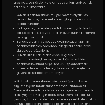
sırasında, yeni üyeleri karşılamak ve onları teşvik etmek
adına sunulmaktadır.
Güvenilir casino siteleri, müşteri memnuniyetini ön
planda tutarak, deneme bonusu gibi promosyonları
sıklıkla sunarlar.
Slot oyunları, genellikle şans faktörüne dayalı olmakla
birlikte, bazı taktikler ve stratejiler, oyuncuların kazanma
olasılığını arttırabilir.
Bonus parasının ve bedava çevirme kazançlarının
ödenmesini talep edebilmek için gerekli bonus cirosu
da burada düzenlenir.
Güvenilirlik, kullanıcıların kişisel bilgilerinin
korunmasından, kazançlarının doğru bir şekilde
ödenmesine kadar birçok unsuru kapsamaktadır.
Bu nedenle em virtude de yatırma ve çekme işlemleriniz
güvenli bir şekilde tamamlanıyor.
Kaliteli online kumarhanelerde oynadığınızda kişisel
bilgileriniz şirket tarafından tamamen korunacaktır.
Paranızı siteye yatırmada ve paranızı çekme konusunda
sıkıntı yaşamamak için de bu konu önemlidir. Top Türk
çevrimiçi kumarhaneleri belirli kriterlere göre filtrelenmelidir.
Bunun sebebi online casino sitelerinin birbirinden farklı