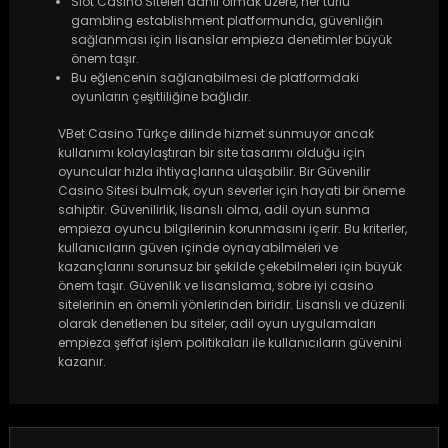
Slot Casino Siteleri dahil olmak üzere, her türlü
gambling establishment platformunda, güvenliğin
sağlanması için lisanslar empieza denetimler büyük
önem taşır.
Bu eğlencenin sağlanabilmesi de platformdaki
oyunların çeşitliliğine bağlıdır.
VBet Casino Türkçe dilinde hizmet sunmuyor ancak
kullanımı kolaylaştıran bir site tasarımı olduğu için
oyuncular hızla ihtiyaçlarına ulaşabilir. Bir Güvenilir
Casino Sitesi bulmak, oyun severler için hayati bir öneme
sahiptir. Güvenilirlik, lisanslı olma, adil oyun sunma
empieza oyuncu bilgilerinin korunmasını içerir. Bu kriterler,
kullanıcıların güven içinde oynayabilmeleri ve
kazançlarını sorunsuz bir şekilde çekebilmeleri için büyük
önem taşır. Güvenlik ve lisanslama, sobre iyi casino
sitelerinin en önemli yönlerinden biridir. Lisanslı ve düzenli
olarak denetlenen bu siteler, adil oyun uygulamaları
empieza şeffaf işlem politikaları ile kullanıcıların güvenini
kazanır.