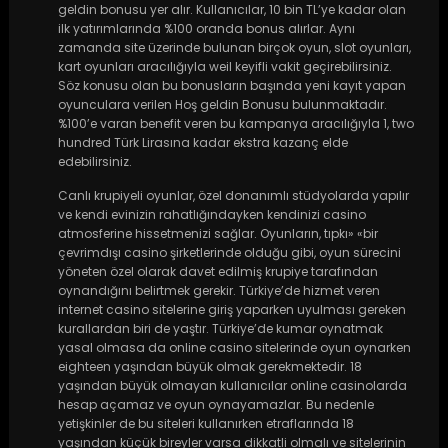
geldin bonusu yer alır. Kullanıcılar, 10 bin TL’ye kadar olan
ilk yatırımlarında %100 oranda bonus alırlar. Aynı
zamanda site üzerinde bulunan birçok oyun, slot oyunları,
kart oyunları aracılığıyla weil keyifli vakit geçirebilirsiniz.
Söz konusu olan bu bonusların başında yeni kayıt yapan
oyunculara verilen Hoş geldin Bonusu bulunmaktadır.
%100’e varan benefit veren bu kampanya aracılığıyla 1, two
hundred Türk Lirasına kadar ekstra kazanç elde
edebilirsiniz.
Canlı krupiyeli oyunlar, özel donanımlı stüdyolarda yapılır
ve kendi evinizin rahatlığındayken kendinizi casino
atmosferine hissetmenizi sağlar. Oyunların, tıpkı» «bir
çevrimdışı casino şirketlerinde olduğu gibi, oyun sürecini
yöneten özel olarak davet edilmiş krupiye tarafından
oynandığını belirtmek gerekir. Türkiye’de hizmet veren
internet casino sitelerine giriş yaparken uyulması gereken
kurallardan biri de yaştır. Türkiye’de kumar oynatmak
yasal olmasa da online casino sitelerinde oyun oynarken
eighteen yaşından büyük olmak gerekmektedir. 18
yaşından büyük olmayan kullanıcılar online casinolarda
hesap açamaz ve oyun oynayamazlar. Bu nedenle
yetişkinler de bu siteleri kullanırken etraflarında 18
yaşından küçük bireyler varsa dikkatli olmalı ve sitelerinin