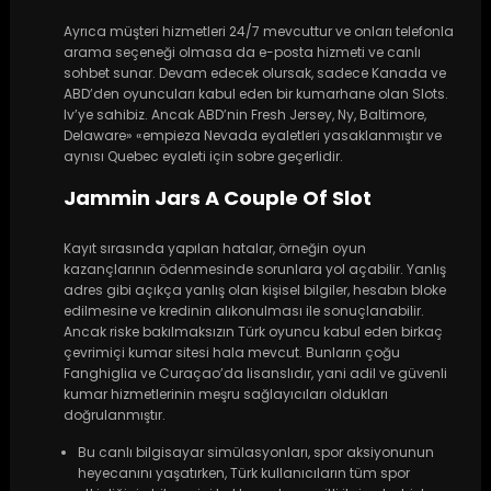
Ayrıca müşteri hizmetleri 24/7 mevcuttur ve onları telefonla
arama seçeneği olmasa da e-posta hizmeti ve canlı
sohbet sunar. Devam edecek olursak, sadece Kanada ve
ABD’den oyuncuları kabul eden bir kumarhane olan Slots.
lv’ye sahibiz. Ancak ABD’nin Fresh Jersey, Ny, Baltimore,
Delaware» «empieza Nevada eyaletleri yasaklanmıştır ve
aynısı Quebec eyaleti için sobre geçerlidir.
Jammin Jars A Couple Of Slot
Kayıt sırasında yapılan hatalar, örneğin oyun
kazançlarının ödenmesinde sorunlara yol açabilir. Yanlış
adres gibi açıkça yanlış olan kişisel bilgiler, hesabın bloke
edilmesine ve kredinin alıkonulması ile sonuçlanabilir.
Ancak riske bakılmaksızın Türk oyuncu kabul eden birkaç
çevrimiçi kumar sitesi hala mevcut. Bunların çoğu
Fanghiglia ve Curaçao’da lisanslıdır, yani adil ve güvenli
kumar hizmetlerinin meşru sağlayıcıları oldukları
doğrulanmıştır.
Bu canlı bilgisayar simülasyonları, spor aksiyonunun
heyecanını yaşatırken, Türk kullanıcıların tüm spor