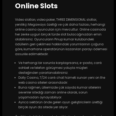
Online Slots
Video slotları, video poker, THREE DIMENSIONAL slotlar,
yenilikçi Megaways özelliği ve çok daha fazlası, herhangi
online casino oyuncuları için mevcuttur. Online casinoda
her zevke uygun birçok türde slot bulacağınızdan emin
olabilirsiniz. Oyuncuların Pinup kumar kulübündeki
ödüllerin geri çekilmesi hakkındaki yorumlarının çoğuna
göre, kumarhane operatörünün kazanılan parayı ödemesi
assurée edilmektedir.
Ve herhangi bir sorunla karşılaşırsanız, e-posta, canlı
sohbet ve telefon görüşmesi yoluyla müşteri
desteğinden yararlanabilirsiniz.
Dolly Casino, 7/24 canlı chat hizmeti sunan yeni on the
web casino siteleri arasındadır.
Buna rağmen, ülkemizde çok sayıda kumar sitelerini
sevenler istediği zaman online olarak, sorun
yaşamadan oynayabiliyor.
Ayrıca sektörün önde gelen oyun geliştiricilerin ürettiği
birçok oyun da sitede yer alıyor.