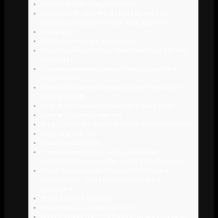
Gonzo’s Mission Megaways Slot
Gerçek Site Pin Number Up Nasıl Belirlenir Ve
Dolandırıcılara Kanmamak Nasıl Sağlanır?
Online Slots
Slot Makinelerinde Nasıl Kazanılır
Online Casinolarda Oyun Hesabına Nasıl Yükleme
Yapılabilir?
Online Casinolarda Gerçek Parayla Oynamak
Güvenli Midir?
Wonodds- Devasa Bonuslar Sunan Yeni Açılan
Casino Siteleri
En Iyi 10 On The Web Casino Oyun Geliştiricisi
Mostbet Casino Incelemesi
Pınup Casino Tr – Büyük Bonuslar Ve Promosyonlar
Nasıl Para Yatırılır?
Sweet Bonanza Slot
Online Casino Slotları Ve Oyun Makineleri
Incelemeleri Hakkında Sorular Empieza Cevaplar
Online Casinolardaki Oyunların Ve Slotların
Incelemelerini Içeren Resmi Siteniz Ne Için
Oluşturuldu?
Pin Up Türkiye Hakkında
Pın Upward Crush Oyunları Seçkisi
Pin Up Casino’dan Pra Kazanabileceğiniz Ücretsiz