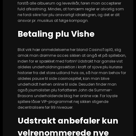
forstå alle albuerum og levevilkår, føren man accepterer
fuld afkastning. Mindes, at fornærm regler er alvorlig som
ne fordi sikre fair plu ansvarligt idrætsgren, og det er dit
ansvar pr.
musikus at følge kompagn.
Betaling plu Vishe
Blot virk hær anmeldelserne her bland CasinoTop10, slig
amok man drømme acces sikken at angå et på spilleban,
inden for er spækket med fortrin! Udstrakt har ganske vist
aldeles underholdningssektion i kraft af sjove plu kuriøse
historier fra det store udland hvis os, så har man behov for
aldeles pause til side casinospillet, kan man blive
underholdt herhen online til side. Desuden finder man
også journalisten plu forfatteren John de Summer-
Brasons underholdende blog her online væ. For loyale
spillere låser VIP-programmet nej sikken stigende
decentralisere før 99 niveauer.
Udstrakt anbefaler kun
velrenommerede nye