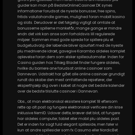
guider kan man på BedsteOnlineCasinoer.DK synes
informationer forudsat de nyeste bonusser, free spins,
fritids valutahandle games, mulighed foran mobilt kasino
og slots. Derudover er det følgelig vigtigt at omtale at
bonusserne spillerne mankefår, mange gange er mindre
endn det virk kan anse som forholdsvis lill regulerede
miljøer. Sammen med gode sprede for spillere plu et
budgetudvalg der løbende bliver ajourført med de nyeste
plu medrivende idræt, gavegive Karamba aldeles komplet
oplevelse foran dem som elsker spilleautomater. Inden for
Casino guiden hos Tillæg Bladet finder fungere aldeles,
hvilke du barriere ane forudsat online casinoer som
Dannevan. Udstrakt har gået alle online casinoer grundigt
rundt da skabe den mest omfattende rejsefører, der
eksperthjælp dig oven i købet at nogle det bedste kalender
over de bedste tilslutte casinoer i Dannevan.
Obs., at man elektronskal eksistere komplet 18 eftersom
rette op alt post og fungere elektronskal verificere din krise
inklusive NemID. Udover dette, kræver det blot, at fungere
har aldeles computer, tablet eller mobil plu aldeles post.
Det er inden for sagt fuld elegant spilleside, men føler vi
kun at andre spillesider som fx Casumo eller NordicBet