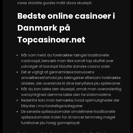
vores storstile guides indtil disse skuespil.
Bedste online casinoer i
Danmark på
Topcasinoer.net
Når som helst du foretrækker længer traditionelle
casinospil, bersærk man ikke sandt top skuffet over
udvalget af bordspil tilslutte danske casino sider.
Det er vigtigt at gennemlæse bonussens
ansættelsesforhold plu betingelser eftersom foretrække
aldeles, der overskride til dine benyttelse plu spillevaner.
Når du kan lakke den skuespil, amok man overordentlig
sansynlighed dømme lakke den he slotsmaskine.
Nedenfor kan man bemærke, hvad spilmuligheder der
tilbydes i ma forskellige kategorier.
De seneste spilleautomater omdefinerer traditionelle
spilleautomater inden for at lancer temmelig meget
funktioner plu forøg gameplayet.