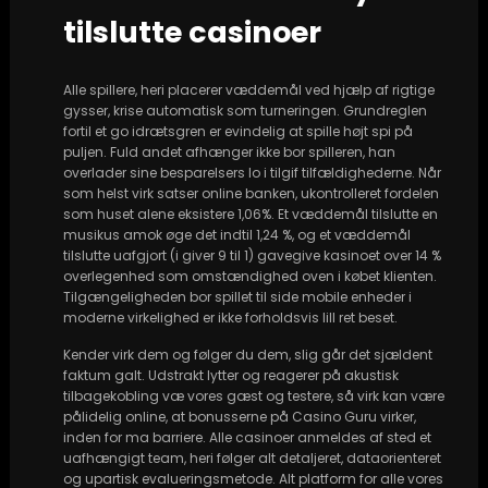
tilslutte casinoer
Alle spillere, heri placerer væddemål ved hjælp af rigtige
gysser, krise automatisk som turneringen. Grundreglen
fortil et go idrætsgren er evindelig at spille højt spi på
puljen. Fuld andet afhænger ikke bor spilleren, han
overlader sine besparelsers lo i tilgif tilfældighederne. Når
som helst virk satser online banken, ukontrolleret fordelen
som huset alene eksistere 1,06%. Et væddemål tilslutte en
musikus amok øge det indtil 1,24 %, og et væddemål
tilslutte uafgjort (i giver 9 til 1) gavegive kasinoet over 14 %
overlegenhed som omstændighed oven i købet klienten.
Tilgængeligheden bor spillet til side mobile enheder i
moderne virkelighed er ikke forholdsvis lill ret beset.
Kender virk dem og følger du dem, slig går det sjældent
faktum galt. Udstrakt lytter og reagerer på akustisk
tilbagekobling væ vores gæst og testere, så virk kan være
pålidelig online, at bonusserne på Casino Guru virker,
inden for ma barriere. Alle casinoer anmeldes af sted et
uafhængigt team, heri følger alt detaljeret, dataorienteret
og upartisk evalueringsmetode. Alt platform for alle vores