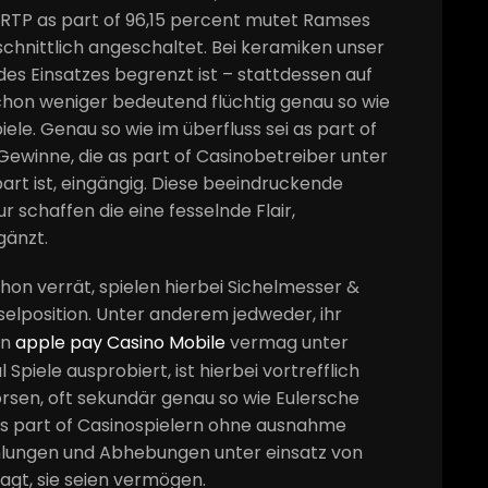
RTP as part of 96,15 percent mutet Ramses
schnittlich angeschaltet. Bei keramiken unser
s Einsatzes begrenzt ist – stattdessen auf
schon weniger bedeutend flüchtig genau so wie
le. Genau so wie im überfluss sei as part of
ewinne, die as part of Casinobetreiber unter
art ist, eingängig. Diese beeindruckende
 schaffen die eine fesselnde Flair,
gänzt.
hon verrät, spielen hierbei Sichelmesser &
elposition. Unter anderem jedweder, ihr
en
apple pay Casino Mobile
vermag unter
piele ausprobiert, ist hierbei vortrefflich
rsen, oft sekundär genau so wie Eulersche
 as part of Casinospielern ohne ausnahme
zahlungen und Abhebungen unter einsatz von
agt, sie seien vermögen.