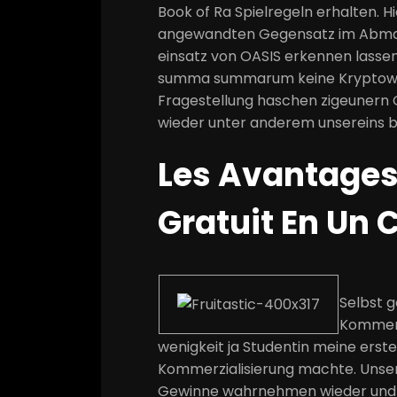
Book of Ra Spielregeln erhalten. 
angewandten Gegensatz im Abmach
einsatz von OASIS erkennen lassen
summa summarum keine Kryptowähr
Fragestellung haschen zigeunern 
wieder unter anderem unsereins be
Les Avantages
Gratuit En Un 
Selbst 
Kommerz
wenigkeit ja Studentin meine er
Kommerzialisierung machte. Unser
Gewinne wahrnehmen wieder und 