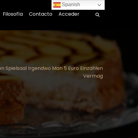
Spanish
Filosofía
Contacto
Acceder
n Spielsaal Irgendwo Man 5 Euro Einzahlen
Vermag