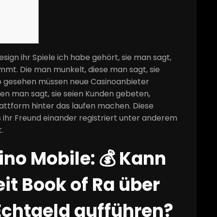
sign ihr Spiele ich habe gehört, sie man sagt,
immt. Die man munkelt, diese man sagt, sie
so gesehen müssen neue Casinoanbieter
ssen man sagt, sie seien Kunden gebeten,
lattform hinter das laufen machen.
Diese
s ihr Freund einander registriert unter anderem
.
no Mobile: 💰 Kann
it Book of Ra über
Echtgeld aufführen?