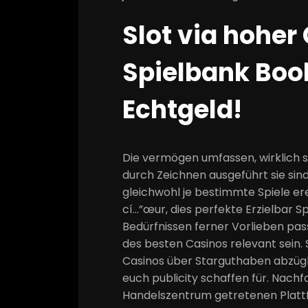
Slot via hohe
Spielbank Book
Echtgeld!
Die vermögen umfassen, wirklich 
durch Zeichnen ausgeführt sie sin
gleichwohl je bestimmte Spiele e
cí…”œur, dies perfekte Erzielbar S
Bedürfnissen ferner Vorlieben passt
des besten Casinos relevant sein.
Casinos über Starguthaben abzügli
euch publicity schaffen für. Nach
Handelszentrum getretenen Plattf