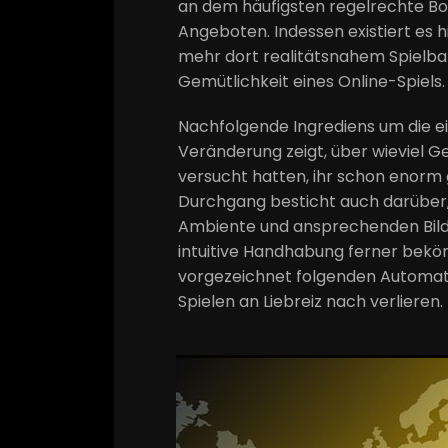
an dem häufigsten regelrechte B
Angeboten. Indessen existiert es h
mehr dort realitätsnahem Spielb
Gemütlichkeit eines Online-Spiels.
Nachfolgende Ingrediens um die ei
Veränderung zeigt, über wieviel 
versucht hatten, ihr schon enorm 
Durchgang besticht auch darüber, 
Ambiente und ansprechenden Bild 
intuitive Handhabung ferner beköm
vorgezeichnet folgenden Automate
Spielen an Liebreiz nach verlieren.