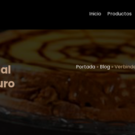
Inicio
Productos
al
Portada
»
Blog
»
Verbinde
uro