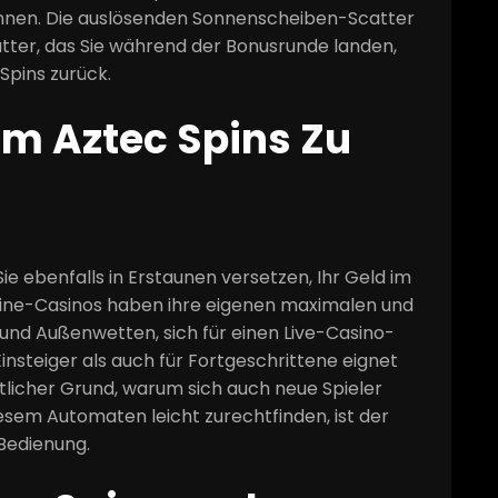
nen. Die auslösenden Sonnenscheiben-Scatter
tter, das Sie während der Bonusrunde landen,
Spins zurück.
Um Aztec Spins Zu
ie ebenfalls in Erstaunen versetzen, Ihr Geld im
nline-Casinos haben ihre eigenen maximalen und
 und Außenwetten, sich für einen Live-Casino-
insteiger als auch für Fortgeschrittene eignet
ntlicher Grund, warum sich auch neue Spieler
iesem Automaten leicht zurechtfinden, ist der
Bedienung.