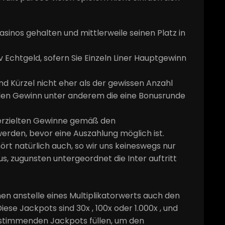
Casinos gehalten und mittlerweile seinen Platz in
 Echtgeld, sofern Sie Einzeln Liner Hauptgewinn
d Kürzel nicht eher als der gewissen Anzahl
t den Gewinn unter anderem die eine Bonusrunde
 erzielten Gewinne gemäß den
den, bevor eine Auszahlung möglich ist.
t natürlich auch, so wir uns keineswegs nur
 zugunsten untergeordnet die Inter auftritt
n anstelle eines Multiplikatorwerts auch den
se Jackpots sind 30x , 100x oder 1.000x , und
nstimmenden Jackpots füllen, um den