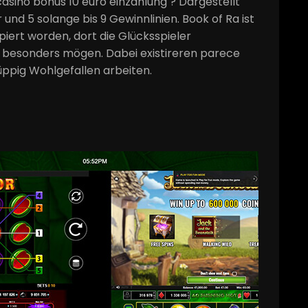
asino bonus 10 euro einzahlung ? Dargestellt
r und 5 solange bis 9 Gewinnlinien. Book of Ra ist
ert worden, dort die Glücksspieler
 besonders mögen. Dabei existireren parece
ppig Wohlgefallen arbeiten.