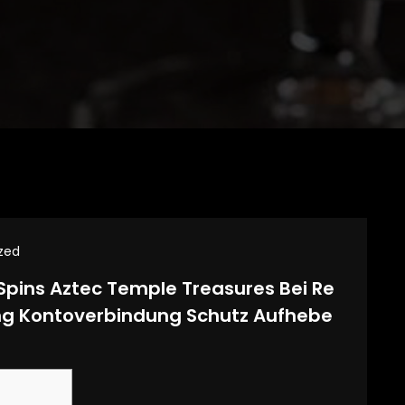
zed
Spins Aztec Temple Treasures Bei Re
ung Kontoverbindung Schutz Aufhebe