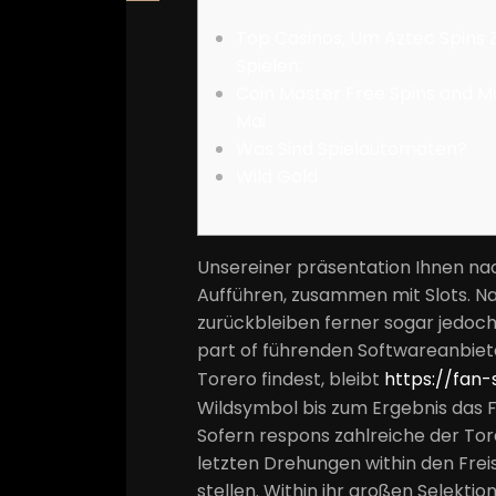
Top Casinos, Um Aztec Spins 
Spielen:
Coin Master Free Spins and M
Mai
Was Sind Spielautomaten?
Wild Gold
Unsereiner präsentation Ihnen na
Aufführen, zusammen mit Slots. N
zurückbleiben ferner sogar jedoch 
part of führenden Softwareanbiet
Torero findest, bleibt
https://fan
Wildsymbol bis zum Ergebnis das F
Sofern respons zahlreiche der Tor
letzten Drehungen within den Frei
stellen. Within ihr großen Selektion