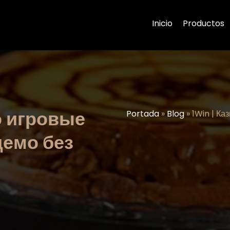
Inicio
Productos
о игровые
Portada
»
Blog
»
1Win | Ка
демо без