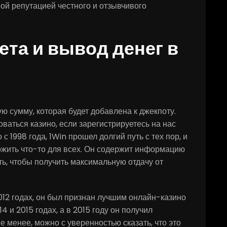
ой репутацией честного и отзывчивого
ета и вывод денег в
ю сумму, которая будет добавлена к джекпоту.
ваться казино, если зарегистрируетесь на нас
 1998 года, 1Win прошел долгий путь с тех пор, и
ожить что-то для всех. Он содержит информацию
ать, чтобы получить максимальную отдачу от
2012 годах, он был признан лучшим онлайн-казино
4 и 2015 годах, а в 2015 году он получил
не менее, можно с уверенностью сказать, что это