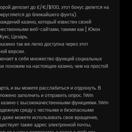
орой депозит до £/€/$100, этот бонус делится на
(округляется до ближайшего фунта).
раждений казино, который известен своей
чественными веб-сайтами, такими как [ Юкон
Кукс, Цезарь.
азино так же легко доступна через этот
ной версии.
ключает в себя множество функций социальных
ше похожим на настоящее казино, чем на простой
арта, и вы можете расслабиться и отдохнуть. В
ложено заполнить и отправить опрос. 1Win
 казино с высококачественными функциями. 1Win
надежную среду с честными и безопасными
вы даже можете использовать свое вращение,
ествует также адрес электронной почты,