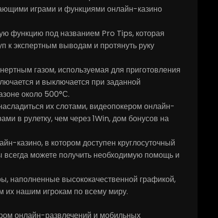
вающими играми и функциями онлайн-казино
ую функцию под названием Pro Tips, которая
уп к экспертным выводам и протянуть руку
инертным газом, используемая для приготовления
ключается и выключается при заданной
пазоне около 500°С.
 насладиться их слотами, видеопокером онлайн-
ами в рулетку, чем через 1Win, дом бонусов на
н-казино, в котором доступен круглосуточный
 вы всегда можете получить необходимую помощь и
ы, наполненные высококачественной графикой,
м их нашим игрокам по всему миру.
иром онлайн-развлечений и мобильных