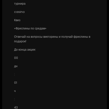
турнира
casino
Квиз
«Фриспины по средам»
Отвечай на вопросы викторины и получай фриспины в
подарок!
До конца акции:
00
дн
:
01
ч
:
43