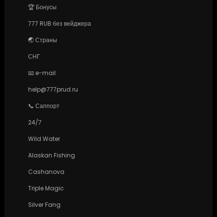
🏆 Бонусы
777 RUB без вейджера
🌏 Страны
СНГ
📧 e-mail
help@777prud.ru
📞 Саппорт
24/7
Wild Water
Alaskan Fishing
Cashanova
Triple Magic
Silver Fang