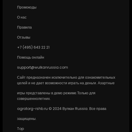
Промокоды
О нас
Правила
Отзывы
+7 (495) 643 22 21
Помощь онлайн
support@wulkanrussia.com
Сайт предназначен исключительно для ознакомительных
целей и не дает возможности играть на деньги. Азартные
игры представлены в демо режиме.Только для
совершеннолетних.
agrotorg-rshb.ru © 2024 Вулкан Russia. Все права
защищены.
Top