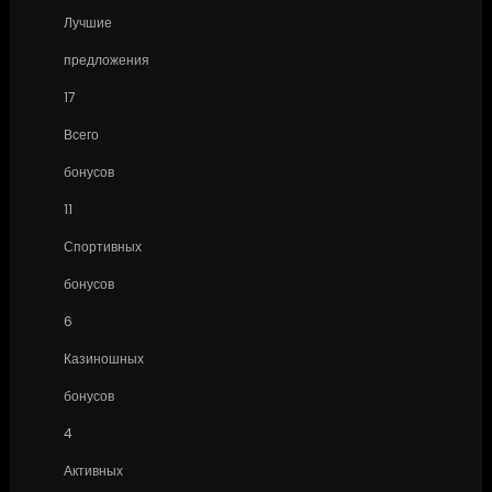
Лучшие
предложения
17
Всего
бонусов
11
Спортивных
бонусов
6
Казиношных
бонусов
4
Активных