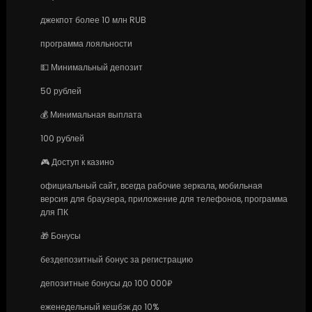
джекпот более 10 млн RUB
программа лояльности
💵 Минимальный депозит
50 рублей
💰 Минимальная выплата
100 рублей
🎮 Доступ к казино
официальный сайт, всегда рабочие зеркала, мобильная
версия для браузера, приложение для телефонов, программа
для ПК
🎁 Бонусы
бездепозитный бонус за регистрацию
депозитные бонусы до 100 000₽
еженедельный кешбэк до 10%