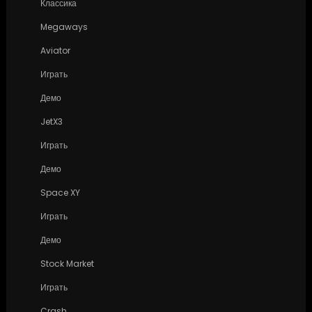
Классика
Megaways
Aviator
Играть
Демо
JetX3
Играть
Демо
Space XY
Играть
Демо
Stock Market
Играть
Crash