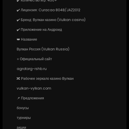
✔️ Количество игр: 450+
✔️ Лицензия: Curacao 8048/JAZ2012
✔️ Бренд: Вулкан казино (Vulkan casino)
✔️ Приложение на Андроид
👑 Название
Вулкан Россия (Vulkan Russia)
⭐ Официальный сайт
agrotorg-rshb.ru
🔀 Рабочее зеркало казино Вулкан
vulkan-vylkan.com
📌 Предложения
бонусы
турниры
акции