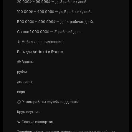
20 000₽ – 99 999₽ — до 3 рабочих дней;
100 000₽ – 499 999₽ — до 5 рабочих дней;
500 000₽ – 999 999₽ — до 14 рабочих дней;
Свыше 1 000 000₽ — 21 рабочий день.
📱 Мобильное приложение
Есть для Android и iPhone
🤑 Валюта
рубли
доллары
евро
🕓 Режим работы службы поддержки
Круглосуточно
📞 Связь с саппортом
Телефон, обратная связь, электронная почта и онлай-чат