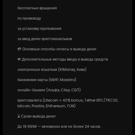
бесплатные вращения
по промокоду
за установку приложения
за ввод денег криптокошельком
💳 Основные способы оплаты и вывода денег
💸 Дополнительные методы ввода и вывода средств
электронные кошельки (ЮMoney, Киви)
банковские карты (МИР, Maestro)
онлайн-банкинг (Альфа, Сбер, СБП)
криптовалюта (Litecoin + 40% bonus, Tether ERC/TRC20,
bitcoin, Piastrix, Ehthereum, TON)
⌛ Сроки вывода денег
До 19 999₽ — мгновенно или не более 24 часов;