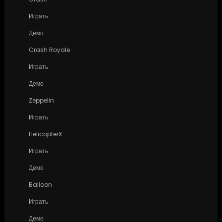
Играть
Демо
Crash Royale
Играть
Демо
Zeppelin
Играть
HelicopterX
Играть
Демо
Balloon
Играть
Демо