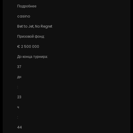
Подробнее
casino
Bet to Jet, No Regret
Призовой фонд:
€ 2 500 000
До конца турнира:
37
дн
:
23
ч
:
44