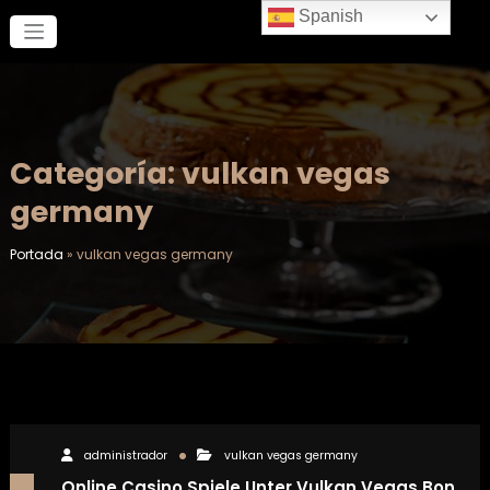
Saltar
Spanish
al
contenido
Categoría: vulkan vegas
germany
Portada
»
vulkan vegas germany
administrador
vulkan vegas germany
Online Casino Spiele Unter Vulkan Vegas Bon