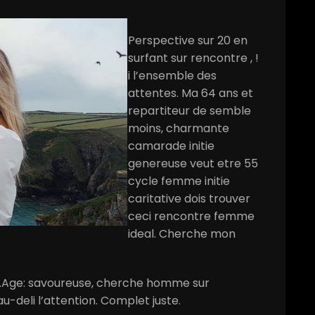
Perspective sur 20 en
surfant sur rencontre , !
i l’ensemble des
attentes. Ma 64 ans et
repartiteur de semble
moins, charmante
camarade initie
genereuse veut etre 55
cycle femme initie
caritative dois trouver
ceci rencontre femme
ideal. Cherche mon
c.Age: savoureuse, cherche homme sur
-deli l’attention. Complet juste.