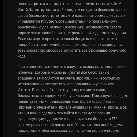
начать играть и выигрывать на этом замечательном сайте!
Какой бы метод вы ни выбрали, вам не нужно беспокоиться о
своей безопасности, потому что наша платформа для ставок
управляется Playtech, специалистами по программному
обеспечению для казино. Обеспечьте безопасность своего
адреса электронной почты, не разглашая код подтверждения.
Если вы ищете приветственный бонус или просто хотите
попробовать какие-либо из наших ежедневных акций, у нас
есть множество способов запустить все с помощью бонусного
кода.
Также, конечно же, имейте в виду, что всегда есть новые акции
и бонусы, которые можно выиграть! Все бесплатные
вращения зачисляются на счета игроков, и их необходимо
использовать в соответствии с правилами и условиями
Gama. Выигрывайте по-крупному в спин-казино,
бесплатных вращениях и бонусах казино. При запуске раздел
приветственных предложений был более красочным и
игривым с элементами, привлекающими внимание игрока. Все,
что им нужно сделать, это войти в систему со своими
существующими данными и наслаждаться более чем 170
часами развлечений для ставок. У нас есть вся необходимая
поддержка, чтобы наслаждаться лучшими онлайн-играми.