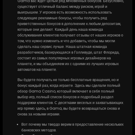
Gama вас ждет целый ряд мгновенных бонусов. Безусловно,
существует отличный баланс между риском, игрой и
выигрышем. У игроков есть возможность использовать
следующие рекламные бонусы, чтобы получить ряд
приветственных бонусов в дополнение к любым депозитам,
которые они делают. Каждый день наша команда
обслуживания клиентов получает отзывы от наших игроков о
том, что нужно изменить и что добавить, чтобы мы могли
сделать наш сервис лучше. Наша штатная команда
разработчиков, базирующаяся в Голливуде, штат Флорида,
состоит из самых популярных игровых дизайнеров на
планете, и мы объединяем их с одними из лучших игровых
автоматов на планете.
Вы будете получать не только бесплатные вращения, но и
бонус каждый раз, когда играете. Здесь мы сделали полный
обзор Gama Casino, который включает в себя полный
выбор игр, полный список бонусов и подробный раздел
поддержки клиентов. С десятками веселых и захватывающих
игр прямо здесь, в Gama, вы будете возвращаться снова и
снова за новыми играми.
Вот почему мы твердо верим в предоставление нескольких
банковских методов.