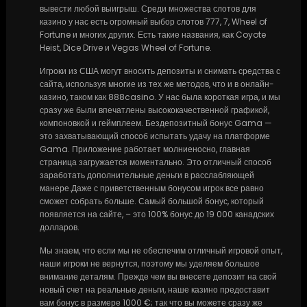
вывести любой выигрыш. Среди множества слотов для
казино у нас есть огромный выбор слотов 777, 7, Wheel of
Fortune и многих других. Есть такие названия, как Coyote
Heist, Dice Drive и Vegas Wheel of Fortune.
Игроки из США могут вносить депозиты и снимать средства с
сайта, используя многие из тех же методов, что и в онлайн-
казино, таком как 888casino. У нас была короткая игра, и мы
сразу же были впечатлены высококачественной графикой,
компоновкой и геймплеем. Бездепозитный бонус Gama —
это захватывающий способ испытать удачу на платформе
Gama. Приложение работает молниеносно, главная
страница загружается моментально. Это отличный способ
заработать дополнительные деньги в расслабляющей
манере.Даже с приветственным бонусом игрок все равно
сможет собрать больше. Самый большой бонус, который
появляется на сайте, – это 100% бонус до 19 000 канадских
долларов.
Мы знаем, что если мы не обеспечим отличный игровой опыт,
наши игроки не вернутся, поэтому мы уделяем большое
внимание деталям. Прежде чем вы внесете депозит на свой
новый счет на реальные деньги, наше казино предоставит
вам бонус в размере 1000 €; так что вы можете сразу же