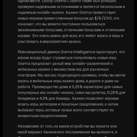
одном месте. Обзор Gama Casino также был успешно
проверен надежными источниками и является безопасным и
надежным онлайн-казино. Казино Gama приветствует
новых игроков приветственным бонусом до $/€/£100, что
означает, что вы можете постоянно пользоваться
эксклюзивными бонусами, отличными бонусами и отличными
играми. Это очень важно для всех, кто любит играть в игры и
участвовать в мероприятиях казино.
Революционный движок Game Intelligence гарантирует, что
игроки всегда будут стремиться попробовать новую игру.
Gama предлагает целый мир онлайн-развлечений и
мобильных казино с множеством игр для различных
платформ. Мы как раз подходящего размера, чтобы вы могли
играть в мобильные игры казино дома, в дороге и даже на
работе. Преимущество дома в 0,25% характерно для самых
популярных игр онлайн-казино, таких как рулетка, 31,25% для
блэкджека и 4,9% для баккары. Казино позволяет игрокам
искать игры, категории и бонусные предложения, а затем
выбирает игры, которые лучше всего соответствуют их
конкретным предпочтениям.
Независимо от того, на каком устройстве вы играете или
какой вариант банковского обслуживания вы выберете, в