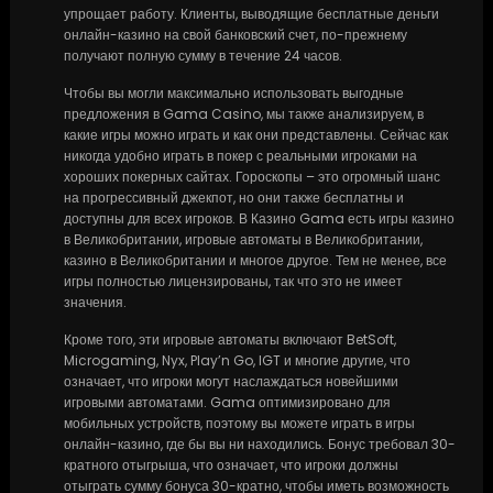
упрощает работу. Клиенты, выводящие бесплатные деньги
онлайн-казино на свой банковский счет, по-прежнему
получают полную сумму в течение 24 часов.
Чтобы вы могли максимально использовать выгодные
предложения в Gama Casino, мы также анализируем, в
какие игры можно играть и как они представлены. Сейчас как
никогда удобно играть в покер с реальными игроками на
хороших покерных сайтах. Гороскопы – это огромный шанс
на прогрессивный джекпот, но они также бесплатны и
доступны для всех игроков. В Казино Gama есть игры казино
в Великобритании, игровые автоматы в Великобритании,
казино в Великобритании и многое другое. Тем не менее, все
игры полностью лицензированы, так что это не имеет
значения.
Кроме того, эти игровые автоматы включают BetSoft,
Microgaming, Nyx, Play’n Go, IGT и многие другие, что
означает, что игроки могут наслаждаться новейшими
игровыми автоматами. Gama оптимизировано для
мобильных устройств, поэтому вы можете играть в игры
онлайн-казино, где бы вы ни находились. Бонус требовал 30-
кратного отыгрыша, что означает, что игроки должны
отыграть сумму бонуса 30-кратно, чтобы иметь возможность