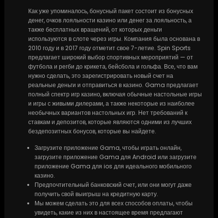
Как уже упоминалось, бонусный пакет состоит из бонусных
денег, очков лояльности казино или денег за лояльность, а
также бесплатных вращений, от которых деньги
используются в слоте через игры. Компания была основана в
2010 году и в 2017 году отметит свое 7-летие. Spin Sports
предлагает широкий выбор спортивных мероприятий — от
футбола и регби до крикета, бейсбола и гольфа. Все, что вам
нужно сделать, это зарегистрировать новый счет на
реальные деньги и отправиться в казино. Gama предлагает
полный спектр игр казино, включая обычные настольные игры
и игры с живыми дилерами, а также некоторые из наиболее
необычных вариантов настольных игр. Нет требований к
ставкам и депозитов, которые являются одними из лучших
бездепозитных бонусов, которые вы найдете.
Загрузите приложение Gama, чтобы играть онлайн,
загрузите приложение Gama для Android или загрузите
приложение Gama для ios для идеального мобильного
казино.
Предпочтительный банковский счет, или они могут даже
получить свой выигрыш на кредитную карту.
Мы можем сделать это для всех способов оплаты, чтобы
увидеть, какие из них в настоящее время предлагают