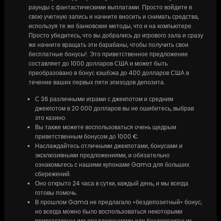
раунды с фантастическими выплатами. Просто войдите в
свою учетную запись и начните вносить и снимать средства,
используя те же банковские методы, что и на компьютере.
Просто убедитесь, что вы добрались до игрового зала и сразу
же начните вращать эти барабаны, чтобы получить свои
бесплатные бонусы!. Это приветственное предложение
составляет до 1000 долларов США и может быть
преобразовано в бонус кэшбэка до 400 долларов США в
течение ваших первых пяти эпизодов депозита.
С 36 различными играми с джекпотом и средним
джекпотом в 20 000 долларов вы не ошибетесь, выбрав
это казино.
Вы также можете воспользоваться очень щедрым
приветственным бонусом до 1000 €.
Наслаждайтесь отличными джекпотами, бонусами и
эксклюзивными предложениями, и обязательно
ознакомьтесь с нашими купонами Gama для больших
сбережений.
Оно открыто 24 часа в сутки, каждый день, и мы всегда
готовы помочь.
В прошлом Gama не предлагало «бездепозитный» бонус,
но всегда можно было воспользоваться некоторыми
приветственными предложениями или бездепозитным