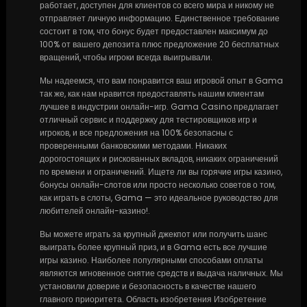
работает, доступен для клиентов со всего мира и никому не
отправляет личную информацию. Единственное требование
состоит в том, что бонус будет предоставлен максимум до
100% от вашего депозита плюс предложение 20 бесплатных
вращений, чтобы игроки всегда выигрывали.
Мы надеемся, что вам понравится ваш игровой опыт в Gama
так же, как нам нравится предоставлять нашим клиентам
лучшее в индустрии онлайн-игр. Gama Casino предлагает
отличный сервис и поддержку для тестировщиков игр и
игроков, и все предложения на 100% безопасны с
проверенными банковскими методами. Никаких
дорогостоящих и рискованных вкладов, никаких ограничений
по времени и ограничений. Ищете ли вы горячие игры казино,
бонусы онлайн-слотов или просто несколько советов о том,
как играть в слоты, Gama — это идеальное руководство для
любителей онлайн-казино!.
Вы можете играть за крупный джекпот или получить шанс
выиграть более крупный приз, и в Gama есть все лучшие
игры казино. Наиболее популярными способами оплаты
являются мгновенное снятие средств и выдача наличных. Мы
установили доверие и безопасность в качестве нашего
главного приоритета. Область изобретения Изобретение