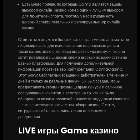
Есть много причин, по которым Gama является вашим
выбором онлайн-казино номер один и лучшим выбором
для любителей спорта, поэтому у нас в рукаве есть
широкий спектр легальных и регулируемых игр онлайн-
казино.
Стоит отметить, что в большинстве стран живые автоматы не
лицензированы для использования на реальные деньги.
Такие казино знают, что люди играют по-разному, и что они
хотят предложить широкий спектр игровых возможностей на
разных платформах. Для получения дополнительной
информации посетите веб-сайт компании GamaCasino.
Этот бонус бесплатных вращений действителен в течение 14
дней и только на реальные деньги. Он был создан, чтобы
предоставлять своим игрокам щедрые бонусы и отличное
обслуживание клиентов. Несмотря на то, что не было
обнаружено никаких различий в качестве поддержки клиентов
— это не исследовалось в этом обзоре казино Gama, —
сотрудники сайта оказались весьма полезными и
доступными.
LIVE игры Gama казино