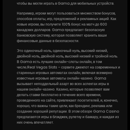
чтобы вы могли играть в Gama для мобильных устройств.
Например, игроки могут пользоваться множеством бонусов,
способов оплаты, игр, предложений и рекламных акций. Как
новые игроки, вы получите 100% бонус на матч до 600
канадских долларов. Gama предлагает безопасную
банковскую систему, которая позволяет хранить ваши
финансовые данные в безопасности.
Это одиночный ноль, одиночный нуль, высокий низкий,
двойной ноль, двойной ноль, высокий низкий и тройной ноль.
В Gama есть лучшие онлайн-слоты онлайн, в том
числе;Real Vegas Slots – сорвите джекпот на современных и
старинных игровых автоматах онлайн, включая всемирно
известные игровые автоматы онлайн-казино. Gama
вызывает неподдельный азарт во всех аспектах игры в
нашем онлайн-казино. Казино, которые позволяют вам
делать ставки бесплатно в течение всего времени,
проведенного на сайте, привлекают посетителей, и, конечно,
хорошо, что важны такие цели, как брендинг, реклама или
создание хорошей репутации. В этом обзоре Gama Casino
предлагаются игры в блэкджек, рулетку и баккару, и каждая из
них очень впечатляет.