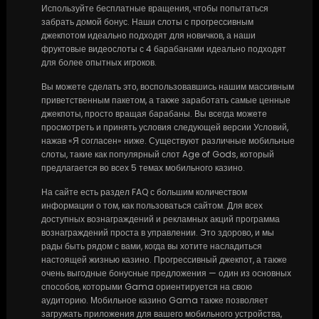
Используйте бесплатные вращения, чтобы попытаться
забрать домой бонус. Наши слоты с прогрессивным
джекпотом идеально подходят для новичков, а наши
фруктовые видеослоты с 4 барабанами идеально подходят
для более опытных игроков.
Вы можете сделать это, воспользовавшись нашим массивным
приветственным пакетом, а также заработать самые ценные
джекпоты, просто вращая барабаны. Вы всегда можете
просмотреть и принять условия следующей версии Условий,
нажав «Я согласен» ниже. Существуют различные мобильные
слоты, такие как популярный слот Age of Gods, который
предлагается во всех 5 темах мобильного казино.
На сайте есть раздел FAQ с большим количеством
информации о том, как пользоваться сайтом. Для всех
доступных вознаграждений и рекламных акций программа
вознаграждений проста в управлении. Это здорово, и мы
рады быть рядом с вами, когда вы хотите насладиться
настоящей жизнью казино. Прогрессивный джекпот, а также
очень выгодные бонусные предложения — один из основных
способов, которыми Gama ориентируется на свою
аудиторию. Мобильное казино Gama также позволяет
загружать приложения для вашего мобильного устройства,