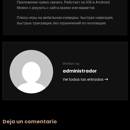
Приложение нужно скачать. Работает на iOS и Android.
Можно з агрузить с сайта казино или маркетов.
Плюсы игры на мобильном очевидны: быстрая навигация,
быстрые транзакции, без ограничений по геолокации.
Written by:
administrador
Ver todas las entradas
Deja un comentario