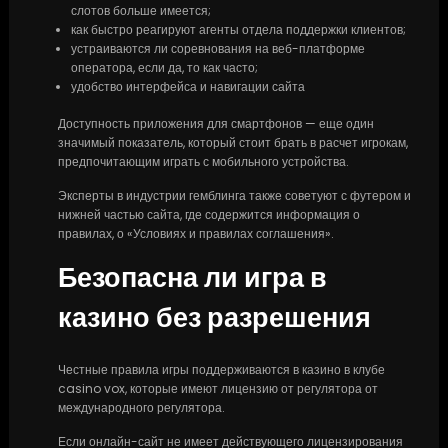
слотов больше имеется;
как быстро реагируют агенты отдела поддержки клиентов;
устраиваются ли соревнования на веб-платформе
оператора, если да, то как часто;
удобство интерфейса и навигации сайта
Доступность приложения для смартфонов — еще один
значимый показатель, который стоит брать в расчет игрокам,
предпочитающим играть с мобильного устройства.
Эксперты в индустрии гемблинга также советуют с футером и
нижней частью сайта, где содержится информация о
правилах, о «Условиях и правилах соглашения».
Безопасна ли игра в
казино без разрешения
Честные правила игры поддерживаются в казино в клубе
casino vox, которые имеют лицензию от регулятора от
международного регулятора.
Если онлайн-сайт не имеет действующего лицензирования