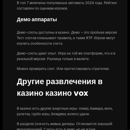
В топ 7 включены популярные автоматы 2024 года. Рейтинг
составлен по оценкам игроков.
Демо аппараты
Демо-слоты доступны в казино. Демо – это пробная версия.
Тест слотов показывает правила, а также RTP. Игроки могут
изучить особенности слота.
Демо-слоты дают опыт. Игра на той же платформе, что и в
реальной версии. Разница только в валюте.
Можно проверить слот. Или протестировать стратегию.
Другие развлечения в
казино казино vox
В казино есть другие азартные игры: покер, баккара, кено,
рулетка, турбо игры, блэкджек, колесо удачи.
В разделе Live есть живые дилеры. Отличаются хорошей
визуализацией. Слоты есть в демо, но не в Live.