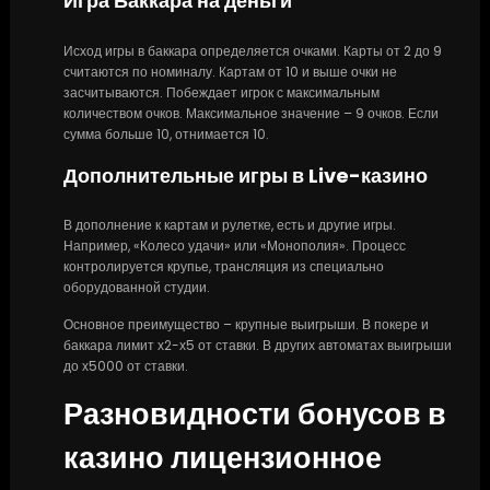
Игра Баккара на деньги
Исход игры в баккара определяется очками. Карты от 2 до 9
считаются по номиналу. Картам от 10 и выше очки не
засчитываются. Побеждает игрок с максимальным
количеством очков. Максимальное значение – 9 очков. Если
сумма больше 10, отнимается 10.
Дополнительные игры в Live-казино
В дополнение к картам и рулетке, есть и другие игры.
Например, «Колесо удачи» или «Монополия». Процесс
контролируется крупье, трансляция из специально
оборудованной студии.
Основное преимущество – крупные выигрыши. В покере и
баккара лимит х2-х5 от ставки. В других автоматах выигрыши
до х5000 от ставки.
Разновидности бонусов в
казино лицензионное