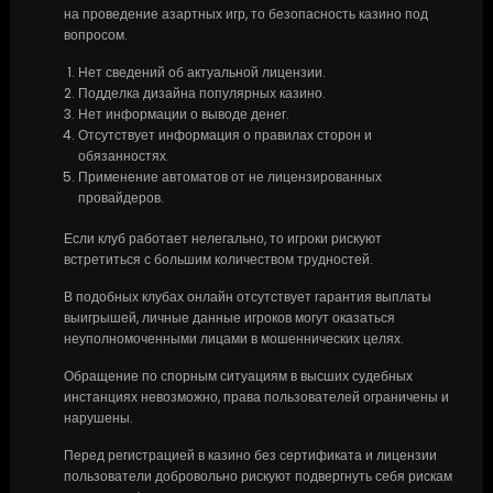
на проведение азартных игр, то безопасность казино под
вопросом.
Нет сведений об актуальной лицензии.
Подделка дизайна популярных казино.
Нет информации о выводе денег.
Отсутствует информация о правилах сторон и
обязанностях.
Применение автоматов от не лицензированных
провайдеров.
Если клуб работает нелегально, то игроки рискуют
встретиться с большим количеством трудностей.
В подобных клубах онлайн отсутствует гарантия выплаты
выигрышей, личные данные игроков могут оказаться
неуполномоченными лицами в мошеннических целях.
Обращение по спорным ситуациям в высших судебных
инстанциях невозможно, права пользователей ограничены и
нарушены.
Перед регистрацией в казино без сертификата и лицензии
пользователи добровольно рискуют подвергнуть себя рискам