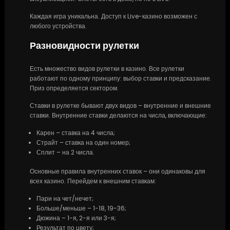
Каждая игра уникальна. Доступ к Live-казино возможен с
любого устройства.
Разновидности рулетки
Есть множество видов рулетки в казино. Все рулетки
работают по одному принципу: выбор ставки и предсказание.
Приз определяется сектором.
Ставки в рулетке бывают двух видов – внутренние и внешние
ставки. Внутренние ставки делаются на числа, включающие:
Карен – ставка на 4 числа;
Страйт – ставка на один номер;
Сплит – на 2 числа.
Основные правила внутренних ставок – они одинаковы для
всех казино. Перейдем к внешним ставкам:
Пари на чет/нечет;
Больше/меньше – 1-18, 19-36;
Дюжина – 1-я, 2-я или 3-я;
Результат по цвету;