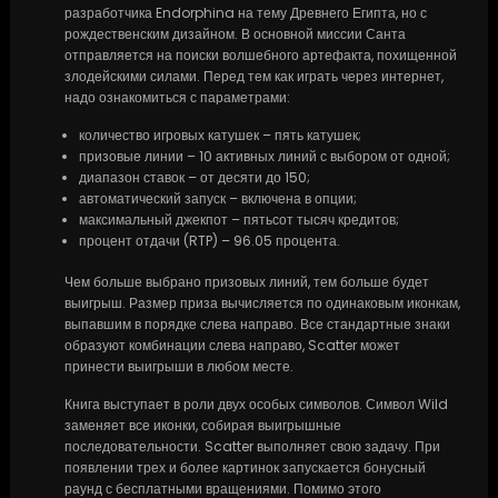
разработчика Endorphina на тему Древнего Египта, но с
рождественским дизайном. В основной миссии Санта
отправляется на поиски волшебного артефакта, похищенной
злодейскими силами. Перед тем как играть через интернет,
надо ознакомиться с параметрами:
количество игровых катушек – пять катушек;
призовые линии – 10 активных линий с выбором от одной;
диапазон ставок – от десяти до 150;
автоматический запуск – включена в опции;
максимальный джекпот – пятьсот тысяч кредитов;
процент отдачи (RTP) – 96.05 процента.
Чем больше выбрано призовых линий, тем больше будет
выигрыш. Размер приза вычисляется по одинаковым иконкам,
выпавшим в порядке слева направо. Все стандартные знаки
образуют комбинации слева направо, Scatter может
принести выигрыши в любом месте.
Книга выступает в роли двух особых символов. Символ Wild
заменяет все иконки, собирая выигрышные
последовательности. Scatter выполняет свою задачу. При
появлении трех и более картинок запускается бонусный
раунд с бесплатными вращениями. Помимо этого