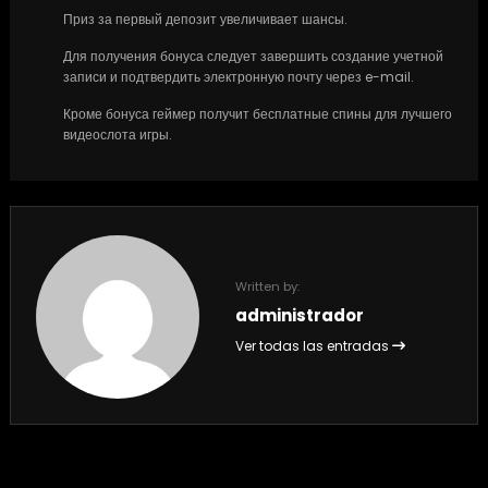
Приз за первый депозит увеличивает шансы.
Для получения бонуса следует завершить создание учетной
записи и подтвердить электронную почту через e-mail.
Кроме бонуса геймер получит бесплатные спины для лучшего
видеослота игры.
Written by:
administrador
Ver todas las entradas