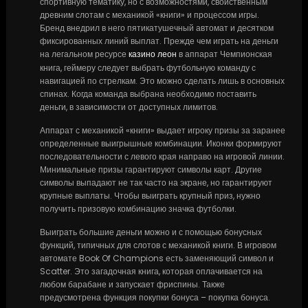
спортивную тематику, но с возможностями, свойственным
древним слотам с механикой «книги» и процессом игры.
Бренд внедрил в него пятикатушечный автомат и десятком
фиксированных линий выплат. Прежде чем играть на деньги
на легальном ресурсе
казино леон
в аппарат Чемпионская
книга, геймеру следует выбрать футбольную команду с
навигацией по стрелкам. Это можно сделать лишь в основных
спинах. Когда команда выбрана необходимо поставить
деньги, в зависимости от доступных лимитов.
Аппарат с механикой «книги» выдает игроку призы за заранее
определенные выигрышные комбинации. Иконки формируют
последовательности с левого края направо на игровой линии.
Минимальные призы гарантируют символы карт. Другие
символы выпадают не так часто на экране, но гарантируют
крупные выплаты. Чтобы выиграть крупный приз, нужно
получить призовую комбинацию значка футболки.
Выиграть большие деньги можно и с помощью бонусных
функций, типичных для слотов с механикой книги. В игровом
автомате Book Of Champions есть заменяющий символ и
Scatter. Это загадочная книга, которая оплачивается на
любом барабане и запускает фриспины. Также
предусмотрена функция покупки бонуса – покупка бонуса.