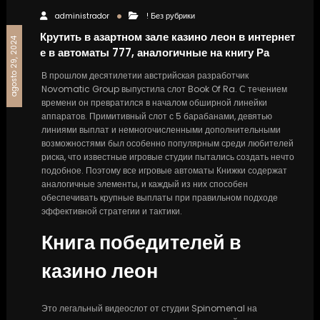
administrador
! Без рубрики
Крутить в азартном зале казино леон в интернет
agosto 29, 2024
е в автоматы 777, аналогичные на книгу Ра
В прошлом десятилетии австрийская разработчик
Novomatic Group выпустила слот Book Of Ra. С течением
времени он превратился в началом обширной линейки
аппаратов. Примитивный слот с 5 барабанами, девятью
линиями выплат и немногочисленными дополнительными
возможностями был особенно популярным среди любителей
риска, что известные игровые студии пытались создать нечто
подобное. Поэтому все игровые автоматы Книжки содержат
аналогичные элементы, и каждый из них способен
обеспечивать крупные выплаты при правильном подходе
эффективной стратегии и тактики.
Книга победителей в
казино леон
Это легальный видеослот от студии Spinomenal на