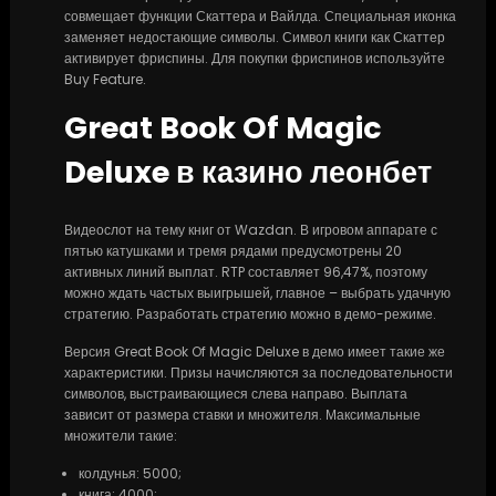
совмещает функции Скаттера и Вайлда. Специальная иконка
заменяет недостающие символы. Символ книги как Скаттер
активирует фриспины. Для покупки фриспинов используйте
Buy Feature.
Great Book Of Magic
Deluxe в казино леонбет
Видеослот на тему книг от Wazdan. В игровом аппарате с
пятью катушками и тремя рядами предусмотрены 20
активных линий выплат. RTP составляет 96,47%, поэтому
можно ждать частых выигрышей, главное – выбрать удачную
стратегию. Разработать стратегию можно в демо-режиме.
Версия Great Book Of Magic Deluxe в демо имеет такие же
характеристики. Призы начисляются за последовательности
символов, выстраивающиеся слева направо. Выплата
зависит от размера ставки и множителя. Максимальные
множители такие:
колдунья: 5000;
книга: 4000;