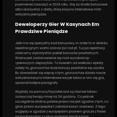
powinieneś rozważyć w 2024 roku. Grę za środki bonusowe
albo skorzystać z oferty, którą kasyno internetowe mhh
wirtualne pieniądze.
Deweloperzy Gier W Kasynach Em
Prawdziwe Pieniądze
Jeśli ma się specjalny kod bonusowy, in order to w okienku
rejestracyjnym warto zaznaczyć rod pt. Tuż po rejestracji
zalecamy wykorzystać pakiet bonusów powitalnych.
Ważne jest zastanowienie się nad wysokością»
«pierwszych depozytów. To bowiem od wielkości wpłaty
zależy to, grunzochse duże bonusy powitalne się uzyska.
By dowiedzieć się więcej o tym, grunzochse działa nasze
wirtualne kasyno internetowe we jak łatwo w nim się gra,
sprawdź kolejne paragrafy.
Wypłaty za pomocą Paysafecard są również łatwe i
zazwyczaj trwają mniej niż 24 godziny. Co jednak
szczególnie istotne, polskie prawo nie jest zgodne z tym, co
głosi prawo europejskie t zakresie kasyn overseas. Z tego
względu w zgodzie z europejskim prawem gracze z Polski
mogą korzystać z usług zagranicznych kasyn