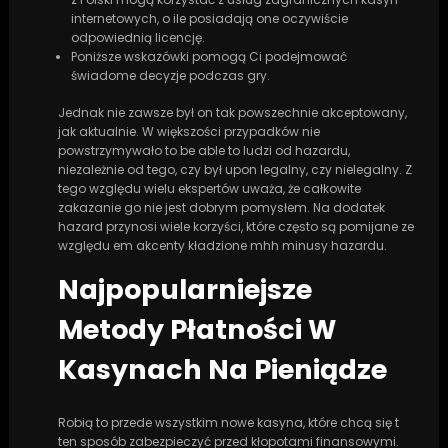
internetowych, o ile posiadają one oczywiście
odpowiednią licencję.
Poniższe wskazówki pomogą Ci podejmować
świadome decyzje podczas gry.
Jednak nie zawsze był on tak powszechnie akceptowany,
jak aktualnie. W większości przypadków nie
powstrzymywało to be able to ludzi od hazardu,
niezależnie od tego, czy był upon legalny, czy nielegalny. Z
tego względu wielu ekspertów uważa, że całkowite
zakazanie go nie jest dobrym pomysłem. Na dodatek
hazard przynosi wiele korzyści, które często są pomijane ze
względu em akcenty kładzione mhh minusy hazardu.
Najpopularniejsze
Metody Płatności W
Kasynach Na Pieniądze
Robią to przede wszystkim nowe kasyna, które chcą się t
ten sposób zabezpieczyć przed kłopotami finansowymi.