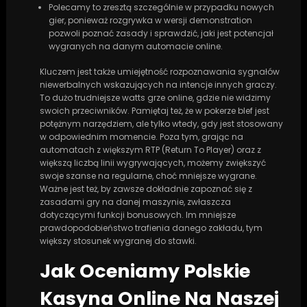
Polecamy to zresztą szczególnie w przypadku nowych
gier, ponieważ rozgrywka w wersji demonstration
pozwoli poznać zasady i sprawdzić, jaki jest potencjał
wygranych na danym automacie online.
Kluczem jest także umiejętność rozpoznawania sygnałów
niewerbalnych wskazujących na intencje innych graczy.
To dużo trudniejsze watts grze online, gdzie nie widzimy
swoich przeciwników. Pamiętaj też, że w pokerze blef jest
potężnym narzędziem, ale tylko wtedy, gdy jest stosowany
w odpowiednim momencie. Poza tym, grając na
automatach z większym RTP (Return To Player) oraz z
większą liczbą linii wygrywających, możemy zwiększyć
swoje szanse na regularne, choć mniejsze wygrane.
Ważne jest też, by zawsze dokładnie zapoznać się z
zasadami gry na danej maszynie, zwłaszcza
dotyczącymi funkcji bonusowych. Im mniejsze
prawdopodobieństwo trafienia danego zakładu, tym
większy stosunek wygranej do stawki.
Jak Oceniamy Polskie
Kasyna Online Na Naszej