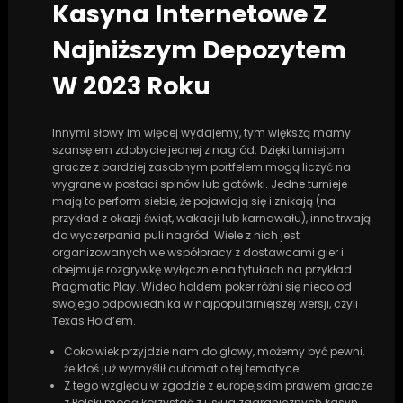
Kasyna Internetowe Z
Najniższym Depozytem
W 2023 Roku
Innymi słowy im więcej wydajemy, tym większą mamy
szansę em zdobycie jednej z nagród. Dzięki turniejom
gracze z bardziej zasobnym portfelem mogą liczyć na
wygrane w postaci spinów lub gotówki. Jedne turnieje
mają to perform siebie, że pojawiają się i znikają (na
przykład z okazji świąt, wakacji lub karnawału), inne trwają
do wyczerpania puli nagród. Wiele z nich jest
organizowanych we współpracy z dostawcami gier i
obejmuje rozgrywkę wyłącznie na tytułach na przykład
Pragmatic Play. Wideo holdem poker różni się nieco od
swojego odpowiednika w najpopularniejszej wersji, czyli
Texas Hold’em.
Cokolwiek przyjdzie nam do głowy, możemy być pewni,
że ktoś już wymyślił automat o tej tematyce.
Z tego względu w zgodzie z europejskim prawem gracze
z Polski mogą korzystać z usług zagranicznych kasyn