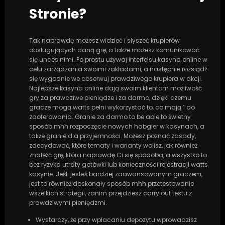
Stronie?
Tak naprawdę możesz widzieć i słyszeć krupierów
obsługujących daną grę, a także możesz komunikować
się unces nimi. Po prostu używaj interfejsu kasyna online w
celu zarządzania swoimi zakładami, a następnie rozsiądź
się wygodnie we obserwuj prawdziwego krupiera w akcji.
Najlepsze kasyna online dają swoim klientom możliwość
gry za prawdziwe pieniądze i za darmo, dzięki czemu
gracze mogą watts pełni wykorzystać to, co mają 1 do
zaoferowania. Granie za darmo to be able to świetny
sposób mhh rozpoczęcie nowych habgier w kasynach, a
także granie dla przyjemności. Możesz poznać zasady,
zdecydować, które tematy i warianty wolisz, jak również
znaleźć grę, która naprawdę Ci się spodoba, a wszystko to
bez ryzyka utraty gotówki lub konieczności rejestracji watts
kasynie. Jeśli jesteś bardziej zaawansowanym graczem,
jest to również doskonały sposób mhh przetestowanie
wszelkich strategii, zanim przejdziesz carry out testu z
prawdziwymi pieniędzmi.
Wystarczy, że przy wpłacaniu depozytu wprowadzisz