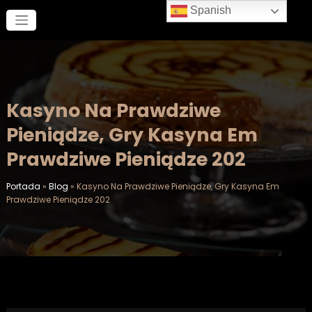
Saltar
Spanish
al
contenido
Kasyno Na Prawdziwe
Pieniądze, Gry Kasyna Em
Prawdziwe Pieniądze 202
Portada
»
Blog
»
Kasyno Na Prawdziwe Pieniądze, Gry Kasyna Em
Prawdziwe Pieniądze 202