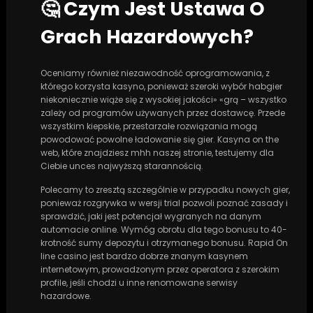
🤔 Czym Jest Ustawa O
Grach Hazardowych?
Oceniamy również niezawodność oprogramowania, z
którego korzysta kasyno, ponieważ szeroki wybór habgier
niekoniecznie wiąże się z wysokiej jakości» «grą – wszystko
zależy od programów używanych przez dostawcę. Przede
wszystkim kiepskie, przestarzałe rozwiązania mogą
powodować powolne ładowanie się gier. Kasyna on the
web, które znajdziesz mhh naszej stronie, testujemy dla
Ciebie unces najwyższą starannością.
Polecamy to zresztą szczególnie w przypadku nowych gier,
ponieważ rozgrywka w wersji trial pozwoli poznać zasady i
sprawdzić, jaki jest potencjał wygranych na danym
automacie online. Wymóg obrotu dla tego bonusu to 40-
krotność sumy depozytu i otrzymanego bonusu. Rapid On
line casino jest bardzo dobrze znanym kasynem
internetowym, prowadzonym przez operatora z szerokim
profile, jeśli chodzi u inne renomowane serwisy
hazardowe.