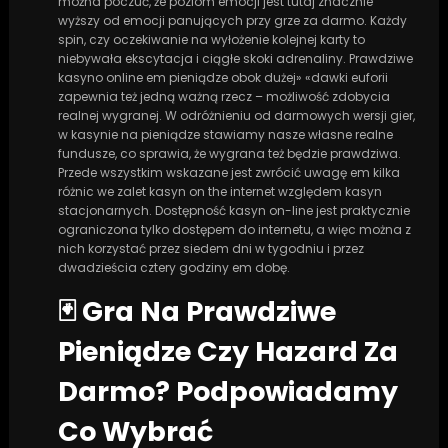
można poczuć, że poziom emocji jest tutaj znacznie
wyższy od emocji panujących przy grze za darmo. Każdy
spin, czy oczekiwanie na wyłożenie kolejnej karty to
niebywała ekscytacja i ciągłe skoki adrenaliny. Prawdziwe
kasyno online em pieniądze obok dużej» «dawki euforii
zapewnia też jedną ważną rzecz – możliwość zdobycia
realnej wygranej. W odróżnieniu od darmowych wersji gier,
w kasynie na pieniądze stawiamy nasze własne realne
fundusze, co sprawia, że wygrana też będzie prawdziwa.
Przede wszystkim wskazane jest zwrócić uwagę em kilka
różnic we zalet kasyn on the internet względem kasyn
stacjonarnych. Dostępność kasyn on-line jest praktycznie
ograniczona tylko dostępem do internetu, a więc można z
nich korzystać przez siedem dni w tygodniu i przez
dwadzieścia cztery godziny em dobę.
🃏 Gra Na Prawdziwe
Pieniądze Czy Hazard Za
Darmo? Podpowiadamy
Co Wybrać