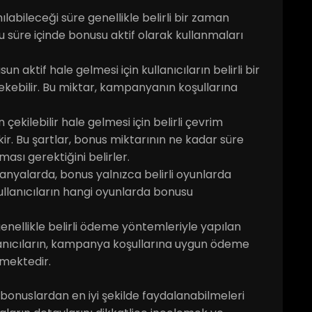
labileceği süre genellikle belirli bir zaman
n bu süre içinde bonusu aktif olarak kullanmaları
un aktif hale gelmesi için kullanıcıların belirli bir
kebilir. Bu miktar, kampanyanın koşullarına
çekilebilir hale gelmesi için belirli çevrim
ir. Bu şartlar, bonus miktarının ne kadar süre
ası gerektiğini belirler.
nyalarda, bonus yalnızca belirli oyunlarda
 kullanıcıların hangi oyunlarda bonusu
enellikle belirli ödeme yöntemleriyle yapılan
ullanıcıların, kampanya koşullarına uygun ödeme
mektedir.
a bonuslardan en iyi şekilde faydalanabilmeleri