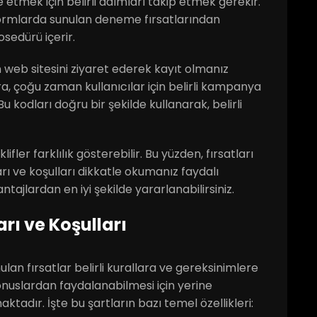
e etmek için belirli adımları takip etmek gerekir.
atformlarda sunulan deneme fırsatlarından
osedürü içerir.
un web sitesini ziyaret ederek kayıt olmanız
, çoğu zaman kullanıcılar için belirli kampanya
 kodları doğru bir şekilde kullanarak, belirli
fler farklılık gösterebilir. Bu yüzden, fırsatları
rı ve koşulları dikkatle okumanız faydalı
ntajlardan en iyi şekilde yararlanabilirsiniz.
ı ve Koşulları
an fırsatlar belirli kurallara ve gereksinimlere
 bonuslardan faydalanabilmesi için yerine
tadır. İşte bu şartların bazı temel özellikleri: