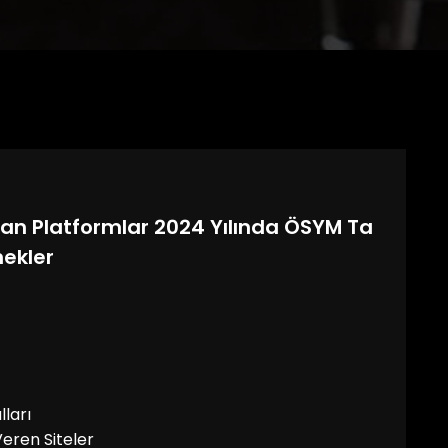
an Platformlar 2024 Yılında ÖSYM Ta
ekler
ları
eren Siteler