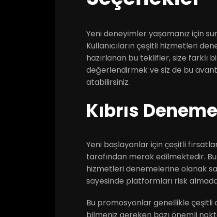
Yeni deneyimler yaşamanız için sunu
Kullanıcıların çeşitli hizmetleri d
hazırlanan bu teklifler, size farklı
değerlendirmek ve siz de bu avant
atabilirsiniz.
Kıbrıs Deneme
Yeni başlayanlar için çeşitli fırsat
tarafından merak edilmektedir. Bu tü
hizmetleri denemelerine olanak sağla
sayesinde platformları risk almada
Bu promosyonlar genellikle çeşitli a
bilmeniz gereken bazı önemli nokt