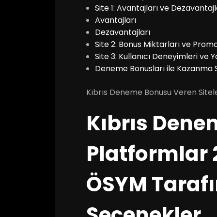
Site 1: Avantajları ve Dezavantajl
Avantajları
Dezavantajları
Site 2: Bonus Miktarları ve Prom
Site 3: Kullanıcı Deneyimleri ve 
Deneme Bonusları ile Kazanma St
Kıbrıs Deneme Bonusu Veren Sitel
Kıbrıs Den
Platformlar 
ÖSYM Taraf
Seçenekler