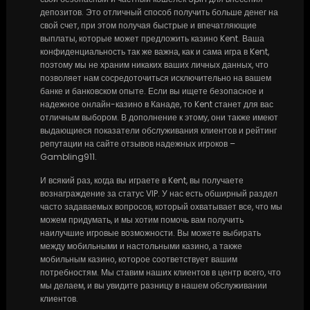
депозитов. Это отличный способ получить больше денег на
свой счет, при этом получая быстрые и впечатляющие
выплаты, которые может предложить казино Kent. Ваша
конфиденциальность так же важна, как и сама игра в Kent,
поэтому мы не храним никаких ваших личных данных, что
позволяет нам сосредоточиться исключительно на вашем
банке и банковском опыте. Если вы ищете безопасное и
надежное онлайн-казино в Канаде, то Kent станет для вас
отличным выбором. В дополнение к этому, они также имеют
выдающиеся показатели обслуживания клиентов и рейтинг
репутации на сайте отзывов надежных игроков –
Gambling911.
И всякий раз, когда вы играете в Kent, вы получаете
вознаграждение за статус VIP. У нас есть обширный раздел
часто задаваемых вопросов, который охватывает все, что мы
можем придумать, и мы хотим помочь вам получить
наилучшие игровые возможности. Вы можете выбирать
между мобильными и настольными казино, а также
мобильным казино, которое соответствует вашим
потребностям. Мы ставим наших клиентов в центр всего, что
мы делаем, и вы увидите разницу в нашем обслуживании
клиентов.