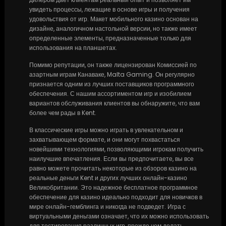
увидеть процессы, лежащие в основе игры и получения
удовольствия от игр. Макет мобильного казино основан на
дизайне, аналогичном настольной версии, но также имеет
определенные элементы, предназначенные только для
использования на планшетах.
Помимо репутации, он также лицензирован Комиссией по
азартным играм Канаваке, Malta Gaming. Он регулярно
признается одним из лучших поставщиков программного
обеспечения. С нашим ассортиментом игр и изобилием
вариантов обслуживания клиентов вы обнаружите, что вам
более чем рады в Kent.
В классические игры можно играть в увлекательном и
захватывающем формате, и они могут похвастаться
новейшими технологиями, позволяющими игрокам получить
наилучшие впечатления. Если вы предпочитаете, вы все
равно можете прочитать некоторые из обзоров казино на
реальные деньги Kent и других лучших онлайн-казино
Великобритании. Это надежное бесплатное программное
обеспечение для казино идеально подходит для новичков в
мире онлайн-гемблинга и никогда не подведет. Игра с
виртуальными деньгами означает, что их можно использовать
для тестирования различных игр, прежде чем делать