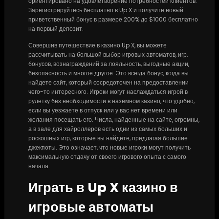
ориентировано на удовлетворение потребностей клиентов.
Зарегистрируйтесь бесплатно в Up X и получите новый
приветственный бонус в размере 200% до $1000 бесплатно
на первый депозит.
Совершив путешествие в казино Up X, вы можете
рассчитывать на большой выбор игровых автоматов, игр,
бонусов, вознаграждений за лояльность, выгодные акции,
безопасность и многое другое. Это всегда бонус, когда вы
найдете сайт, который сосредоточен на предоставлении
чего-то интересного. Игроки могут наслаждаться игрой в
рулетку без необходимости в наземном казино, что удобно,
если вы уезжаете в отпуск или у вас нет времени или
желания посещать его. Числа, найденные на сайте, огромны,
а в зале для хайроллеров есть одни из самых больших и
роскошных игр, которые вы найдете, предлагая большие
джекпоты. Это означает, что новые игроки могут получить
максимальную отдачу от своего игрового опыта с самого
начала.
Играть в Up X казино в
игровые автоматы