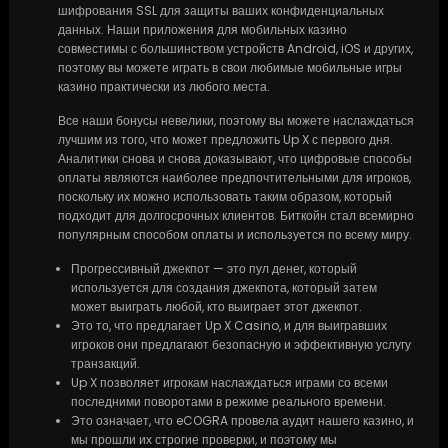
шифрования SSL для защиты ваших конфиденциальных
данных. Наши приложения для мобильных казино
совместимы с большинством устройств Android, iOS и других,
поэтому вы можете играть в свои любимые мобильные игры
казино практически из любого места.
Все наши бонусы невелики, поэтому вы можете наслаждаться
лучшим из того, что может предложить Up X с первого дня.
Аналитики снова и снова доказывают, что цифровые способы
оплаты являются наиболее предпочтительными для игроков,
поскольку их можно использовать таким образом, который
подходит для долгосрочных клиентов. Биткойн стал всемирно
популярным способом оплаты и используется по всему миру.
Прогрессивный джекпот — это пул денег, который
используется для создания джекпота, который затем
может выиграть любой, кто выиграет этот джекпот.
Это то, что предлагает Up X Casino, и для выигравших
игроков они предлагают безопасную и эффективную услугу
транзакций.
Up X позволяет игрокам наслаждаться играми со всеми
последними поворотами в режиме реального времени.
Это означает, что eCOGRA провела аудит нашего казино, и
мы прошли их строгие проверки, и поэтому мы