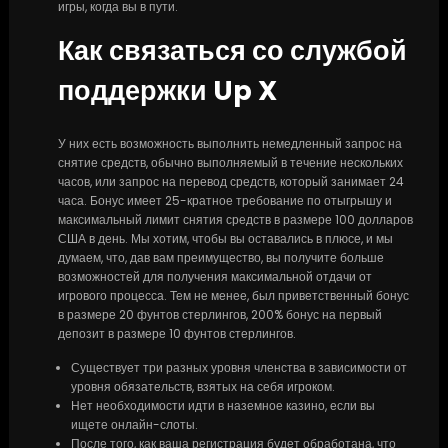
игры, когда вы в пути.
Как связаться со службой
поддержки Up X
У них есть возможность выполнить немедленный запрос на
снятие средств, обычно выполняемый в течение нескольких
часов, или запрос на перевод средств, который занимает 24
часа. Бонус имеет 25-кратное требование по отыгрышу и
максимальный лимит снятия средств в размере 100 долларов
США в день. Мы хотим, чтобы вы оставались в плюсе, и мы
думаем, что, дав вам преимущество, вы получите больше
возможностей для получения максимальной отдачи от
игрового процесса. Тем не менее, был приветственный бонус
в размере 20 фунтов стерлингов, 200% бонус на первый
депозит в размере 10 фунтов стерлингов.
Существует три разных уровня членства в зависимости от
уровня обязательств, взятых на себя игроком.
Нет необходимости идти в наземное казино, если вы
ищете онлайн-слоты.
После того, как ваша регистрация будет обработана, что