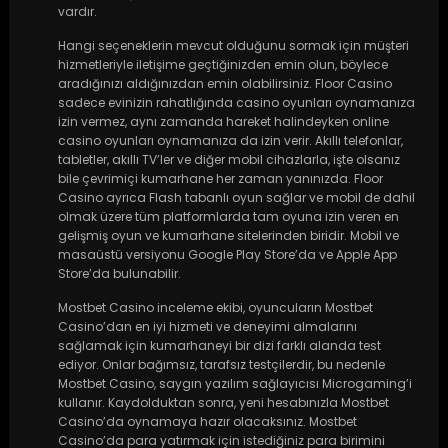
vardır.
Hangi seçeneklerin mevcut olduğunu sormak için müşteri
hizmetleriyle iletişime geçtiğinizden emin olun, böylece
aradığınızı aldığınızdan emin olabilirsiniz. Floor Casino
sadece evinizin rahatlığında casino oyunları oynamanıza
izin vermez, aynı zamanda hareket halindeyken online
casino oyunları oynamanıza da izin verir. Akıllı telefonlar,
tabletler, akıllı TV’ler ve diğer mobil cihazlarla, işte olsanız
bile çevrimiçi kumarhane her zaman yanınızda. Floor
Casino ayrıca Flash tabanlı oyun sağlar ve mobil de dahil
olmak üzere tüm platformlarda tam oyuna izin veren en
gelişmiş oyun ve kumarhane sitelerinden biridir. Mobil ve
masaüstü versiyonu Google Play Store’da ve Apple App
Store’da bulunabilir.
Mostbet Casino inceleme ekibi, oyuncuların Mostbet
Casino’dan en iyi hizmeti ve deneyimi almalarını
sağlamak için kumarhaneyi bir dizi farklı alanda test
ediyor. Onlar bağımsız, tarafsız testçilerdir, bu nedenle
Mostbet Casino, saygın yazılım sağlayıcısı Microgaming’i
kullanır. Kaydolduktan sonra, yeni hesabınızla Mostbet
Casino’da oynamaya hazır olacaksınız. Mostbet
Casino’da para yatırmak için istediğiniz para birimini