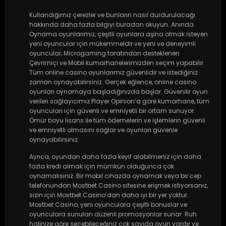
Kullandığımız çerezler ve bunların nasıl durdurulacağı
hakkında daha fazla bilgiyi buradan okuyun. Anında
Oynama oyunlarımız, çeşitli oyunlara aşina olmak isteyen
yeni oyuncular için mükemmeldir ve yeni ve deneyimli
oyuncular, Microgaming tarafından desteklenen
Çevrimiçi ve Mobil kumarhanelerimizden seçim yapabilir.
Tüm online casino oyunlarımız güvenlidir ve istediğiniz
zaman oynayabilirsiniz. Gerçek eğlence, online casino
oyunları oynamaya başladığınızda başlar. Güvenilir oyun
verileri sağlayıcımız Player Opinion’a göre kumarhane, tüm
oyuncuları için güvenli ve emniyetli bir ortam sunuyor.
Ömür boyu lisans ile tüm ödemelerin ve işlemlerin güvenli
ve emniyetli olmasını sağlar ve oyunları güvenle
oynayabilirsiniz.
Ayrıca, oyundan daha fazla keyif alabilmeniz için daha
fazla kredi almak için mümkün olduğunca çok
oynamalısınız. Bir mobil cihazda oynamak veya bir cep
telefonundan Mostbet Casino sitesine erişmek istiyorsanız,
sizin için Mostbet Casino’dan daha iyi bir yer yoktur.
Mostbet Casino, yeni oyunculara çeşitli bonuslar ve
oyunculara sunulan düzenli promosyonlar sunar. Ruh
halinize göre seçebileceğiniz çok sayıda oyun vardır ve