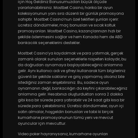
için Hoş Geldiniz Bonusumuzdan büyük ölçüde
yararlanabilirsiniz. Mostbet Casino, harika bir oyun
koleksiyonunun yanı sıra düzenli bir günlük promosyona
sahiptir. Mostbet Casino’nun özel teklifleri şunları içerir:
ücretsiz döndürmeler, maç bonusları ve sıcak koltuk
promosyonları. Mostbet Casino, kazançlarınızın hızlı bir
şekilde ödenmesini sağlar ve hem Kanada hem de ABD
bankacılık seçeneklerini destekler.
Mostbet Casino’ya kaydolmak ve para yatırmak, gerçek
zamanlı olarak sunulan seçeneklerle nispeten kolaydır, bu
da doğrudan oynamaya başlayabileceğiniz anlamına
gelir. Aynı kullanıcı adı ve şifreyi kullanarak tüm bilgileriniz
güvenli bir şekilde saklanır ve giriş yapmamış olsanız bile
istediğiniz zaman erişebilirsiniz. Bu, sadece oyun
oynamanın değil, bankacılığın da keyfini çıkarabileceğiniz
anlamına gelir. Hesabınızı oluşturduktan sonra 2 dakika
gibi kısa bir sürede para yatırabilir ve 24 saat gibi kısa bir
sürede para çekebilirsiniz. Ücretsiz döndürmeler, oyun içi
satın almalar, hoşgeldin bonusları ve tabii ki birçok
kumarhane promosyonunun tümü yeni ve mevcut
oyuncular için mevcuttur.
Video poker hayranıysanız, kumarhane oyunları