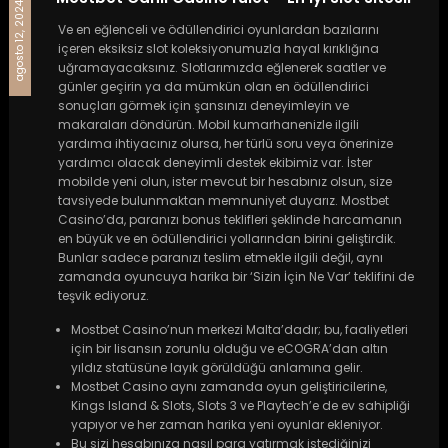
agosto 12, 2024
Ve en eğlenceli ve ödüllendirici oyunlardan bazılarını
içeren eksiksiz slot koleksiyonumuzla hayal kırıklığına
uğramayacaksınız. Slotlarımızda eğlenerek saatler ve
günler geçirin ya da mümkün olan en ödüllendirici
sonuçları görmek için şansınızı deneyimleyin ve
makaraları döndürün. Mobil kumarhanenizle ilgili
yardıma ihtiyacınız olursa, her türlü soru veya önerinize
yardımcı olacak deneyimli destek ekibimiz var. İster
mobilde yeni olun, ister mevcut bir hesabınız olsun, size
tavsiyede bulunmaktan memnuniyet duyarız. Mostbet
Casino’da, paranızı bonus teklifleri şeklinde harcamanın
en büyük ve en ödüllendirici yollarından birini geliştirdik.
Bunlar sadece paranızı teslim etmekle ilgili değil, aynı
zamanda oyuncuya harika bir ‘Sizin İçin Ne Var’ teklifini de
teşvik ediyoruz.
Mostbet Casino’nun merkezi Malta’dadır; bu, faaliyetleri
için bir lisansın zorunlu olduğu ve eCOGRA’dan altın
yıldız statüsüne layık görüldüğü anlamına gelir.
Mostbet Casino aynı zamanda oyun geliştiricilerine,
Kings Island & Slots, Slots 3 ve Playtech’e de ev sahipliği
yapıyor ve her zaman harika yeni oyunlar ekleniyor.
Bu sizi hesabınıza nasıl para yatırmak istediğinizi