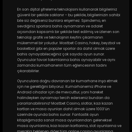
En son dijital şifreleme teknolojisini kullanarak bilgileriniz
güvenli bir şekilde saklanır – bu şekilde, bilgilerinizin sahibi
bile siz değilseniz bunlara erişemez. Spindemo, en
sevdiğiniz sporlara bahis oynamanın ve adalet
açısından kapsamlı bir şekilde test edilmiş ve izlenen son
teknoloji grafik ve teknolojinin keyfini çıkarmanın
mükemmel bir yoludur. Mostbet Casino, hokey, beyzbol ve
basketbol gibi en popüler sporlar da dahil olmak üzere
bahis oynayabileceğiniz çok sayıda oyun sunar.
Oyuncular favori takımlarına bahis oynayabilir ve aynı
zamanda kumarhanenin tüm eğlencesinin tadını
çıkarabilirler.
Oyunculara doğru davranan bir kumarhane inşa etmek
için ne gerektiğini biliyoruz. Kumarhanemiz iPhone ve
Android cihazlar için de mevcuttur, yani hareket
halindeyken oynamayı tercih ederseniz bundan da
yararlanabilirsiniz! Mostbet Casino, slotlar, kazı kazan
kartları ve masa oyunları dahil olmak üzere 1003’ün
üzerinde oyunda bahis sunar. Fantastik oyun
kitaplığımızda sanal masa oyunlarından geleneksel
masa oyunlarına, kazı kazan kartlarına, slot oyunlarına ve
merakla beklenen diğer tüm online casino oyunlarına