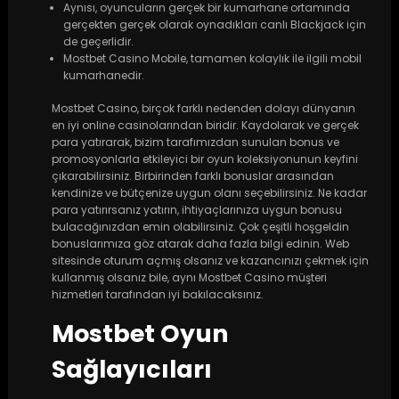
Aynısı, oyuncuların gerçek bir kumarhane ortamında
gerçekten gerçek olarak oynadıkları canlı Blackjack için
de geçerlidir.
Mostbet Casino Mobile, tamamen kolaylık ile ilgili mobil
kumarhanedir.
Mostbet Casino, birçok farklı nedenden dolayı dünyanın
en iyi online casinolarından biridir. Kaydolarak ve gerçek
para yatırarak, bizim tarafımızdan sunulan bonus ve
promosyonlarla etkileyici bir oyun koleksiyonunun keyfini
çıkarabilirsiniz. Birbirinden farklı bonuslar arasından
kendinize ve bütçenize uygun olanı seçebilirsiniz. Ne kadar
para yatırırsanız yatırın, ihtiyaçlarınıza uygun bonusu
bulacağınızdan emin olabilirsiniz. Çok çeşitli hoşgeldin
bonuslarımıza göz atarak daha fazla bilgi edinin. Web
sitesinde oturum açmış olsanız ve kazancınızı çekmek için
kullanmış olsanız bile, aynı Mostbet Casino müşteri
hizmetleri tarafından iyi bakılacaksınız.
Mostbet Oyun
Sağlayıcıları