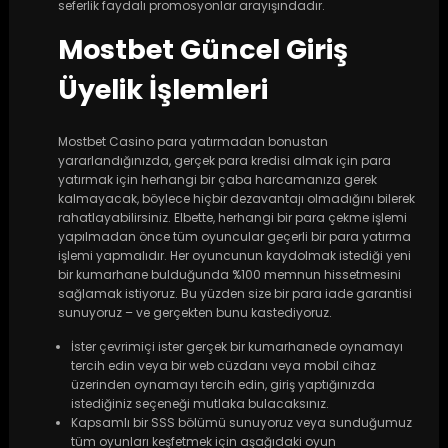
seferlik faydalı promosyonlar arayışındadır.
Mostbet Güncel Giriş
Üyelik İşlemleri
Mostbet Casino para yatırmadan bonustan
yararlandığınızda, gerçek para kredisi almak için para
yatırmak için herhangi bir çaba harcamanıza gerek
kalmayacak, böylece hiçbir dezavantajı olmadığını bilerek
rahatlayabilirsiniz. Elbette, herhangi bir para çekme işlemi
yapılmadan önce tüm oyuncular geçerli bir para yatırma
işlemi yapmalıdır. Her oyuncunun kaydolmak istediği yeni
bir kumarhane bulduğunda %100 memnun hissetmesini
sağlamak istiyoruz. Bu yüzden size bir para iade garantisi
sunuyoruz – ve gerçekten bunu kastediyoruz.
İster çevrimiçi ister gerçek bir kumarhanede oynamayı
tercih edin veya bir web cüzdanı veya mobil cihaz
üzerinden oynamayı tercih edin, giriş yaptığınızda
istediğiniz seçeneği mutlaka bulacaksınız.
Kapsamlı bir SSS bölümü sunuyoruz veya sunduğumuz
tüm oyunları keşfetmek için aşağıdaki oyun