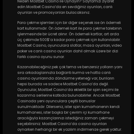
Neden Mostbet Casino ile Oynayın? Sayfamızı ziyaret
edin.Mostbet Casino’da en sevdiğiniz oyunları, canlı
oyunları ve promosyonları bulacaksınız.
Para çekme işlemleri için bir diğer seçenek ise ön ödemeli
kart kullanımıdır. Ön ödemeli kart ile para çekme talebinin
işlenmesinde bir ücret alınır. Ön ödemeli kartlar, art arda
üç çekimde 500$’a kadar para çekmek için kullanılabilir.
Mostbet Casino, oyunculara slotlar, masa oyunları, video
poker ve canlı casino oyunları dahil olmak üzere bir dizi
farklı casino oyunu sunar.
Kazanabileceğiniz pek çok tema ve benzersiz yolların yanı
sıra arkadaşlarınızla bağlantı kurma ve hatta canlı
casino oyunlarında döndürme yeteneği var, bunların
hepsi burada ve sadece Mostbet Casino’da değil.
Oyuncular, Mostbet Casino’da eklektik bir spin seçimi ile
kazanma serilerine katkıda bulunabilirler. Ancak Mostbet
Casinoda yeni oyunculara çeşitli bonuslar
sunulmaktadır. Dilerseniz, ister spin kumarhanenin kendi
kumarhanesi, ister başka bir çevrim içi kumarhane
aracılığıyla kazançlarınızı istediğiniz zaman çekmeyi
seçebilirsiniz. Mostbet Casino’da casino oyunları
oynarken herhangi bir ek yazılım indirmenize gerek yoktur.