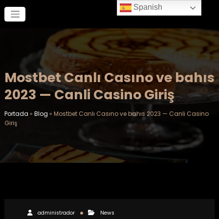
Saltar
Spanish
al
contenido
Mostbet Canlı Casıno ve bahıs
2023 — Canli Casino Giriş
Portada
»
Blog
»
Mostbet Canlı Casıno ve bahıs 2023 — Canli Casino
Giriş
administrador
News