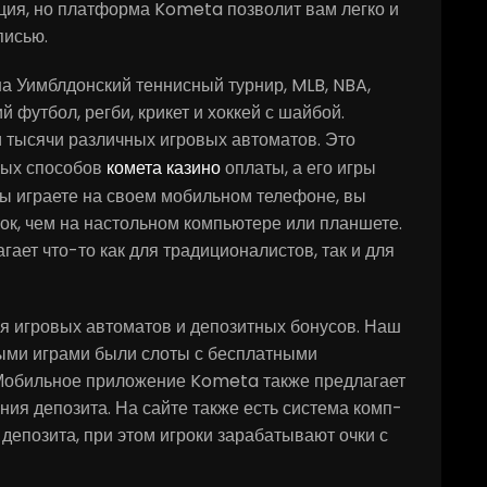
ция, но платформа Kometa позволит вам легко и
писью.
а Уимблдонский теннисный турнир, MLB, NBA,
 футбол, регби, крикет и хоккей с шайбой.
 тысячи различных игровых автоматов. Это
ных способов
комета казино
оплаты, а его игры
вы играете на своем мобильном телефоне, вы
ок, чем на настольном компьютере или планшете.
ает что-то как для традиционалистов, так и для
я игровых автоматов и депозитных бонусов. Наш
ными играми были слоты с бесплатными
Мобильное приложение Kometa также предлагает
ния депозита. На сайте также есть система комп-
депозита, при этом игроки зарабатывают очки с