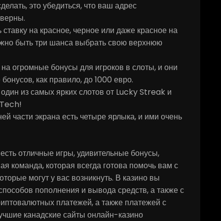
сделать, это убедиться, что ваш адрес
 верны.
 ставку на красное, черное или даже красное на
олжно быть три шанса выбрать свою верхнюю
 на огромные бонусы для игроков в слоты, и они
бонусов, как правило, до 1000 евро.
один из самых ярких слотов от Lucky Streak и
yTech!
ней части экрана есть четыре ярлыка, и ими очень
 есть отличные игры, удивительные бонусы,
я команда, которая всегда готова помочь вам с
торые могут у вас возникнуть. В казино вы
способов пополнения и вывода средств, а также с
иптовалютных платежей, а также платежей с
учшие канадские сайты онлайн-казино