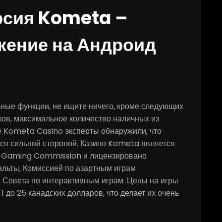
рсия Kometa –
жение на Андроид
ьные функции, не ищите ничего, кроме следующих
оков, максимальное количество наличных из
ре Kometa Casino эксперты обнаружили, что
тся сильной стороной. Казино Kometa является
 Gaming Commission и лицензировано
льты, Комиссией по азартным играм
Совета по интерактивным играм. Цены на игры
 до 25 канадских долларов, что делает их очень