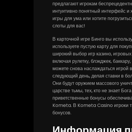
предлагают игрокам беспрецедентн
интуитивно понятный интерфейс и 
игры для ума или хотите погрузитьс
слоты для вас!
В карточной игре Бинго вы использ
используете пустую карту для поку
широкий выбор игр казино, игровых
включая рулетку, блэкджек, баккару
можете снова наслаждаться игрой в
следующий день, делая ставки в бол
Они будут оружием массового уничт
царстве тьмы, тех, кто не знает Бо
приветственные бонусы обеспечива
Kometa. В Kometa Casino игроки т
бонусов.
Информация п