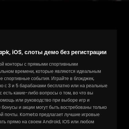
pk, iOS, слоты демо без регистрации
ской конторы с прямыми спортивными
еальном времени, которые являются идеальным
 спортивные события. Играйте в блэкджек,
ино с 3 и 5 барабанами бесплатно или на реальные
с есть какие-либо вопросы о том, во что вы
 помощь или руководство при выборе игр и
 бонусы и акции могут быть востребованы только
ой почты. Kometa предлагает лучшие игровые
ать прямо на своем Android, IOS или любом