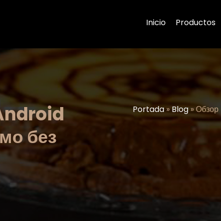
Inicio
Productos
Android
Portada
»
Blog
»
Обзор 
емо без