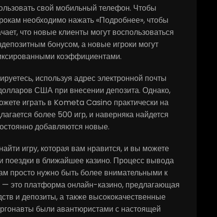
ользовать свой мобильный телефон. Чтобы
игрокам необходимо нажать «Подробнее», чтобы
ачает, что новые клиенты могут воспользоваться
депозитным бонусом, а новые игроки могут
фиксированными коэффициентами.
рируетесь, используя адрес электронной почты
 долларов США при внесении депозита. Однако,
можете играть в Kometa Casino практически на
агается более 500 игр, и наверняка найдется
 постоянно добавляются новые.
айти игру, которая вам нравится, и вы можете
и поездки в ближайшее казино. Процесс вывода
окам просто нужно быть более внимательными к
a — это платформа онлайн-казино, предлагающая
ств и депозиты, а также высококачественные
аргонавты были авантюристами с настоящей