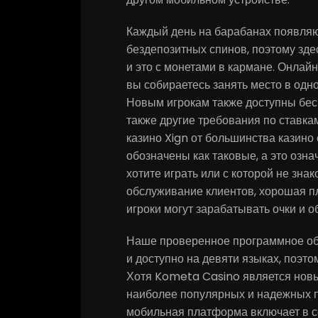
Каждый день на барабанах появляю
бездепозитных спинов, поэтому здес
и это с монетами в кармане. Онлайн
вы собираетесь занять место в одн
Новым игрокам также доступны бес
также другие требования по ставкам
казино Xign от большинства казино с
обозначены как таковые, а это означ
хотите играть или с которой не знак
обслуживание клиентов, хорошая пл
игроки могут зарабатывать очки и 
Наше проверенное программное об
и доступно на девяти языках, поэто
Хотя Kometa Casino является новы
наиболее популярных и надежных 
мобильная платформа включает в се