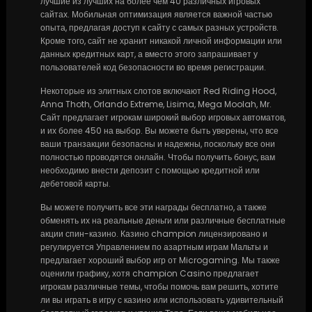
лучшие из лучших на более чем 40 различных игровых
сайтах. Мобильная оптимизация является важной частью
опыта, предлагая доступ к сайту с самых разных устройств.
Кроме того, сайт не хранит никакой личной информации или
данных кредитных карт, а вместо этого запрашивает у
пользователей код безопасности во время регистрации.
Некоторые из элитных слотов включают Red Riding Hood,
Anna Thoth, Orlando Extreme, Lisima, Mega Moolah, Mr.
Сайт предлагает игрокам широкий выбор игровых автоматов,
и их более 450 на выбор. Вы можете быть уверены, что все
ваши транзакции безопасны и надежны, поскольку все они
полностью проводятся онлайн. Чтобы получить бонус, вам
необходимо внести депозит с помощью кредитной или
дебетовой карты.
Вы можете получить все эти награды бесплатно, а также
обменять их на реальные деньги или различные бесплатные
акции спин-казино. Казино champion лицензировано и
регулируется Управлением по азартным играм Мальты и
предлагает хороший выбор игр от Microgaming. Мы также
оценили графику, хотя champion Casino предлагает
игрокам различные темы, чтобы помочь вам решить, хотите
ли вы играть в игру с казино или использовать удивительный