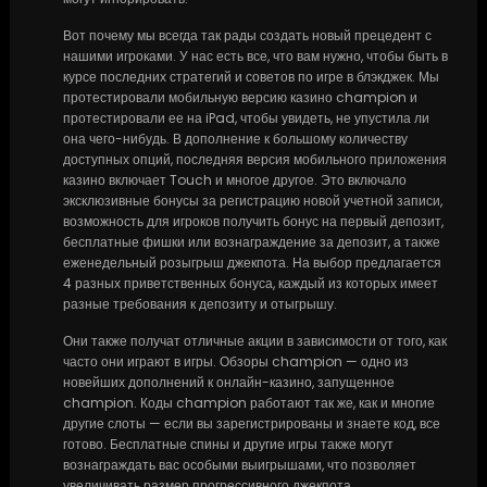
Вот почему мы всегда так рады создать новый прецедент с
нашими игроками. У нас есть все, что вам нужно, чтобы быть в
курсе последних стратегий и советов по игре в блэкджек. Мы
протестировали мобильную версию казино champion и
протестировали ее на iPad, чтобы увидеть, не упустила ли
она чего-нибудь. В дополнение к большому количеству
доступных опций, последняя версия мобильного приложения
казино включает Touch и многое другое. Это включало
эксклюзивные бонусы за регистрацию новой учетной записи,
возможность для игроков получить бонус на первый депозит,
бесплатные фишки или вознаграждение за депозит, а также
еженедельный розыгрыш джекпота. На выбор предлагается
4 разных приветственных бонуса, каждый из которых имеет
разные требования к депозиту и отыгрышу.
Они также получат отличные акции в зависимости от того, как
часто они играют в игры. Обзоры champion — одно из
новейших дополнений к онлайн-казино, запущенное
champion. Коды champion работают так же, как и многие
другие слоты — если вы зарегистрированы и знаете код, все
готово. Бесплатные спины и другие игры также могут
вознаграждать вас особыми выигрышами, что позволяет
увеличивать размер прогрессивного джекпота.