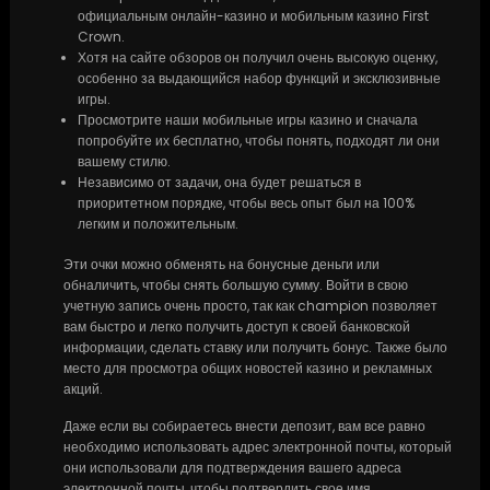
официальным онлайн-казино и мобильным казино First
Crown.
Хотя на сайте обзоров он получил очень высокую оценку,
особенно за выдающийся набор функций и эксклюзивные
игры.
Просмотрите наши мобильные игры казино и сначала
попробуйте их бесплатно, чтобы понять, подходят ли они
вашему стилю.
Независимо от задачи, она будет решаться в
приоритетном порядке, чтобы весь опыт был на 100%
легким и положительным.
Эти очки можно обменять на бонусные деньги или
обналичить, чтобы снять большую сумму. Войти в свою
учетную запись очень просто, так как champion позволяет
вам быстро и легко получить доступ к своей банковской
информации, сделать ставку или получить бонус. Также было
место для просмотра общих новостей казино и рекламных
акций.
Даже если вы собираетесь внести депозит, вам все равно
необходимо использовать адрес электронной почты, который
они использовали для подтверждения вашего адреса
электронной почты, чтобы подтвердить свое имя