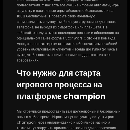
пользователя. У нас есть все лучшие игровые автоматы, игры
в рулетку и настольные игры, абсолютно безопасные и на
100% бесплатные!. Проверьте свою мобильную
совместимость и лучшую мобильную игру казино для своего
телефона, не выходя из смартфона или планшета. Не
забывайте получать все последние новости и обновления на
официальном сайте форума Star Wars Galaxies! Команда
менеджеров champion стремится обеспечить высочайший
уровень обслуживания клиентов и всегда доступна 24 часа в
сутки, чтобы помочь своим игрокам и поддержать их в их
требованиях.
Что нужно для старта
игрового процесса на
платформе champion
Мы стремимся предоставить вам дружелюбный и безопасный
опыт в любое время. Игроки могут получить доступ к играм
champion через онлайн-казино и мобильное казино, а
также могут загрузить приложение казино для развлечения