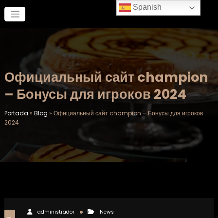
Saltar
Spanish
al
contenido
Официальный сайт champion
– Бонусы для игроков 2024
Portada
»
Blog
»
Официальный сайт champion – Бонусы для игроков
2024
administrador
News