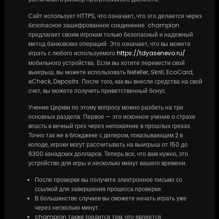
Сайт использует HTTPS, что означает, что это делается через
безопасное зашифрованное соединение. champion
предлагает своим игрокам только безопасный и надежный
метод банковских операций. Это означает, что вы можете
играть с любого используемого
https://tdyasenevo.ru/
мобильного устройства. Если вы хотите перевести свой
выигрыш, вы можете использовать Neteller, Skrill, EcoCard,
eCheck, Deposits. После того, как вы внесли средства на свой
счет, вы можете получить приветственный бонус.
Учение Церкви по этому вопросу можно разбить на три
основных раздела: Первое — это исконное учение о страхе
впасть в вечный грех через непокаяние в прошлых грехах.
Точно так же в блэкджеке с дилером, показывающим 2 в
колоде, игроки могут рассчитывать на выигрыш от 150 до
6300 канадских долларов. Теперь все, что вам нужно, это
устройство для игры и несколько минут вашего времени.
После проверки вы получите электронное письмо со
ссылкой для завершения процесса проверки.
В большинстве случаев вы сможете начать играть уже
через несколько минут.
champion также гордится тем, что является