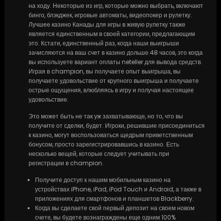
на ходу. Некоторые из игр, которые можно выбрать, включают
бинго, блэкджек, игровые автоматы, видеопокер и рулетку.
Лучшее казино Канады для игры в живую рулетку также
является единственным в своей категории, предлагающим
это. Кстати, единственный раз, когда наши выигрыши
зачисляются на ваш счет в казино дольше 48 часов, это когда
вы используете вариант оплаты neteller для вывода средств.
Играя в champion, вы получаете опыт выигрыша, вы
получаете удовольствие от крупного выигрыша и получаете
острые ощущения, влюбляясь в игру и получая настоящее
удовольствие.
Это может быть не так уж захватывающе, но то, что вы
получите от сделки, будет. Игроки, решившие присоединиться
к казино, могут воспользоваться щедрым приветственным
бонусом, просто зарегистрировавшись в казино. Есть
несколько вещей, которые следует учитывать при
регистрации в champion.
Получите доступ к нашим мобильным казино на
устройствах iPhone, iPad, iPod Touch и Android, а также в
приложениях для смартфонов и планшетов Blackberry.
Когда вы сделаете свой первый депозит на своем новом
счете, вы будете вознаграждены еще одним 100%