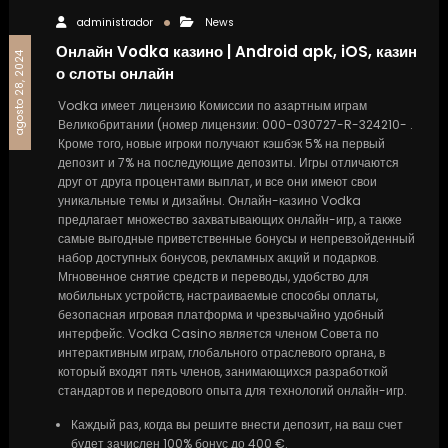
administrador
News
Онлайн Vodka казино | Android apk, iOS, казин
agosto 28, 2024
о слоты онлайн
Vodka имеет лицензию Комиссии по азартным играм
Великобритании (номер лицензии: 000-030727-R-324210- .
Кроме того, новые игроки получают кэшбэк 5% на первый
депозит и 7% на последующие депозиты. Игры отличаются
друг от друга процентами выплат, и все они имеют свои
уникальные темы и дизайны. Онлайн-казино Vodka
предлагает множество захватывающих онлайн-игр, а также
самые выгодные приветственные бонусы и непревзойденный
набор доступных бонусов, рекламных акций и подарков.
Мгновенное снятие средств и переводы, удобство для
мобильных устройств, настраиваемые способы оплаты,
безопасная игровая платформа и чрезвычайно удобный
интерфейс. Vodka Casino является членом Совета по
интерактивным играм, глобального отраслевого органа, в
который входят пять членов, занимающихся разработкой
стандартов и передового опыта для технологий онлайн-игр.
Каждый раз, когда вы решите внести депозит, на ваш счет
будет зачислен 100% бонус до 400 €.