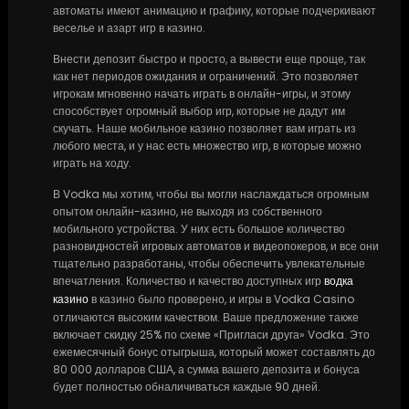
автоматы имеют анимацию и графику, которые подчеркивают
веселье и азарт игр в казино.
Внести депозит быстро и просто, а вывести еще проще, так
как нет периодов ожидания и ограничений. Это позволяет
игрокам мгновенно начать играть в онлайн-игры, и этому
способствует огромный выбор игр, которые не дадут им
скучать. Наше мобильное казино позволяет вам играть из
любого места, и у нас есть множество игр, в которые можно
играть на ходу.
В Vodka мы хотим, чтобы вы могли наслаждаться огромным
опытом онлайн-казино, не выходя из собственного
мобильного устройства. У них есть большое количество
разновидностей игровых автоматов и видеопокеров, и все они
тщательно разработаны, чтобы обеспечить увлекательные
впечатления. Количество и качество доступных игр
водка
казино
в казино было проверено, и игры в Vodka Casino
отличаются высоким качеством. Ваше предложение также
включает скидку 25% по схеме «Пригласи друга» Vodka. Это
ежемесячный бонус отыгрыша, который может составлять до
80 000 долларов США, а сумма вашего депозита и бонуса
будет полностью обналичиваться каждые 90 дней.