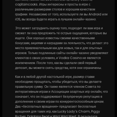
captaincooks. Игры интересны и просты в игре с
различными размерами столов и хорошим качеством
графики. Независимо от того, используете ли вы Android или
iOS, вы всегда будете играть в лучшем онлайн-казино.
Это может затруднить оценку того, подходит ли вам игра и
сможет ли она предложить те острые ощущения, которые вы
ищете. Они хорошо известны своими качественными
бонусами, акциями и наградами за лояльность, что делает это
место привлекательным как для новых, так и для опытных
игроков. Только подлинные сайты онлайн-казино уведомляют
клиентов о своих условиях, и Vodka Casino не является
исключением. После того, как вы сделали свой первый
депозит, вы можете снять средства, хотя они ограничены.
Как и в любой другой настольной игре, размер ставки
необходимо прощупать, чтобы убедиться, что вы делаете
правильную сумму. Он также является членом Совета по
интерактивным играм и Ассоциации азартных игр онлайн, что
означает, что он поддерживает безупречную репутацию в
дополнение к своим играм по конкурентоспособным ценам.
Два «бесплатных вращения» предлагают бесплатные
вращения для таких игр, как Lucky Lady’s Charm, Piggy
Riches, Dolphins Pearl и Wild Wild West. В результате