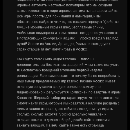
игровые автоматы настолько популярны, что мы создали
самые известные в мире игровые автоматы на нашем сайте.
Все игры просты для понимания и навигации, и вы
обязательно найдете что-то, что вас заинтересует.Удобство.
Лучшие мобильные игры казино, бесплатные спины,
мобильная поддержка и возможность ежедневно участвовать
в потрясающих конкурсах и акциях — Vodka всегда у вас под
рукой! Игроки из Англии, Ирландии, Уэльса и всех других
стран старше 18 лет могут играть в Vodka.
Как будто этого было недостаточно — плюс 10
дополнительных бесплатных вращений — вы также получите
10 бесплатных вращений в течение первой недели
регистрации. Если вам повезет, то почему бы не попробовать
наш выбор предлагаемых игр казино. Казино Vodka имеет
отличную репутацию среди игроков, поскольку оно
лицензировано и регулируется Комиссией по азартным играм
Канаваке. Широкий выбор игр гарантирует, что пользователи
смогут найти игры, которые им нравятся, а наличие раздела с
живым казино означает, что геймеры всегда смогут играть
столько, сколько захотят. Vodka довольно уникален и
отличается, и это делает общий дизайн сайта свежим и
захватывающим. На веб-сайте также есть страница