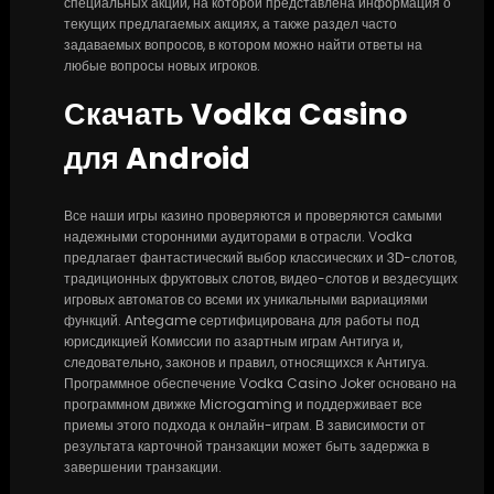
специальных акций, на которой представлена ​​информация о
текущих предлагаемых акциях, а также раздел часто
задаваемых вопросов, в котором можно найти ответы на
любые вопросы новых игроков.
Скачать Vodka Casino
для Android
Все наши игры казино проверяются и проверяются самыми
надежными сторонними аудиторами в отрасли. Vodka
предлагает фантастический выбор классических и 3D-слотов,
традиционных фруктовых слотов, видео-слотов и вездесущих
игровых автоматов со всеми их уникальными вариациями
функций. Antegame сертифицирована для работы под
юрисдикцией Комиссии по азартным играм Антигуа и,
следовательно, законов и правил, относящихся к Антигуа.
Программное обеспечение Vodka Casino Joker основано на
программном движке Microgaming и поддерживает все
приемы этого подхода к онлайн-играм. В зависимости от
результата карточной транзакции может быть задержка в
завершении транзакции.