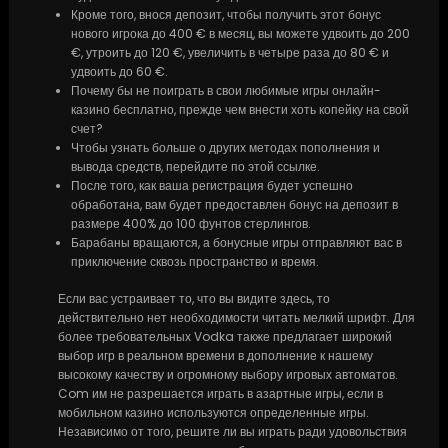
Кроме того, внося депозит, чтобы получить этот бонус
нового игрока до 400 € в месяц, вы можете удвоить до 200
€, утроить до 120 €, увеличить в четыре раза до 80 € и
удвоить до 60 €.
Почему бы не поиграть в свои любимые игры онлайн-
казино бесплатно, прежде чем внести хоть копейку на свой
счет?
Чтобы узнать больше о других методах пополнения и
вывода средств, перейдите по этой ссылке.
После того, как ваша регистрация будет успешно
обработана, вам будет предоставлен бонус на депозит в
размере 400% до 100 фунтов стерлингов.
Барабаны вращаются, а бонусные игры отправляют вас в
приключение сквозь пространство и время.
Если вас устраивает то, что вы видите здесь, то
действительно нет необходимости читать мелкий шрифт. Для
более требовательных Vodka также предлагает широкий
выбор игр в реальном времени в дополнение к нашему
высокому качеству и огромному выбору игровых автоматов.
Com им не разрешается играть в азартные игры, если в
мобильном казино используются определенные игры.
Независимо от того, решите ли вы играть ради удовольствия