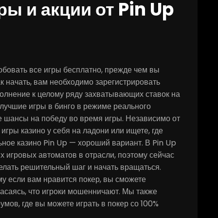
ы и акции от Pin Up
обовать все игры бесплатно, прежде чем вы
ак начать, вам необходимо зарегистрировать
ополнение к целому ряду захватывающих ставок на
лучшие игры в бинго в режиме реального
е шансы на победу во время игры. Независимо от
 игры казино у себя на ладони или ищете, где
льное казино Pin Up — хороший вариант. В Pin Up
х игровых автоматов в отрасли, поэтому сейчас
елать решительный шаг и начать вращаться.
у если вам нравится покер, вы сможете
асаясь, что игроки мошенничают. Мы также
мов, где вы можете играть в покер со 100%