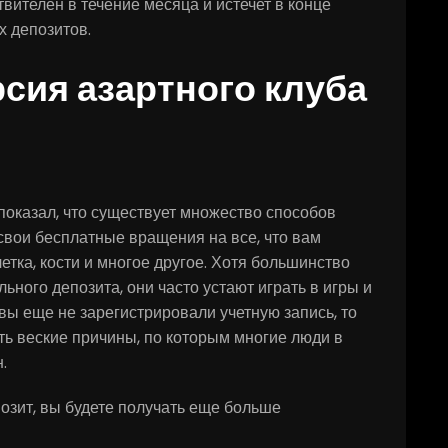
вителен в течение месяца и истечет в конце
х депозитов.
сия азартного клуба
 показал, что существует множество способов
свои бесплатные вращения на все, что вам
летка, кости и многое другое. Хотя большинство
ного депозита, они часто устают играть в игры и
вы еще не зарегистрировали учетную запись, то
сть веские причины, по которым многие люди в
.
позит, вы будете получать еще больше