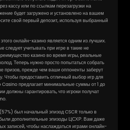
рез кассу или по ссылкам перезагрузки на
ожение будет загружено и установлено на вашем
несите свой первый депозит, используя выбранный
 этого онлайн-казино является одним из лучших.
 следует учитывать при игре в такие не
преимущество казино во время игры, реальные
олод. Теперь нужно просто попытаться собрать
ше призов, прежде чем ваши оппоненты заберут
у. Чтобы предоставить отличный выбор игр для
 Up Casino предлагает минимальные суммы от 1 до
ии должны гарантировать, что игроки получат
no.
 (57%) был начальный эпизод CSCR только в
) были дополнительные эпизоды ЦСХР. Вам даже
ных записей, чтобы наслаждаться играми онлайн-