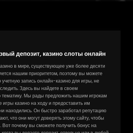
первый депозит, казино слоты онлайн
казино в мире, существующее уже более десяти
яется нашим приоритетом, поэтому вы можете
ю учетную запись онлайн-казино для игры, не
 следить. Здесь вы найдете в своем
ю тематику. Мы рады предложить нашим игрокам
 игры казино на ходу и предоставить им
 ни находились. Он быстро заработал репутацию
ают, что они могут доверять этому сайту, чтобы
. Вот почему вы сможете получить бонус на
 когда вы делаете депозит, отдельно или в любой