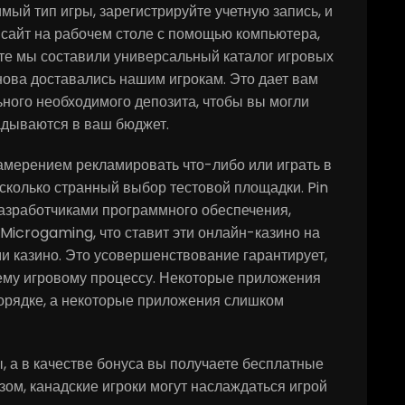
мый тип игры, зарегистрируйте учетную запись, и
 сайт на рабочем столе с помощью компьютера,
ате мы составили универсальный каталог игровых
нова доставались нашим игрокам. Это дает вам
ного необходимого депозита, чтобы вы могли
адываются в ваш бюджет.
намерением рекламировать что-либо или играть в
есколько странный выбор тестовой площадки. Pin
азработчиками программного обеспечения,
 Microgaming, что ставит эти онлайн-казино на
и казино. Это усовершенствование гарантирует,
ему игровому процессу. Некоторые приложения
орядке, а некоторые приложения слишком
ы, а в качестве бонуса вы получаете бесплатные
зом, канадские игроки могут наслаждаться игрой