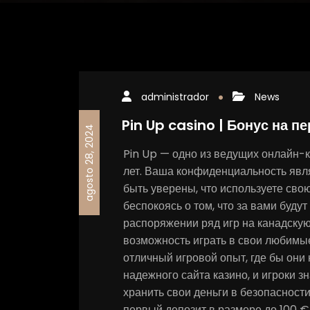
administrador
News
Pin Up casino | Бонус на 
agosto 28, 2024
Pin Up — одно из ведущих онлайн-
лет. Ваша конфиденциальность явл
быть уверены, что используете сво
беспокоясь о том, что за вами будут
распоряжении ряд игр на канадску
возможность играть в свои любимые
отличный игровой опыт, где бы они
надежного сайта казино, и игроки зн
хранить свои деньги в безопасности
первый депозит в размере до 100 €,