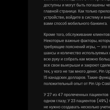
доступны и могут быть погашены че
главной странице. Как только прил
устройстве, войдите в систему и в
вами способ мобильного банкинга.
Кроме того, обслуживание клиентов
Некоторые важные факторы, которые
требующие пояснений игры, — это 
шансы и количество используемых к
всю руку и собрать как можно боль
все свои выигрыши и закроют сделк
тех, у кого не так много денег, Pin
15 канадских долларов. Такие функц
положительный опыт от Pin Up Casi
У 27 из 47 пролеченных пациентов
одном глазу; У 23 пациентов (49%
не нужно создавать несколько учет