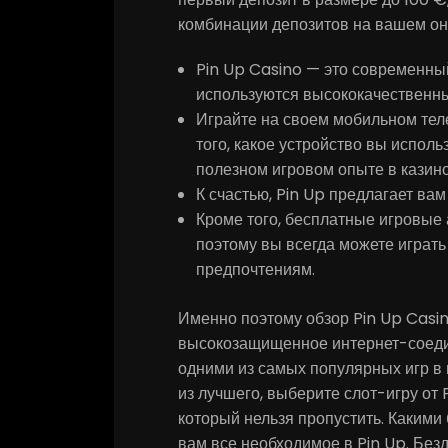
комбинации депозитов на вашем он
Pin Up Casino — это современны
используются высококачественн
Играйте на своем мобильном теле
того, какое устройство вы исполь
полезном игровом опыте в казино
К счастью, Pin Up предлагает ва
Кроме того, бесплатные игровые
поэтому вы всегда можете играть
предпочтениям.
Именно поэтому обзор Pin Up Casin
высокозащищенное интернет-соеди
одними из самых популярных игр в 
из лучшего, выберите слот-игру от P
который нельзя пропустить. Каким
вам все необходимое в Pin Up. Без