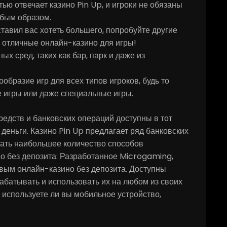
ью отвечает казино Pin Up, и игроки не обязаны
обым образом.
ставил вас хотеть большего, попробуйте другие
е отличные онлайн-казино для игры!
ых сред, таких как бар, парк и даже из
образие игр для всех типов игроков, будь то
е игры или даже специальные игры.
едств и банковских операций доступны в тот
деньги. Казино Pin Up предлагает ряд банковских
ать наибольшее количество способов
но без депозита: Разработанное Microgaming,
рвым онлайн-казино без депозита. Доступны
абатывать и использовать их на любом из своих
о, используете ли вы мобильное устройство,