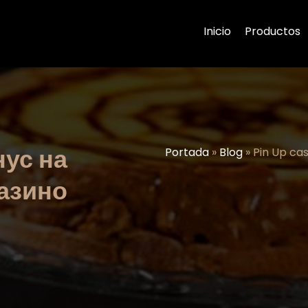
Inicio
Productos
нус на
Portada
»
Blog
»
Pin Up cas
азино