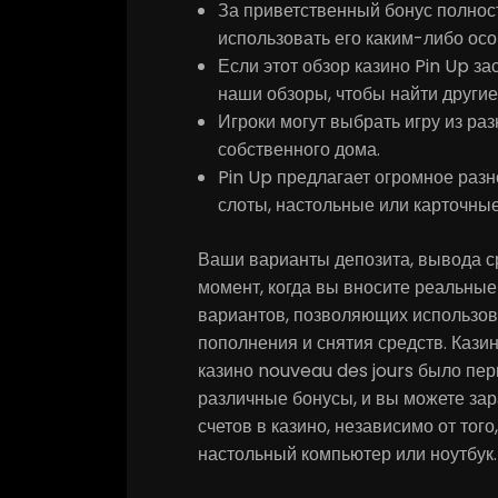
За приветственный бонус полност
использовать его каким-либо ос
Если этот обзор казино Pin Up за
наши обзоры, чтобы найти други
Игроки могут выбрать игру из разн
собственного дома.
Pin Up предлагает огромное разно
слоты, настольные или карточны
Ваши варианты депозита, вывода ср
момент, когда вы вносите реальные 
вариантов, позволяющих использов
пополнения и снятия средств. Кази
казино nouveau des jours было пе
различные бонусы, и вы можете зар
счетов в казино, независимо от тог
настольный компьютер или ноутбук.