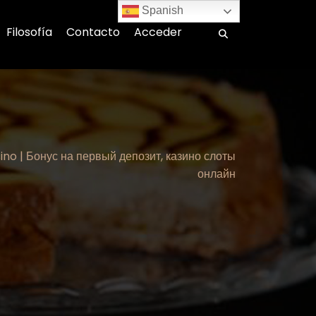
Spanish
Filosofía
Contacto
Acceder
ino | Бонус на первый депозит, казино слоты
онлайн