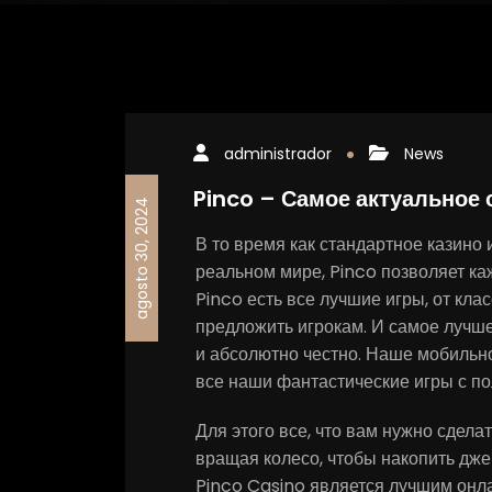
administrador
News
Pinco – Самое актуальное 
agosto 30, 2024
В то время как стандартное казино 
реальном мире, Pinco позволяет ка
Pinco есть все лучшие игры, от кла
предложить игрокам. И самое лучшее 
и абсолютно честно. Наше мобильно
все наши фантастические игры с п
Для этого все, что вам нужно сделат
вращая колесо, чтобы накопить джек
Pinco Casino является лучшим онл