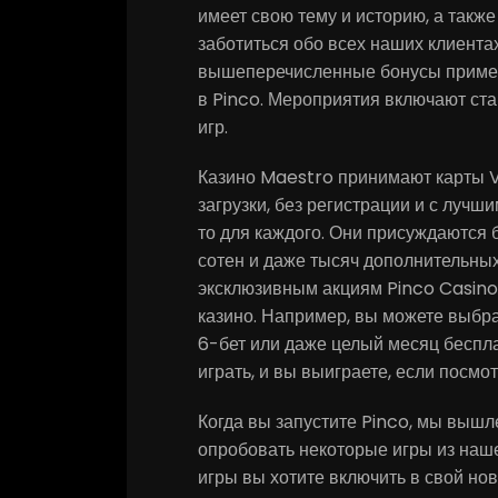
имеет свою тему и историю, а такж
заботиться обо всех наших клиентах
вышеперечисленные бонусы примен
в Pinco. Мероприятия включают ста
игр.
Казино Maestro принимают карты Vis
загрузки, без регистрации и с лучш
то для каждого. Они присуждаются б
сотен и даже тысяч дополнительны
эксклюзивным акциям Pinco Casino
казино. Например, вы можете выбр
6-бет или даже целый месяц бесплат
играть, и вы выиграете, если посм
Когда вы запустите Pinco, мы вышл
опробовать некоторые игры из наше
игры вы хотите включить в свой нов