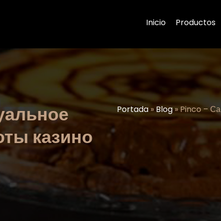
Inicio
Productos
туальное
Portada
»
Blog
»
Pinco – Са
оты казино