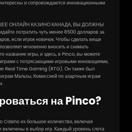
 интересны и сопровождаются инновационными
ШЕЕ ОНЛАЙН КАЗИНО КАНАДА, ВЫ ДОЛЖНЫ
айте потратить чуть менее 8500 долларов за
аров, если игрок новичок. Чтобы сделать вещи
позволяет мгновенно вносить и снимать
 название игры, и здесь, в Pinco, вы можете
играми с потрясающими игровыми инновациями,
ие Real Time Gaming (RTG). Он также был
играм Мальты, Комиссией по азартным играм
и.
роваться на Pinco?
co Casino их большое количество, включая
ые включены в выбор игр. Каждый уровень слота