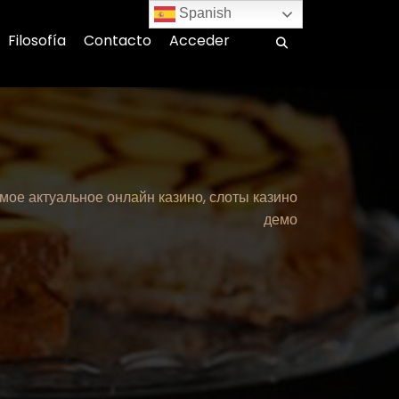
Spanish
Filosofía
Contacto
Acceder
мое актуальное онлайн казино, слоты казино
демо