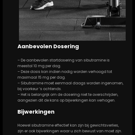
Aanbevolen Dosering
– De aanbevolen startdosering van sibutramine is
meestal 10 mg per dag.
– Deze dosis kan indien nodig worden verhoogd tot
maximaal 15 mg per dag.
– Sibutramine moet eenmaal daags worden ingenomen,
bij voorkeur ‘s ochtends.
– Het is belangrijk om de dosering niet te overschrijden,
aangezien dit de kans op bijwerkingen kan verhogen.
Bijwerkingen
Hoewel sibutramine effectief kan zijn bij gewichtsverlies,
zijn er ook bijwerkingen waar u zich bewust van moet zijn.