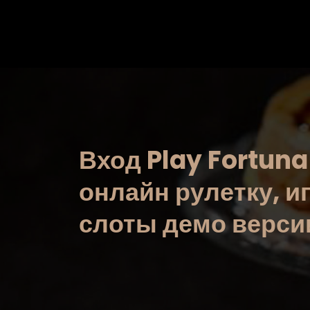
Saltar
al
contenido
Вход Play Fortuna
онлайн рулетку, 
слоты демо верси