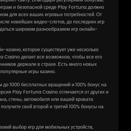
играм и безопасной среде Play Fortuna должно
ом для всех ваших игровых потребностей. От
числе новейших видео-слотов, до последних игр
даться широким разнообразием игр онлайн-
н-казино, которое существует уже несколько
una Casino делает все возможное, чтобы все его
енников держали в страхе. Есть много новых
 популярные игры казино.
м до 1000 бесплатных вращений и 100% бонус на
рсия Play Fortuna Casino отличается от других и
ана, стены, автомобиля или вашей кровати.
 получите свой второй и третий 100% бонусы на
окий выбор игр для мобильных устройств,