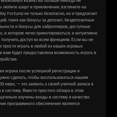
 мобильных казино вы больше никогда не
ы любите азарт и приключения, взгляните на
lay Fortuna не только безопасно, но и предлагает
ий, таких как бонусы за депозит, бездепозитные
ьности и бонусы для хайроллеров, доступные
, в котором легко ориентироваться, и интуитивно
 получить доступ ко всем функциям. Если вы не
е просто играть в любой из наших игровых
 и вам будет предоставлена возможность играть в
тройстве.
лек игрока после успешной регистрации и
нужно сделать, чтобы воспользоваться нашим
0 евро, — это заявить о своей учетной записи в
 в систему. Вместо простого обзора в этом
тщательно изучены входы в систему и качество
отчик программного обеспечения является