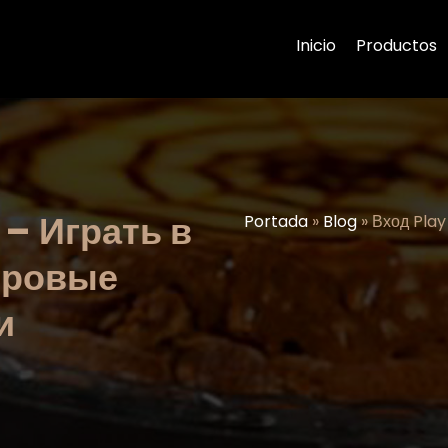
Inicio
Productos
 – Играть в
Portada
»
Blog
»
Вход Play
игровые
и