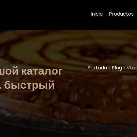
Inicio
Productos
шой каталог
Portada
»
Blog
»
Vox 
о, быстрый