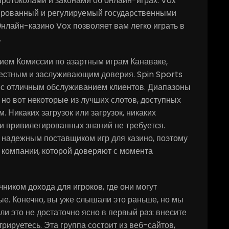
протоколами и законами об онлайн-играх. Vox
зированный и регулируемый государственными
нлайн-казино Vox позволяет вам легко играть в
.
нием Комиссии по азартным играм Канаваке,
честным и заслуживающим доверия. Spin Sports
 с отличным обслуживанием клиентов. Диапазоны
 но вот некоторые из лучших слотов, доступных
. Никаких загрузок или загрузок, никаких
 привилегированных знаний не требуется.
 надежным поставщиком игр для казино, поэтому
т компании, которой доверяют с момента
ником дохода для игроков, где они могут
ые. Конечно, вы уже слышали это раньше, но мы
ли это не достаточно ясно в первый раз: внесите
трируетесь. Эта группа состоит из веб-сайтов,