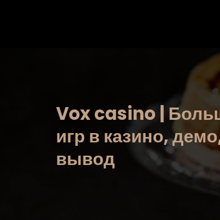
Saltar
al
contenido
Vox casino | Боль
игр в казино, дем
вывод