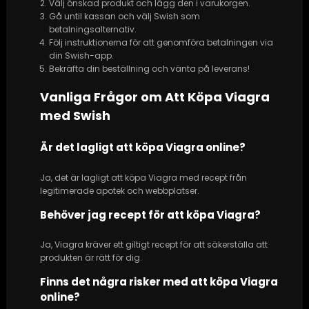
Välj önskad produkt och lägg den i varukorgen.
Gå until kassan och välj Swish som
betalningsalternativ.
Följ instruktionerna för att genomföra betalningen via
din Swish-app.
Bekräfta din beställning och vänta på leverans!
Vanliga Frågor om Att Köpa Viagra
med Swish
Är det lagligt att köpa Viagra online?
Ja, det är lagligt att köpa Viagra med recept från
legitimerade apotek och webbplatser.
Behöver jag recept för att köpa Viagra?
Ja, Viagra kräver ett giltigt recept för att säkerställa att
produkten är rätt för dig.
Finns det några risker med att köpa Viagra
online?