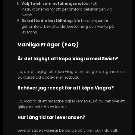
Välj Swish som betalningsmetod:
Följ
instruktionerna för att genomföra betalningen via
Swish.
Bekräfta din beställning:
När betalningen är
genomförd, bekräfta din beställning och vänta på
leverans.
Vanliga Frågor (FAQ)
Är det lagligt att köpa Viagra med Swish?
Ja, det är lagligt att köpa Viagra om du gör det genom en
auktoriserad apotek eller nätbutik.
Behöver jag recept för att köpa Viagra?
Ja, Viagra är ett receptbelagt läkemedel, så du behöver ett
giltigt recept från en läkare.
Hur lång tid tar leveransen?
Leveranstiden varierar beroende på vilken butik du valt,