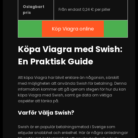
Oslagbart
Från endast 0,24 € per piller
pris
Köp Viagra online
Köpa Viagra med Swish:
En Praktisk Guide
Att köpa Viagra har blivit enklare än någonsin, särskilt
med möjligheten att använda Swish för betalning. Denna
information kommer att gå igenom stegen för hur du kan
köpa Viagra med Swish, samt ge data om viktiga
aspekter att tänka på.
Varför Välja Swish?
Swish är en populär betalningsmetod i Sverige som
erbjuder snabbhet och enkelhet. Här är några anledningar