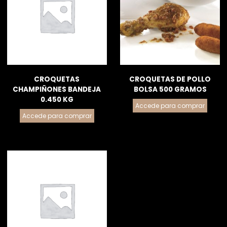
CROQUETAS
CROQUETAS DE POLLO
CHAMPIÑONES BANDEJA
BOLSA 500 GRAMOS
0.450 KG
Accede para comprar
Accede para comprar