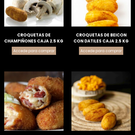
CROQUETAS DE
CROQUETAS DE BEICON
CHAMPIÑONES CAJA 2.5 KG
CON DATILES CAJA 2.5 KG
Accede para comprar
Accede para comprar