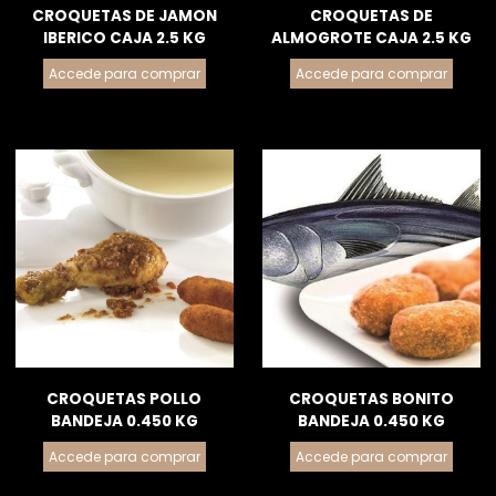
CROQUETAS DE JAMON
CROQUETAS DE
IBERICO CAJA 2.5 KG
ALMOGROTE CAJA 2.5 KG
Accede para comprar
Accede para comprar
CROQUETAS POLLO
CROQUETAS BONITO
BANDEJA 0.450 KG
BANDEJA 0.450 KG
Accede para comprar
Accede para comprar