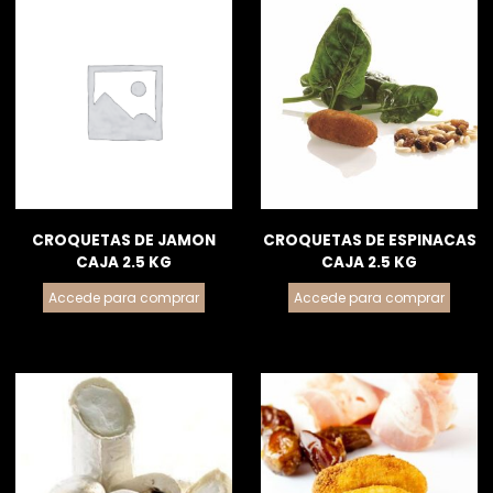
CROQUETAS DE JAMON
CROQUETAS DE ESPINACAS
CAJA 2.5 KG
CAJA 2.5 KG
Accede para comprar
Accede para comprar