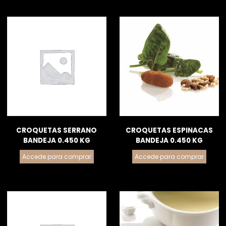
CROQUETAS SERRANO
CROQUETAS ESPINACAS
BANDEJA 0.450 KG
BANDEJA 0.450 KG
Accede para comprar
Accede para comprar