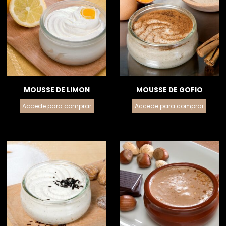
MOUSSE DE LIMON
MOUSSE DE GOFIO
Accede para comprar
Accede para comprar