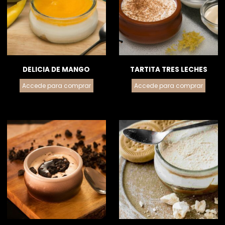
DELICIA DE MANGO
TARTITA TRES LECHES
Accede para comprar
Accede para comprar