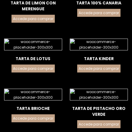
TARTA DE LIMON CON
TARTA 100% CANARIA
MERENGUE
Accede para comprar
Accede para comprar
TARTA DE LOTUS
TARTA KINDER
Accede para comprar
Accede para comprar
TARTA BRIOCHE
TARTA DE PISTACHO ORO
VERDE
Accede para comprar
Accede para comprar