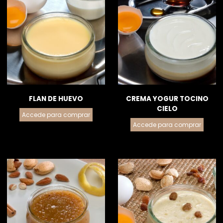
FLAN DE HUEVO
CREMA YOGUR TOCINO
CIELO
Accede para comprar
Accede para comprar