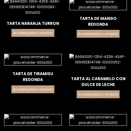
TARTA DE MANGO
TARTA NARANJA TURRON
REDONDA
Accede para comprar
Accede para comprar
TARTA DE TIRAMISU
TARTA AL CARAMELO CON
REDONDA
DULCE DE LECHE
Accede para comprar
Accede para comprar