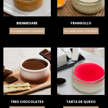
BIENMESABE
FRANGOLLO
Accede para comprar
Accede para comprar
TRES CHOCOLATES
TARTA DE QUESO