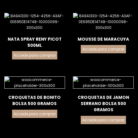
NATA SPRAY RENY PICOT
MOUSSE DE MARACUYA
500ML
Accede para comprar
Accede para comprar
CROQUETAS DE BONITO
CROQUETAS DE JAMON
BOLSA 500 GRAMOS
SERRANO BOLSA 500
GRAMOS
Accede para comprar
Accede para comprar