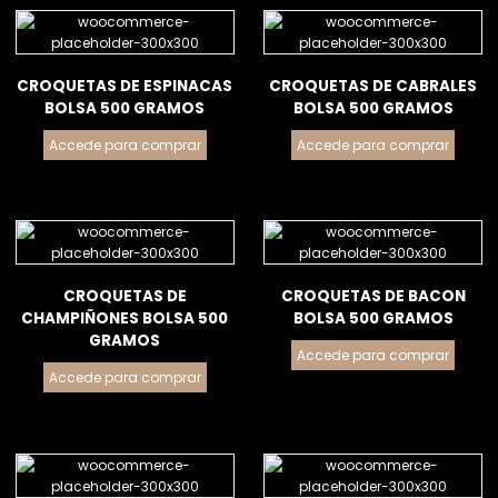
CROQUETAS DE ESPINACAS
CROQUETAS DE CABRALES
BOLSA 500 GRAMOS
BOLSA 500 GRAMOS
Accede para comprar
Accede para comprar
CROQUETAS DE
CROQUETAS DE BACON
CHAMPIÑONES BOLSA 500
BOLSA 500 GRAMOS
GRAMOS
Accede para comprar
Accede para comprar