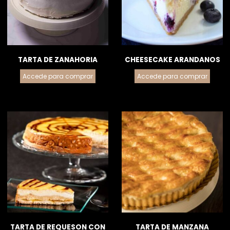
TARTA DE ZANAHORIA
CHEESECAKE ARANDANOS
Accede para comprar
Accede para comprar
TARTA DE REQUESON CON
TARTA DE MANZANA