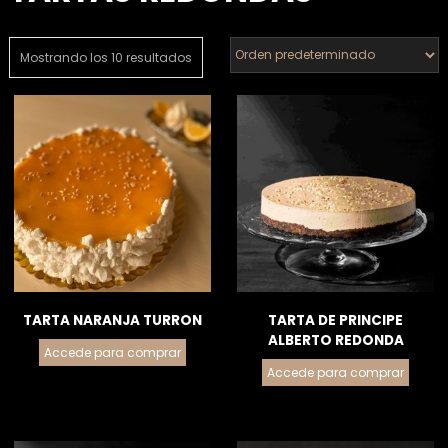
Mostrando los 10 resultados
TARTA NARANJA TURRON
TARTA DE PRINCIPE
ALBERTO REDONDA
Accede para comprar
Accede para comprar