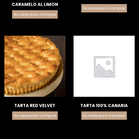
CARAMELO AL LIMON
Accede para comprar
Accede para comprar
TARTA RED VELVET
TARTA 100% CANARIA
Accede para comprar
Accede para comprar