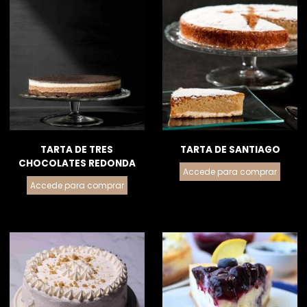
TARTA DE TRES
TARTA DE SANTIAGO
CHOCOLATES REDONDA
Accede para comprar
Accede para comprar