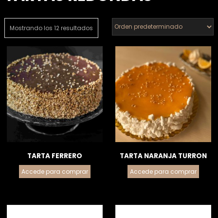
Mostrando los 12 resultados
TARTA FERRERO
TARTA NARANJA TURRON
Accede para comprar
Accede para comprar