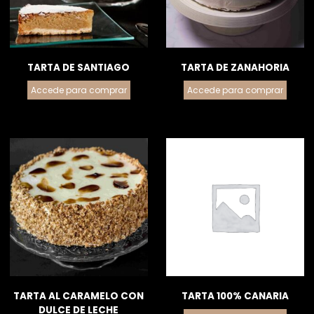
TARTA DE SANTIAGO
TARTA DE ZANAHORIA
Accede para comprar
Accede para comprar
TARTA AL CARAMELO CON
TARTA 100% CANARIA
DULCE DE LECHE