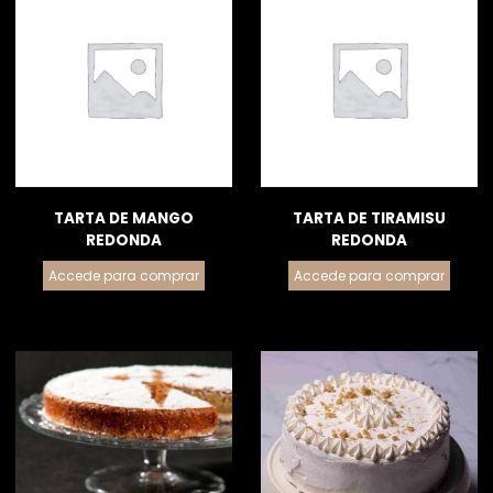
TARTA DE MANGO
TARTA DE TIRAMISU
REDONDA
REDONDA
Accede para comprar
Accede para comprar