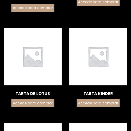
Accede para comprar
Accede para comprar
TARTA DE LOTUS
TARTA KINDER
Accede para comprar
Accede para comprar