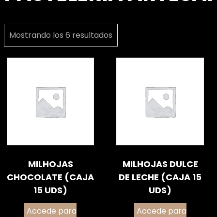
Mostrando los 6 resultados
MILHOJAS
MILHOJAS DULCE
CHOCOLATE (CAJA
DE LECHE (CAJA 15
15 UDS)
UDS)
Accede para
Accede para