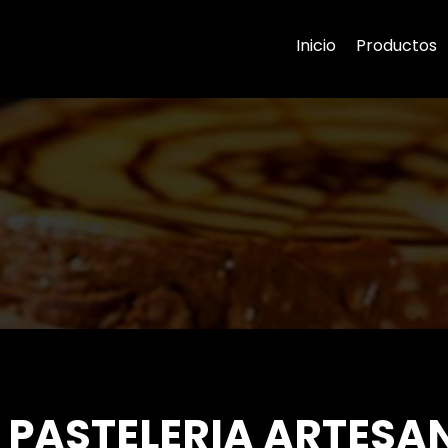
Inicio
Productos
PASTELERIA ARTESA