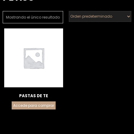
Mostrando el único resultado
PASTAS DE TE
Accede para comprar