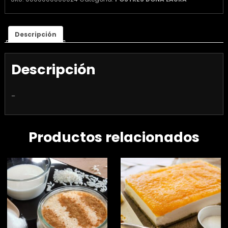
Descripción
Descripción
–
Productos relacionados