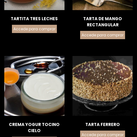
TARTITA TRES LECHES
TARTA DE MANGO
RECTANGULAR
Accede para comprar
Accede para comprar
CREMA YOGUR TOCINO
TARTA FERRERO
CIELO
Accede para comprar