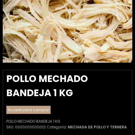
POLLO MECHADO
BANDEJA 1 KG
Accede para comprar
POLLO MECHADO BANDEJA 1 KG
SKU:
0000000000032
Categoría:
MECHADA DE POLLO Y TERNERA