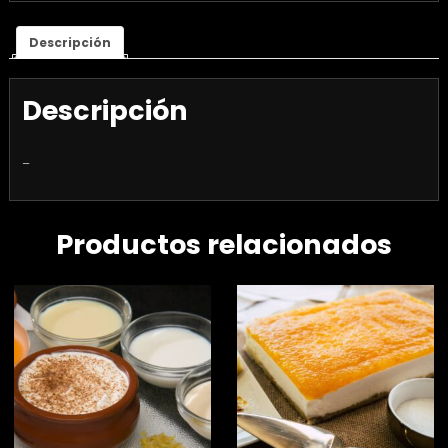
Descripción
Descripción
–
Productos relacionados