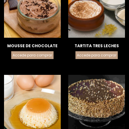
MOUSSE DE CHOCOLATE
TARTITA TRES LECHES
Accede para comprar
Accede para comprar