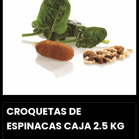
CROQUETAS DE
ESPINACAS CAJA 2.5 KG