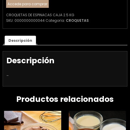
Accede para comprar
CROQUETAS DE ESPINACAS CAJA 2.5 KG
SKU:
0000000000044
Categoría:
CROQUETAS
Descripción
Descripción
–
Productos relacionados