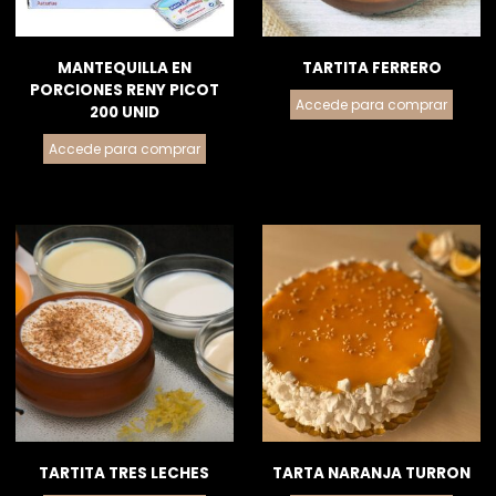
MANTEQUILLA EN
TARTITA FERRERO
PORCIONES RENY PICOT
Accede para comprar
200 UNID
Accede para comprar
TARTITA TRES LECHES
TARTA NARANJA TURRON