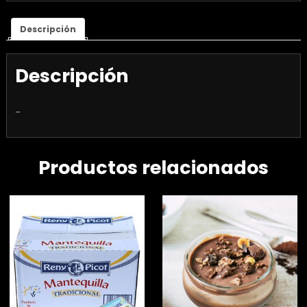
Descripción
Descripción
–
Productos relacionados