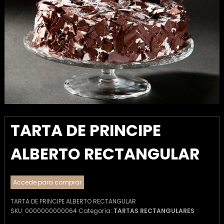
TARTA DE PRINCIPE
ALBERTO RECTANGULAR
Accede para comprar
TARTA DE PRINCIPE ALBERTO RECTANGULAR
SKU:
0000000000064
Categoría:
TARTAS RECTANGULARES