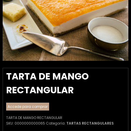
TARTA DE MANGO
RECTANGULAR
Accede para comprar
TARTA DE MANGO RECTANGULAR
SKU:
0000000000065
Categoría:
TARTAS RECTANGULARES