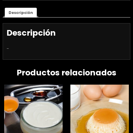
Descripción
Descripción
–
Productos relacionados