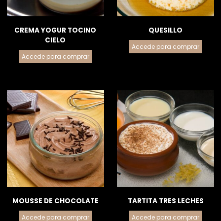
CREMA YOGUR TOCINO
QUESILLO
CIELO
Accede para comprar
Accede para comprar
MOUSSE DE CHOCOLATE
TARTITA TRES LECHES
Accede para comprar
Accede para comprar