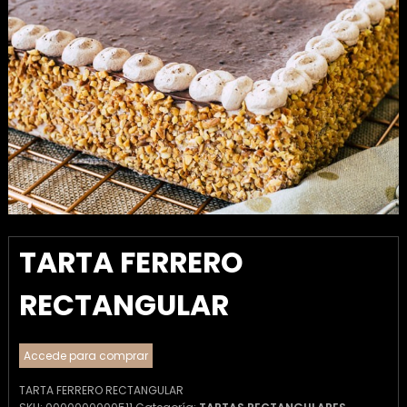
TARTA FERRERO
RECTANGULAR
Accede para comprar
TARTA FERRERO RECTANGULAR